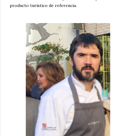
producto turístico de referencia.