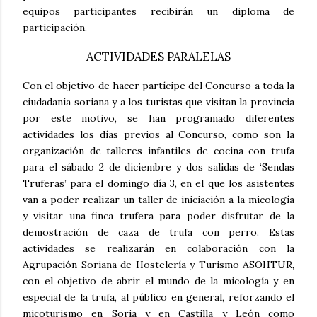
equipos participantes recibirán un diploma de
participación.
ACTIVIDADES PARALELAS
Con el objetivo de hacer partícipe del Concurso a toda la
ciudadanía soriana y a los turistas que visitan la provincia
por este motivo, se han programado diferentes
actividades los días previos al Concurso, como son la
organización de talleres infantiles de cocina con trufa
para el sábado 2 de diciembre y dos salidas de ‘Sendas
Truferas’ para el domingo día 3, en el que los asistentes
van a poder realizar un taller de iniciación a la micología
y visitar una finca trufera para poder disfrutar de la
demostración de caza de trufa con perro. Estas
actividades se realizarán en colaboración con la
Agrupación Soriana de Hostelería y Turismo ASOHTUR,
con el objetivo de abrir el mundo de la micología y en
especial de la trufa, al público en general, reforzando el
micoturismo en Soria y en Castilla y León como