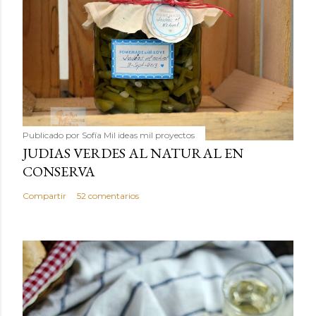
Publicado por
Sofía Mil ideas mil proyectos
JUDIAS VERDES AL NATURAL EN
CONSERVA
Compartir
52 comentarios