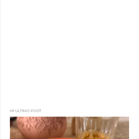
MI ULTIMO POST