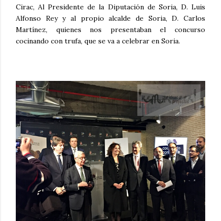
Cirac, Al Presidente de la Diputación de Soria, D. Luis
Alfonso Rey y al propio alcalde de Soria, D. Carlos
Martínez, quienes nos presentaban el concurso
cocinando con trufa, que se va a celebrar en Soria.