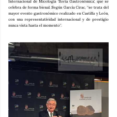
Internacional de Micología ‘Soria Gastronómica’, que se
celebra de forma bienal. Según García Cirac, “se trata del
mayor evento gastronómico realizado en Castilla y León,
con una representatividad internacional y de prestigio
nunca vista hasta el momento”.