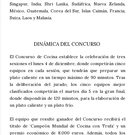
Singapur, India, Shri Lanka, Sudáfrica, Nueva Zelanda,
México, Guatemala, Corea del Sur, Islas Caimán, Francia,
Suiza, Laos y Malasia.
DINÁMICA DEL CONCURSO
El Concurso de Cocina establece la celebración de tres
sesiones el lunes 4 de diciembre, donde competirán cinco
equipos en cada sesión, que tendrán que preparar un
plato caliente en un tiempo máximo de 90 minutos. Tras
la deliberación del jurado, los cinco equipos mejor
clasificados competirán el martes día 5 en la gran final,
donde dispondrán de 120 minutos, para la elaboración de
un plato caliente y un plato frío.
El equipo que resulte ganador del Concurso recibirá el
título de ‘Campeón Mundial de Cocina con Trufa’ y un
premio económico de 8.000 euros. Además, todos los