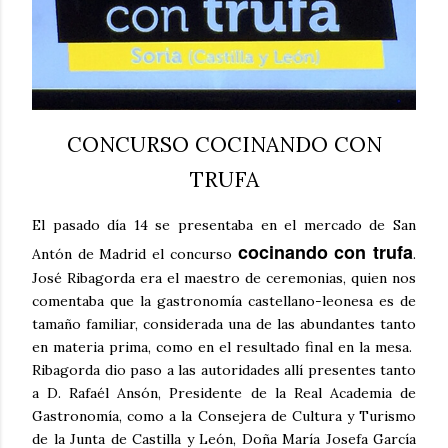
CONCURSO COCINANDO CON
TRUFA
El pasado día 14 se presentaba en el mercado de San
cocinando con trufa
Antón de Madrid el concurso
.
José Ribagorda era el maestro de ceremonias, quien nos
comentaba que la gastronomía castellano-leonesa es de
tamaño familiar, considerada una de las abundantes tanto
en materia prima, como en el resultado final en la mesa.
Ribagorda dio paso a las autoridades allí presentes tanto
a D. Rafaél Ansón, Presidente de la Real Academia de
Gastronomía, como a la Consejera de Cultura y Turismo
de la Junta de Castilla y León, Doña María Josefa García