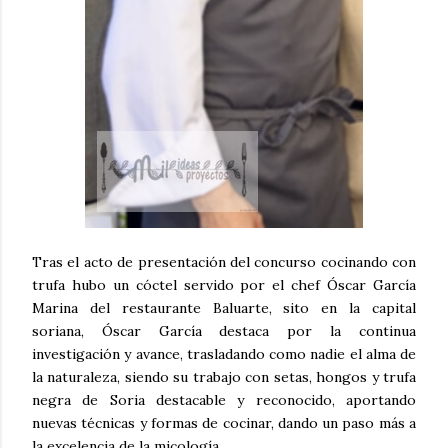
Tras el acto de presentación del concurso cocinando con
trufa hubo un cóctel servido por el chef Óscar García
Marina del restaurante Baluarte, sito en la capital
soriana, Óscar García destaca por la continua
investigación y avance, trasladando como nadie el alma de
la naturaleza, siendo su trabajo con setas, hongos y trufa
negra de Soria destacable y reconocido, aportando
nuevas técnicas y formas de cocinar, dando un paso más a
la excelencia de la micología.