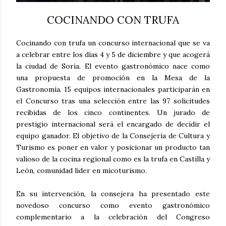
COCINANDO CON TRUFA
Cocinando con trufa un concurso internacional que se va
a celebrar entre los días 4 y 5 de diciembre y que acogerá
la ciudad de Soria. El evento gastronómico nace como
una propuesta de promoción en la Mesa de la
Gastronomía. 15 equipos internacionales participarán en
el Concurso tras una selección entre las 97 solicitudes
recibidas de los cinco continentes. Un jurado de
prestigio internacional será el encargado de decidir el
equipo ganador. El objetivo de la Consejería de Cultura y
Turismo es poner en valor y posicionar un producto tan
valioso de la cocina regional como es la trufa en Castilla y
León, comunidad líder en micoturismo.
En su intervención, la consejera ha presentado este
novedoso concurso como evento gastronómico
complementario a la celebración del Congreso