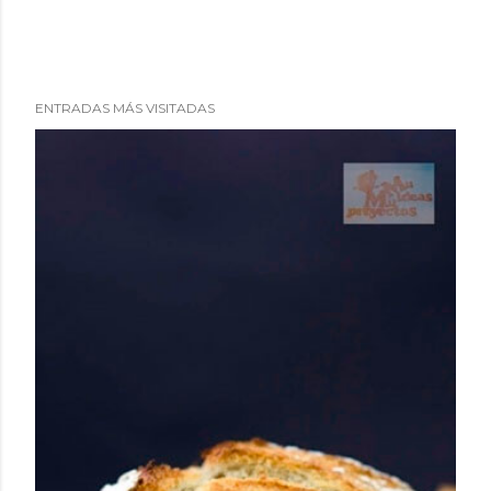
ENTRADAS MÁS VISITADAS