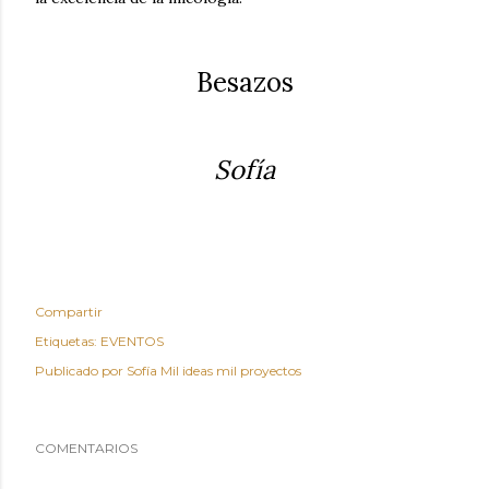
Besazos
Sofía
Compartir
Etiquetas:
EVENTOS
Publicado por
Sofía Mil ideas mil proyectos
COMENTARIOS