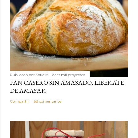
Publicado por
Sofía Mil ideas mil proyectos
PAN CASERO SIN AMASADO, LIBERATE
DE AMASAR
Compartir
68 comentarios