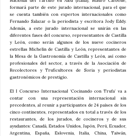
Nacional del Tartufo en Alba (Italia), Mauro Carbone,
formará parte de este jurado internacional, para el que
se cuenta también con expertos internacionales como
Fernando Salazar o la periodista y escritora Jody Eddy.
Además, a este jurado internacional se unirán en las
diferentes fases del concurso, representantes de Castilla
y León, como serán algunos de los nueve cocineros
estrellas Michelin de Castilla y León, representantes de
la Mesa de la Gastronomía de Castilla y León, así como
profesionales del sector, a través de la Asociación de
Recolectores y Truficultores de Soria y periodistas
gastronómicos de prestigio.
El I Concurso Internacional ‘Cocinando con Trufa’ va a
contar con una representación internacional sin
precedentes, al reunir a participantes de 24 países de los
cinco continentes, representados en total a través de los
restaurantes, de los jurados, de cocineros y de sus
ayudantes: Canadá, Estados Unidos, Japón, Perú, Ecuador,
Argentina, España, Eslovenia, Italia, China, Taiwán,