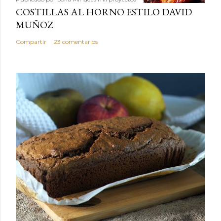
COSTILLAS AL HORNO ESTILO DAVID
MUÑOZ
Compartir
23 comentarios