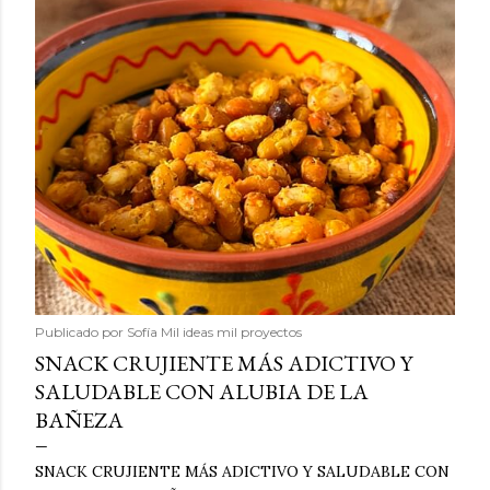
Publicado por
Sofía Mil ideas mil proyectos
SNACK CRUJIENTE MÁS ADICTIVO Y
SALUDABLE CON ALUBIA DE LA
BAÑEZA
SNACK CRUJIENTE MÁS ADICTIVO Y SALUDABLE CON