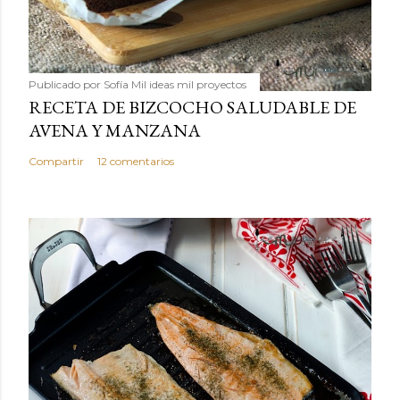
Publicado por
Sofía Mil ideas mil proyectos
RECETA DE BIZCOCHO SALUDABLE DE
AVENA Y MANZANA
Compartir
12 comentarios