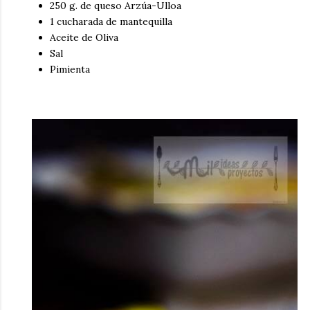
250 g. de queso Arzúa-Ulloa
1 cucharada de mantequilla
Aceite de Oliva
Sal
Pimienta