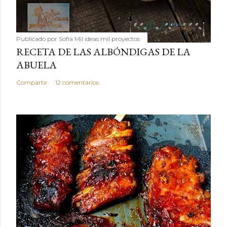
Publicado por
Sofía Mil ideas mil proyectos
RECETA DE LAS ALBÓNDIGAS DE LA
ABUELA
Compartir
12 comentarios