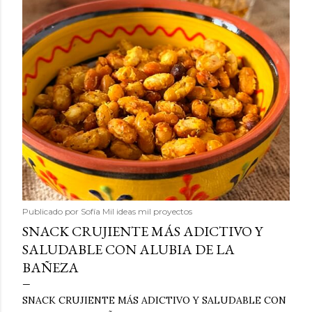
Publicado por
Sofía Mil ideas mil proyectos
SNACK CRUJIENTE MÁS ADICTIVO Y
SALUDABLE CON ALUBIA DE LA
BAÑEZA
SNACK CRUJIENTE MÁS ADICTIVO Y SALUDABLE CON