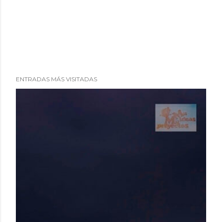
ENTRADAS MÁS VISITADAS