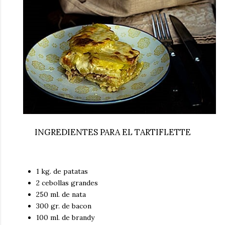
INGREDIENTES PARA EL TARTIFLETTE
1 kg. de patatas
2 cebollas grandes
250 ml. de nata
300 gr. de bacon
100 ml. de brandy