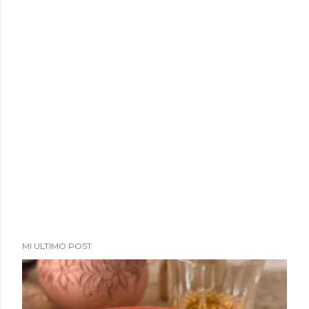
MI ULTIMO POST