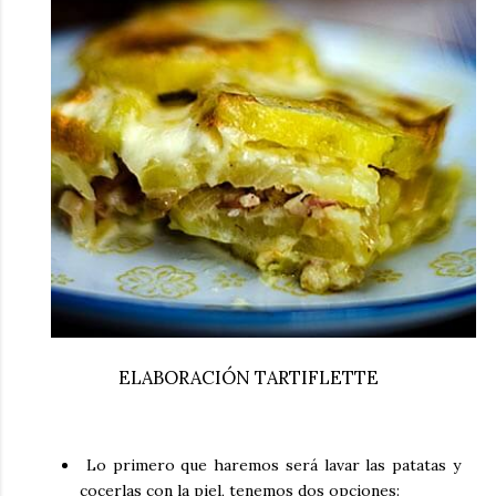
ELABORACIÓN TARTIFLETTE
Lo primero que haremos será lavar las patatas y
cocerlas con la piel, tenemos dos opciones: