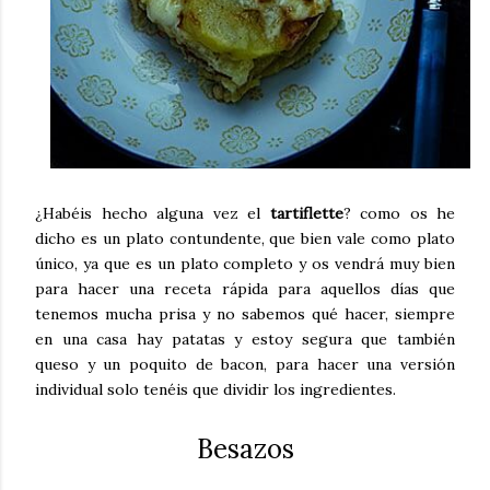
¿Habéis hecho alguna vez el
tartiflette
? como os he
dicho es un plato contundente, que bien vale como plato
único, ya que es un plato completo y os vendrá muy bien
para hacer una receta rápida para aquellos días que
tenemos mucha prisa y no sabemos qué hacer, siempre
en una casa hay patatas y estoy segura que también
queso y un poquito de bacon, para hacer una versión
individual solo tenéis que dividir los ingredientes.
Besazos