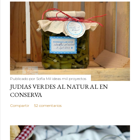
Publicado por
Sofía Mil ideas mil proyectos
JUDIAS VERDES AL NATURAL EN
CONSERVA
Compartir
52 comentarios