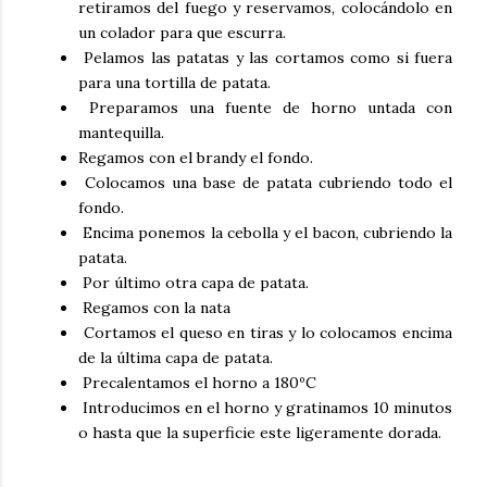
retiramos del fuego y reservamos, colocándolo en
un colador para que escurra.
Pelamos las patatas y las cortamos como si fuera
para una tortilla de patata.
Preparamos una fuente de horno untada con
mantequilla.
Regamos con el brandy el fondo.
Colocamos una base de patata cubriendo todo el
fondo.
Encima ponemos la cebolla y el bacon, cubriendo la
patata.
Por último otra capa de patata.
Regamos con la nata
Cortamos el queso en tiras y lo colocamos encima
de la última capa de patata.
Precalentamos el horno a 180ºC
Introducimos en el horno y gratinamos 10 minutos
o hasta que la superficie este ligeramente dorada.