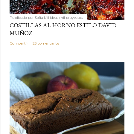
Publicado por
Sofía Mil ideas mil proyectos
COSTILLAS AL HORNO ESTILO DAVID
MUÑOZ
Compartir
23 comentarios