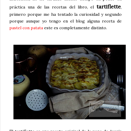
tartiflette
práctica una de las recetas del libro, el
,
primero porque me ha tentado la curiosidad y segundo
porque aunque yo tengo en el blog alguna receta de
pastel con patata
este es completamente distinto.