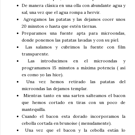
De manera clásica en una olla con abundante agua y
sal, una vez que el agua rompa a hervir.
Agregamos las patatas y las dejamos cocer unos
20 minutos o hasta que estén tiernas.
Preparamos una fuente apta para microondas,
donde ponemos las patatas lavadas y con su piel.
Las salamos y cubrimos la fuente con film
transparente.
Las introducimos en el microondas y
programamos 15 minutos a máxima potencia ( así
es como yo las hice).
Una vez hemos retirado las patatas del
microondas las dejamos templar.
Mientras tanto en una sarten salteamos el bacon
que hemos cortado en tiras con un poco de
mantequilla.
Cuando el bacon esta dorado incorporamos la
cebolla cortada en brunoise ( menudamente).
Una vez que el bacon y la cebolla están lo