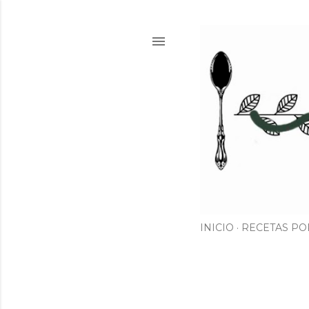
INICIO
RECETAS PO