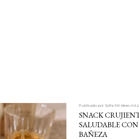
Publicado por
Sofía Mil ideas mil 
SNACK CRUJIENT
SALUDABLE CON 
BAÑEZA