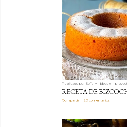
Publicado por
Sofía Mil ideas mil proyec
RECETA DE BIZCOC
Compartir
20 comentarios