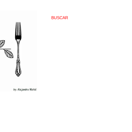
BUSCAR