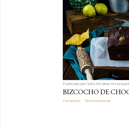
Publicado por
Sofía Mil ideas mil proyec
BIZCOCHO DE CHOC
Compartir
36 comentarios