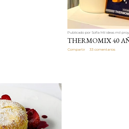
Publicado por
Sofía Mil ideas mil pro
THERMOMIX 40 AÑ
Compartir
33 comentarios