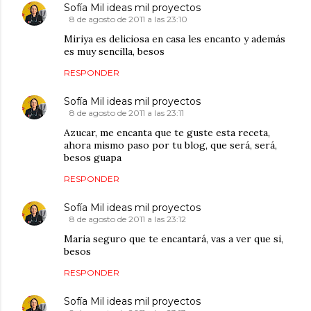
Sofía Mil ideas mil proyectos
8 de agosto de 2011 a las 23:10
Miriya es deliciosa en casa les encanto y además
es muy sencilla, besos
RESPONDER
Sofía Mil ideas mil proyectos
8 de agosto de 2011 a las 23:11
Azucar, me encanta que te guste esta receta,
ahora mismo paso por tu blog, que será, será,
besos guapa
RESPONDER
Sofía Mil ideas mil proyectos
8 de agosto de 2011 a las 23:12
Maria seguro que te encantará, vas a ver que si,
besos
RESPONDER
Sofía Mil ideas mil proyectos