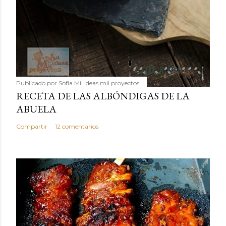
Publicado por
Sofía Mil ideas mil proyectos
RECETA DE LAS ALBÓNDIGAS DE LA
ABUELA
Compartir
12 comentarios