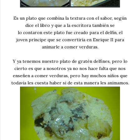
Es un plato que combina la textura con el sabor, según
dice el libro y que a la escritora también se
lo contaron este plato fue creado para el delfín, el
joven príncipe que se convertiría en Enrique II para
animarle a comer verduras.
Y ya tenemos nuestro plato de gratén delfines, pero lo
cierto es que a nosotros ya no nos hace falta que nos
enseñen a comer verduras, pero hay muchos niños que
todavia les cuesta haber si de esta manera les animamos.