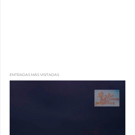
ENTRADAS MÁS VISITADAS