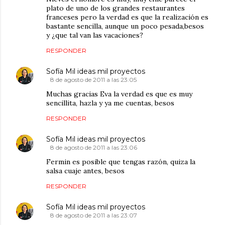
plato de uno de los grandes restaurantes
franceses pero la verdad es que la realización es
bastante sencilla, aunque un poco pesada,besos
y ¿que tal van las vacaciones?
RESPONDER
Sofía Mil ideas mil proyectos
8 de agosto de 2011 a las 23:05
Muchas gracias Eva la verdad es que es muy
sencillita, hazla y ya me cuentas, besos
RESPONDER
Sofía Mil ideas mil proyectos
8 de agosto de 2011 a las 23:06
Fermin es posible que tengas razón, quiza la
salsa cuaje antes, besos
RESPONDER
Sofía Mil ideas mil proyectos
8 de agosto de 2011 a las 23:07