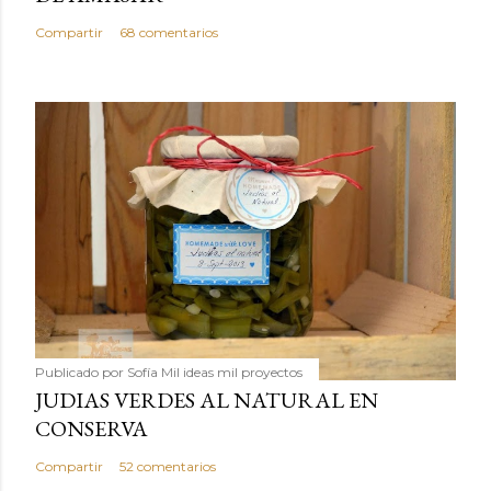
Compartir
68 comentarios
Publicado por
Sofía Mil ideas mil proyectos
JUDIAS VERDES AL NATURAL EN
CONSERVA
Compartir
52 comentarios