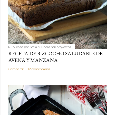
Publicado por
Sofía Mil ideas mil proyectos
RECETA DE BIZCOCHO SALUDABLE DE
AVENA Y MANZANA
Compartir
12 comentarios