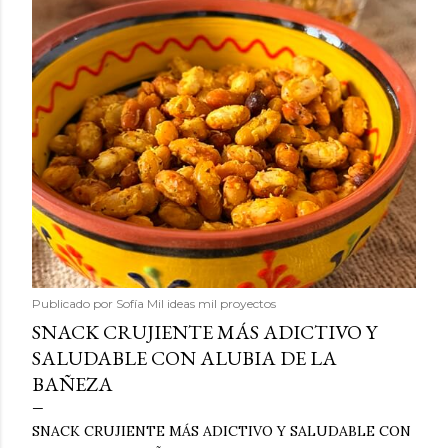
Publicado por
Sofía Mil ideas mil proyectos
SNACK CRUJIENTE MÁS ADICTIVO Y
SALUDABLE CON ALUBIA DE LA
BAÑEZA
SNACK CRUJIENTE MÁS ADICTIVO Y SALUDABLE CON