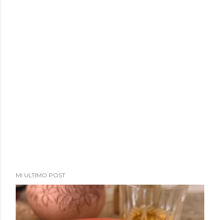
MI ULTIMO POST