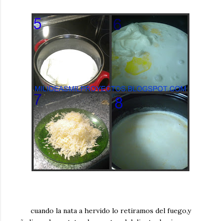
cuando la nata a hervido lo retiramos del fuego,y