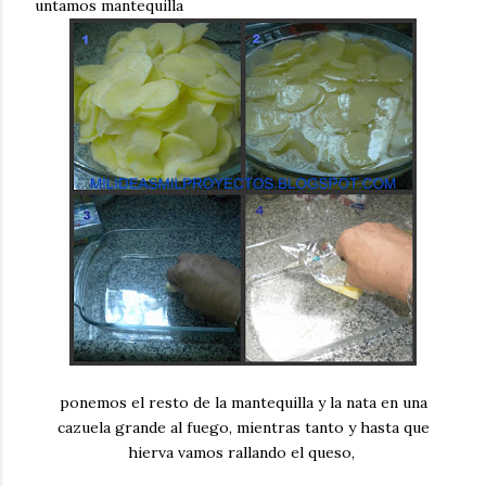
untamos mantequilla
ponemos el resto de la mantequilla y la nata en una
cazuela grande al fuego, mientras tanto y hasta que
hierva vamos rallando el queso,