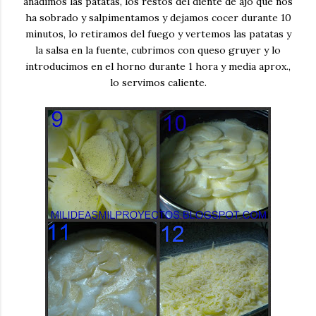
añadimos las patatas, los restos del diente de ajo que nos
ha sobrado y salpimentamos y dejamos cocer durante 10
minutos, lo retiramos del fuego y vertemos las patatas y
la salsa en la fuente, cubrimos con queso gruyer y lo
introducimos en el horno durante 1 hora y media aprox.,
lo servimos caliente.