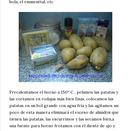
bola, el emmenttal, etc.
Precalentamos el horno a 150º C , pelamos las patatas y
las cortamos en rodajas más bien finas, colocamos las
patatas en un bol grande con agua fría y las agitamos un
poco de esta manera eliminará el exceso de almidón que
tienen las patatas, las escurrimos y las secamos bien,a
una fuente para horno frotamos con el diente de ajo y