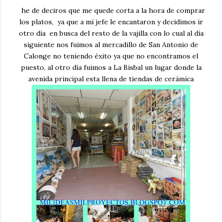
he de deciros que me quede corta a la hora de comprar
los platos, ya que a mi jefe le encantaron y decidimos ir
otro día en busca del resto de la vajilla con lo cual al día
siguiente nos fuimos al mercadillo de San Antonio de
Calonge no teniendo éxito ya que no encontramos el
puesto, al otro día fuimos a La Bisbal un lugar donde la
avenida principal esta llena de tiendas de cerámica