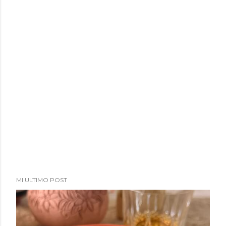
MI ULTIMO POST