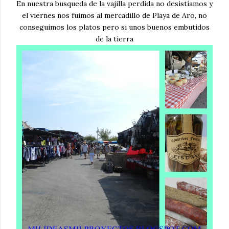
En nuestra busqueda de la vajilla perdida no desistíamos y
el viernes nos fuimos al mercadillo de Playa de Aro, no
conseguimos los platos pero si unos buenos embutidos
de la tierra