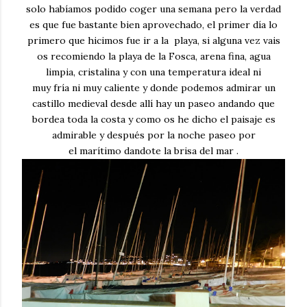
solo habíamos podido coger una semana pero la verdad
es que fue bastante bien aprovechado, el primer día lo
primero que hicimos fue ir a la playa, si alguna vez vais
os recomiendo la playa de la Fosca, arena fina, agua
limpia, cristalina y con una temperatura ideal ni
muy fría ni muy caliente y donde podemos admirar un
castillo medieval desde allí hay un paseo andando que
bordea toda la costa y como os he dicho el paisaje es
admirable y después por la noche paseo por
el marítimo dandote la brisa del mar .