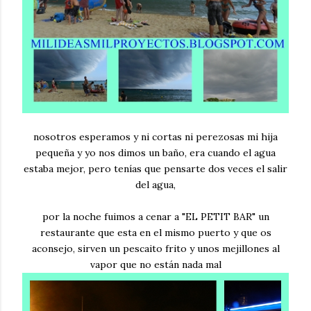
nosotros esperamos y ni cortas ni perezosas mi hija
pequeña y yo nos dimos un baño, era cuando el agua
estaba mejor, pero tenías que pensarte dos veces el salir
del agua,
por la noche fuimos a cenar a "EL PETIT BAR" un
restaurante que esta en el mismo puerto y que os
aconsejo, sirven un pescaito frito y unos mejillones al
vapor que no están nada mal