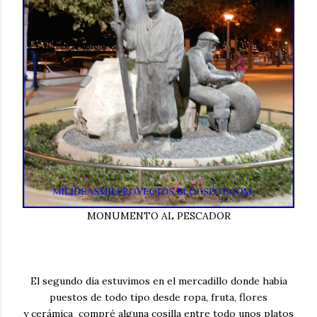
MONUMENTO AL PESCADOR
El segundo día estuvimos en el mercadillo donde había
puestos de todo tipo desde ropa, fruta, flores
y cerámica compré alguna cosilla entre todo unos platos