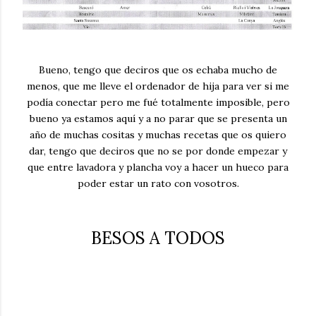
Bueno, tengo que deciros que os echaba mucho de
menos, que me lleve el ordenador de hija para ver si me
podía conectar pero me fué totalmente imposible, pero
bueno ya estamos aquí y a no parar que se presenta un
año de muchas cositas y muchas recetas que os quiero
dar, tengo que deciros que no se por donde empezar y
que entre lavadora y plancha voy a hacer un hueco para
poder estar un rato con vosotros.
BESOS A TODOS