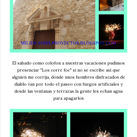
El sabado como colofon a nuestras vacaciones pudimos
presenciar "Los corre foc" si no se escribe así que
alguien me corrija, donde unos hombres disfrazados de
diablo van por todo el paseo con fuegos artificiales y
desde las ventanas y terrazas la gente les echan agua
para apagarlos