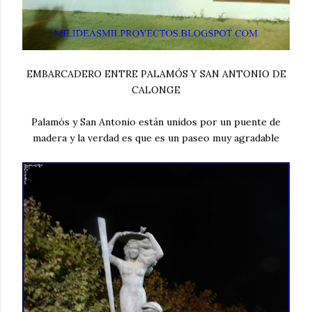
EMBARCADERO ENTRE PALAMÓS Y SAN ANTONIO DE
CALONGE
Palamós y San Antonio están unidos por un puente de
madera y la verdad es que es un paseo muy agradable