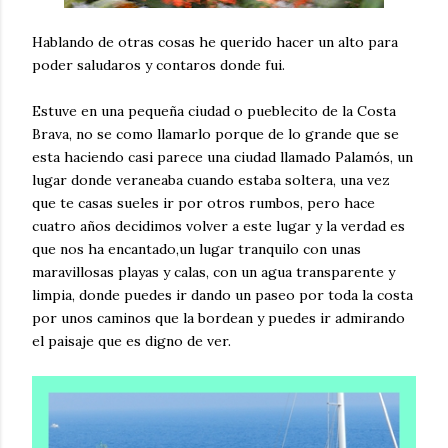
Hablando de otras cosas he querido hacer un alto para
poder saludaros y contaros donde fui.
Estuve en una pequeña ciudad o pueblecito de la Costa
Brava, no se como llamarlo porque de lo grande que se
esta haciendo casi parece una ciudad llamado Palamós, un
lugar donde veraneaba cuando estaba soltera, una vez
que te casas sueles ir por otros rumbos, pero hace
cuatro años decidimos volver a este lugar y la verdad es
que nos ha encantado,un lugar tranquilo con unas
maravillosas playas y calas, con un agua transparente y
limpia, donde puedes ir dando un paseo por toda la costa
por unos caminos que la bordean y puedes ir admirando
el paisaje que es digno de ver.