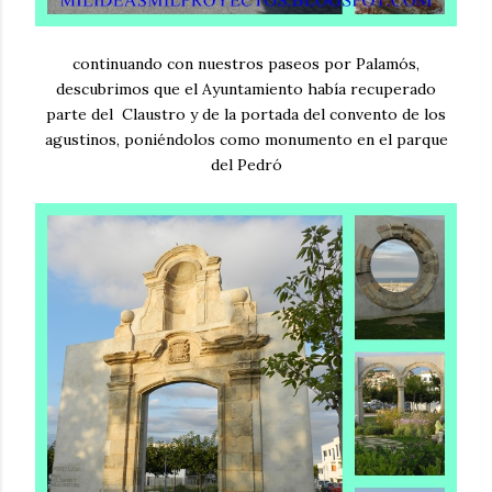
continuando con nuestros paseos por Palamós,
descubrimos que el Ayuntamiento había recuperado
parte del Claustro y de la portada del convento de los
agustinos, poniéndolos como monumento en el parque
del Pedró