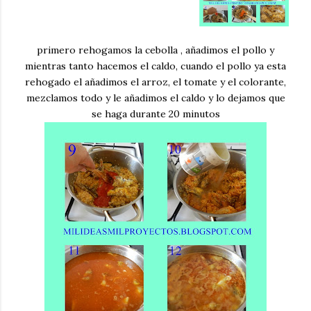
primero rehogamos la cebolla , añadimos el pollo y
mientras tanto hacemos el caldo, cuando el pollo ya esta
rehogado el añadimos el arroz, el tomate y el colorante,
mezclamos todo y le añadimos el caldo y lo dejamos que
se haga durante 20 minutos