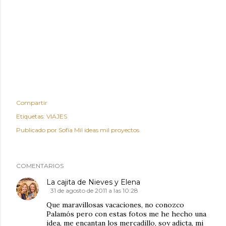
Compartir
Etiquetas:
VIAJES
Publicado por
Sofía Mil ideas mil proyectos
COMENTARIOS
La cajita de Nieves y Elena
31 de agosto de 2011 a las 10:28
Que maravillosas vacaciones, no conozco
Palamós pero con estas fotos me he hecho una
idea, me encantan los mercadillo, soy adicta, mi