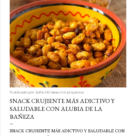
Publicado por
Sofía Mil ideas mil proyectos
SNACK CRUJIENTE MÁS ADICTIVO Y
SALUDABLE CON ALUBIA DE LA
BAÑEZA
SNACK CRUJIENTE MÁS ADICTIVO Y SALUDABLE CON