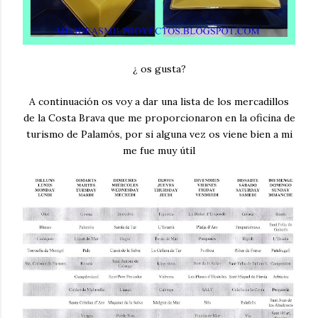
¿ os gusta?
A continuación os voy a dar una lista de los mercadillos
de la Costa Brava que me proporcionaron en la oficina de
turismo de Palamós, por si alguna vez os viene bien a mi
me fue muy útil