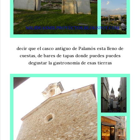
decir que el casco antiguo de Palamós esta lleno de
cuestas, de bares de tapas donde puedes puedes
degustar la gastronomía de esas tierras