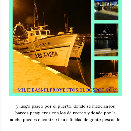
y luego paseo por el puerto, donde se mezclan los
barcos pesqueros con los de recreo y donde por la
noche puedes encontrarte a infinidad de gente pescando.