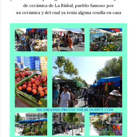
de cerámica de La Bisbal, pueblo famoso por
su cerámica y del cual ya tenía alguna cosilla en casa