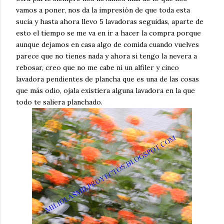
vamos a poner, nos da la impresión de que toda esta
sucia y hasta ahora llevo 5 lavadoras seguidas, aparte de
esto el tiempo se me va en ir a hacer la compra porque
aunque dejamos en casa algo de comida cuando vuelves
parece que no tienes nada y ahora si tengo la nevera a
rebosar, creo que no me cabe ni un alfiler y cinco
lavadora pendientes de plancha que es una de las cosas
que más odio, ojala existiera alguna lavadora en la que
todo te saliera planchado.