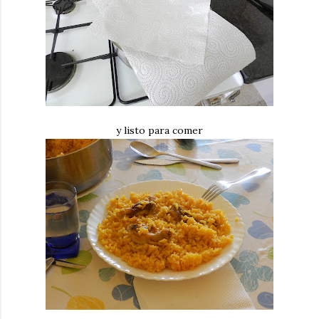
y listo para comer