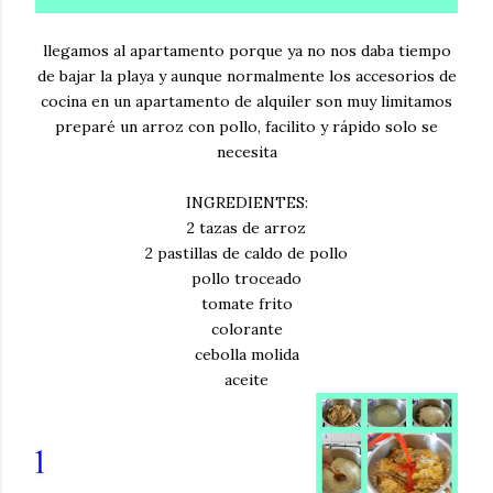
llegamos al apartamento porque ya no nos daba tiempo
de bajar la playa y aunque normalmente los accesorios de
cocina en un apartamento de alquiler son muy limitamos
preparé un arroz con pollo, facilito y rápido solo se
necesita
INGREDIENTES:
2 tazas de arroz
2 pastillas de caldo de pollo
pollo troceado
tomate frito
colorante
cebolla molida
aceite