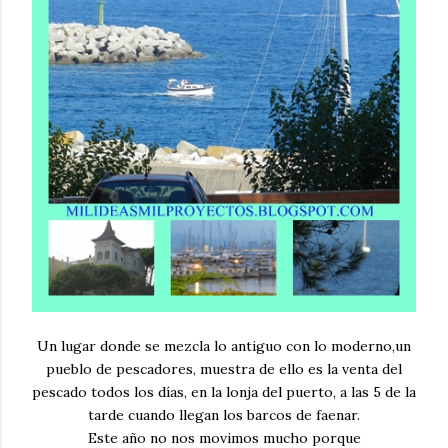
Un lugar donde se mezcla lo antiguo con lo moderno,un
pueblo de pescadores, muestra de ello es la venta del
pescado todos los días, en la lonja del puerto, a las 5 de la
tarde cuando llegan los barcos de faenar.
Este año no nos movimos mucho porque