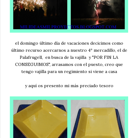
el domingo último día de vacaciones decicimos como
último recurso acercarnos a nuestro 4º mercadillo, el de
Palafrugell, en busca de la vajilla y "POR FIN LA
CONSEGUIMOS", arrasamos con el puesto, creo que
tengo vajilla para un regimiento si viene a casa
y aquí os presento mi más preciado tesoro