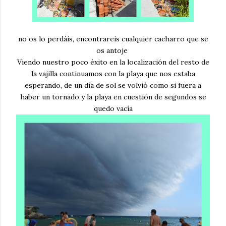
no os lo perdáis, encontrareis cualquier cacharro que se
os antoje
Viendo nuestro poco éxito en la localización del resto de
la vajilla continuamos con la playa que nos estaba
esperando, de un día de sol se volvió como si fuera a
haber un tornado y la playa en cuestión de segundos se
quedo vacía