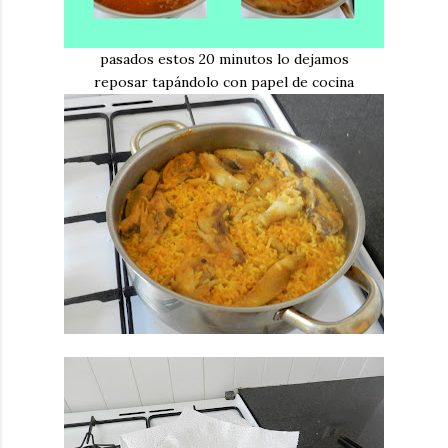
pasados estos 20 minutos lo dejamos
reposar tapándolo con papel de cocina