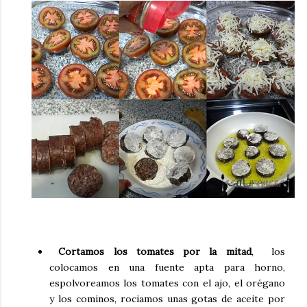
Cortamos los tomates por la mitad
, los
colocamos en una fuente apta para horno,
espolvoreamos los tomates con el ajo, el orégano
y los cominos, rociamos unas gotas de aceite por