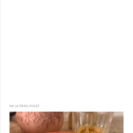
MI ULTIMO POST