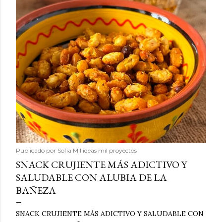
Publicado por
Sofía Mil ideas mil proyectos
SNACK CRUJIENTE MÁS ADICTIVO Y
SALUDABLE CON ALUBIA DE LA
BAÑEZA
SNACK CRUJIENTE MÁS ADICTIVO Y SALUDABLE CON