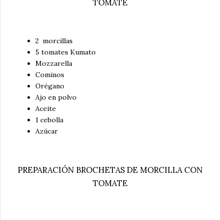
TOMATE
2 morcillas
5 tomates Kumato
Mozzarella
Cominos
Orégano
Ajo en polvo
Aceite
1 cebolla
Azúcar
PREPARACIÓN BROCHETAS DE MORCILLA CON
TOMATE