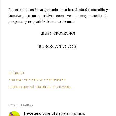
Espero que os haya gustado esta
brocheta de morcilla y
tomate
para un aperitivo, como ves es muy sencillo de
preparar y no podrás tomar solo una.
¡BUEN PROVECHO!
BESOS A TODOS
Compartir
Etiquetas:
APERITIVOS Y ENTRANTES
Publicado por
Sofía Mil ideas mil proyectos
COMENTARIOS
Recetario Spanglish para mis hijos