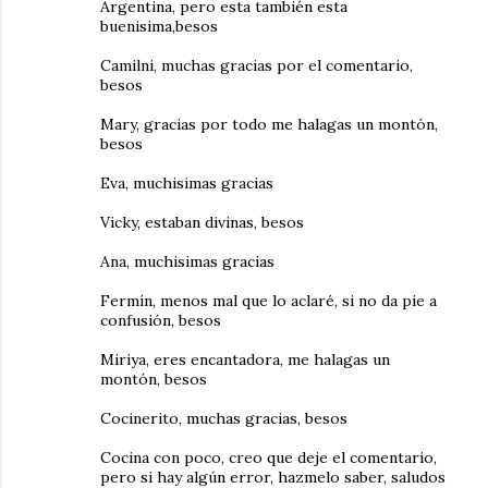
Argentina, pero esta también esta
buenisima,besos
Camilni, muchas gracias por el comentario,
besos
Mary, gracias por todo me halagas un montón,
besos
Eva, muchisimas gracias
Vicky, estaban divinas, besos
Ana, muchisimas gracias
Fermín, menos mal que lo aclaré, si no da pie a
confusión, besos
Miriya, eres encantadora, me halagas un
montón, besos
Cocinerito, muchas gracias, besos
Cocina con poco, creo que deje el comentario,
pero si hay algún error, hazmelo saber, saludos