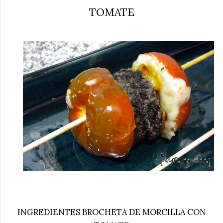
TOMATE
INGREDIENTES BROCHETA DE MORCILLA CON