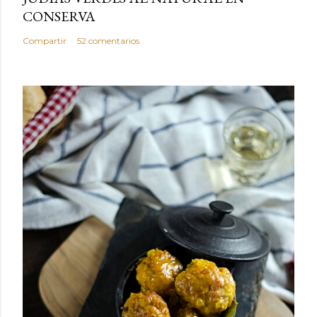
CONSERVA
Compartir
52 comentarios