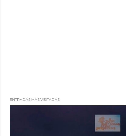
ENTRADAS MÁS VISITADAS