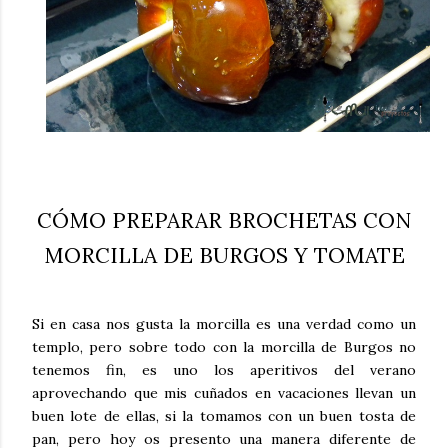
CÓMO PREPARAR BROCHETAS CON
MORCILLA DE BURGOS Y TOMATE
Si en casa nos gusta la morcilla es una verdad como un
templo, pero sobre todo con la morcilla de Burgos no
tenemos fin, es uno los aperitivos del verano
aprovechando que mis cuñados en vacaciones llevan un
buen lote de ellas, si la tomamos con un buen tosta de
pan, pero hoy os presento una manera diferente de