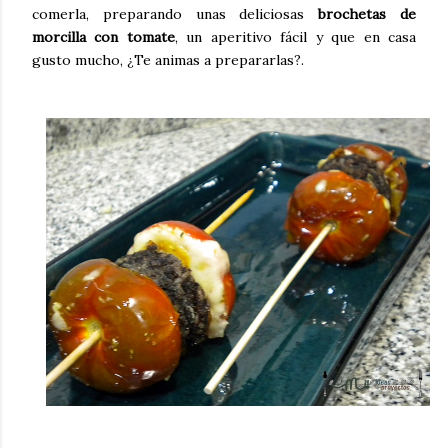
comerla, preparando unas deliciosas
brochetas de
morcilla con tomate
, un aperitivo fácil y que en casa
gusto mucho, ¿Te animas a prepararlas?.