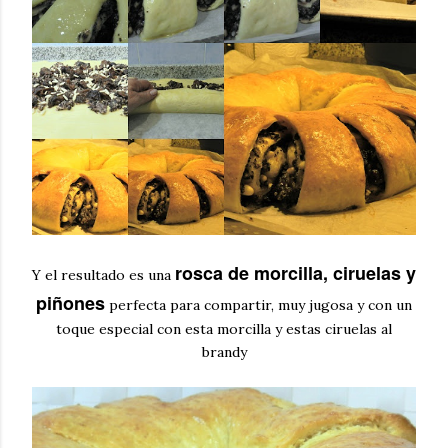
rosca de morcilla, ciruelas y
Y el resultado es una
piñones
perfecta para compartir, muy jugosa y con un
toque especial con esta morcilla y estas ciruelas al
brandy