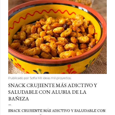
Publicado por
Sofía Mil ideas mil proyectos
SNACK CRUJIENTE MÁS ADICTIVO Y
SALUDABLE CON ALUBIA DE LA
BAÑEZA
SNACK CRUJIENTE MÁS ADICTIVO Y SALUDABLE CON