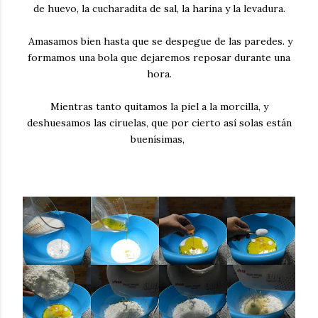
de huevo, la cucharadita de sal, la harina y la levadura.
Amasamos bien hasta que se despegue de las paredes. y
formamos una bola que dejaremos reposar durante una
hora.
Mientras tanto quitamos la piel a la morcilla, y
deshuesamos las ciruelas, que por cierto así solas están
buenísimas,