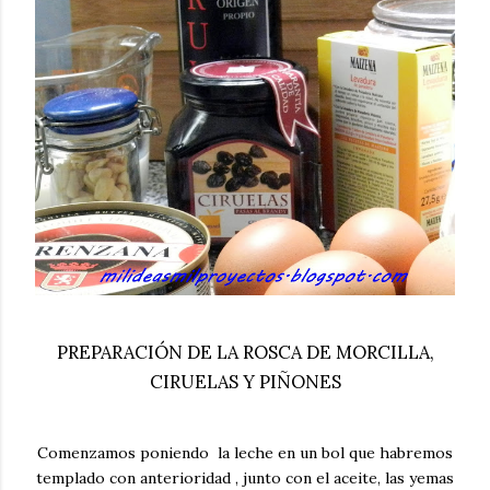
PREPARACIÓN DE LA ROSCA DE MORCILLA,
CIRUELAS Y PIÑONES
Comenzamos poniendo la leche en un bol que habremos
templado con anterioridad , junto con el aceite, las yemas