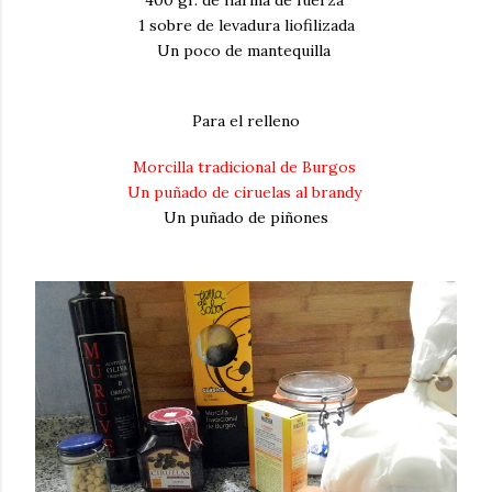
1 sobre de levadura liofilizada
Un poco de mantequilla
Para el relleno
Morcilla tradicional de Burgos
Un puñado de ciruelas al brandy
Un puñado de piñones