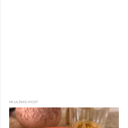
MI ULTIMO POST