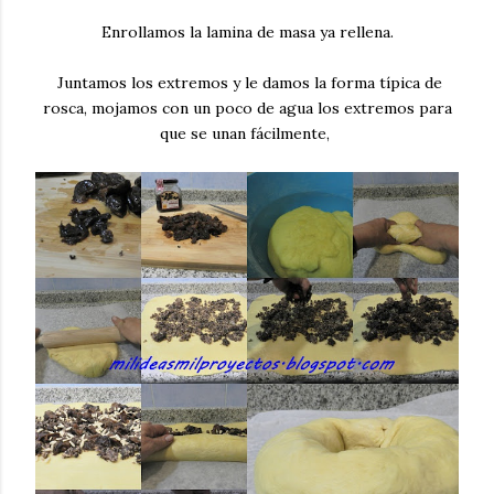
Enrollamos la lamina de masa ya rellena.
Juntamos los extremos y le damos la forma típica de
rosca, mojamos con un poco de agua los extremos para
que se unan fácilmente,