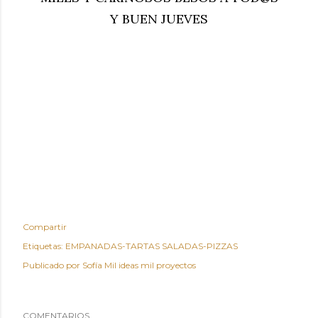
Y BUEN JUEVES
Compartir
Etiquetas:
EMPANADAS-TARTAS SALADAS-PIZZAS
Publicado por
Sofía Mil ideas mil proyectos
COMENTARIOS