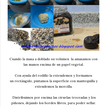
Cuando la masa a doblado su volumen la amasamos con
las manos encima de un papel vegetal.
Con ayuda del rodillo la extendemos y formamos
un rectángulo, pintamos la superficie con mantequilla y
extendemos la morcilla.
Distribuimos por encima las ciruelas troceadas y los
piñones, dejando los bordes libres, para poder sellar.