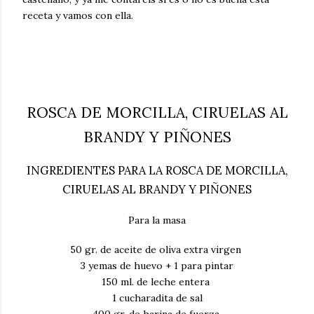
receta y vamos con ella.
ROSCA DE MORCILLA, CIRUELAS AL
BRANDY Y PIÑONES
INGREDIENTES PARA LA ROSCA DE MORCILLA,
CIRUELAS AL BRANDY Y PIÑONES
Para la masa
50 gr. de aceite de oliva extra virgen
3 yemas de huevo + 1 para pintar
150 ml. de leche entera
1 cucharadita de sal
400 gr. de harina de fuerza