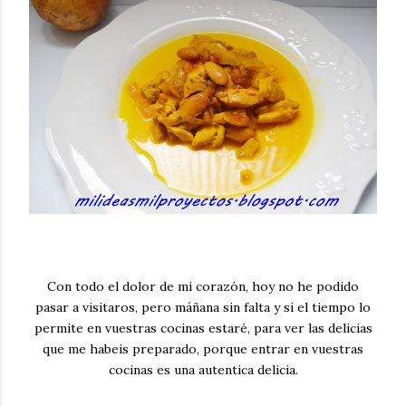
Con todo el dolor de mi corazón, hoy no he podido
pasar a visitaros, pero máñana sin falta y si el tiempo lo
permite en vuestras cocinas estaré, para ver las delicias
que me habeis preparado, porque entrar en vuestras
cocinas es una autentica delicia.