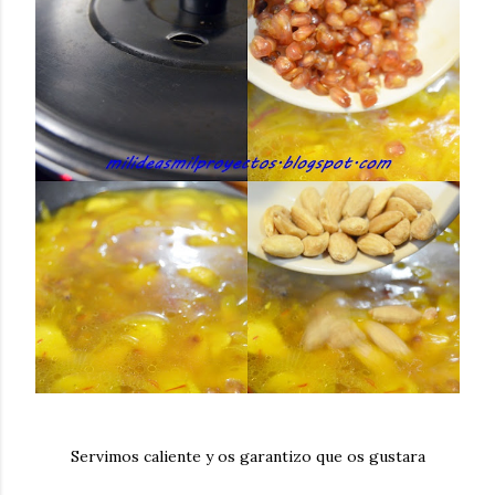
Servimos caliente y os garantizo que os gustara