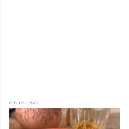
MI ULTIMO POST