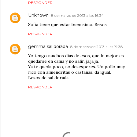
RESPONDER
Unknown
8 de marzo de 2013 a las 16:34
Sofia tiene que estar buenísimo. Besos
RESPONDER
gemma sal dorada
8 de marzo de 2013 a las 19:38
Yo tengo muchos días de esos, que lo mejor es
quedarse en cama y no salir, ja,ja,ja.
Ya te queda poco, no desesperes. Un pollo muy
rico con almendritas o castañas, da igual.
Besos de sal dorada
RESPONDER