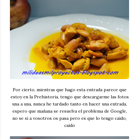
Por cierto, mientras que hago esta entrada parece que
estoy en la Prehistoria, tengo que descargarme las fotos
una a una, nunca he tardado tanto en hacer una entrada,
espero que mañana se resuelva el problema de Google,
no se si a vosotros os pasa pero es que lo tengo caido,
caido