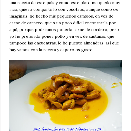
una receta de este país y como este plato me quedo muy
rico, quiero compartirlo con vosotros, aunque como os
imaginais, he hecho mis pequeños cambios, en vez de
carne de carnero, que s un poco dificil encontrarla por
aquí, porque podriamos ponerla carne de cordero, pero
yo he preferido poner pollo y en vez de castañas, que
tampoco las encuentras, le he puesto almendras, así que
hay vamos con la receta y espero os guste.