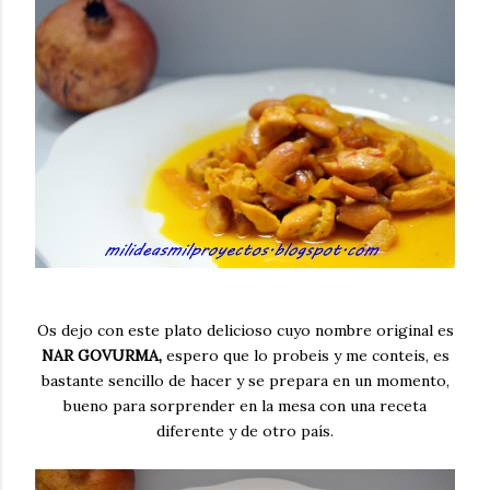
Os dejo con este plato delicioso cuyo nombre original es
NAR GOVURMA,
espero que lo probeis y me conteis, es
bastante sencillo de hacer y se prepara en un momento,
bueno para sorprender en la mesa con una receta
diferente y de otro país.