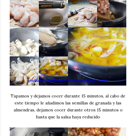
Tapamos y dejamos cocer durante 15 minutos, al cabo de
este tiempo le añadimos las semillas de granada y las
almendras, dejamos cocer durante otros 15 minutos o
hasta que la salsa haya reducido