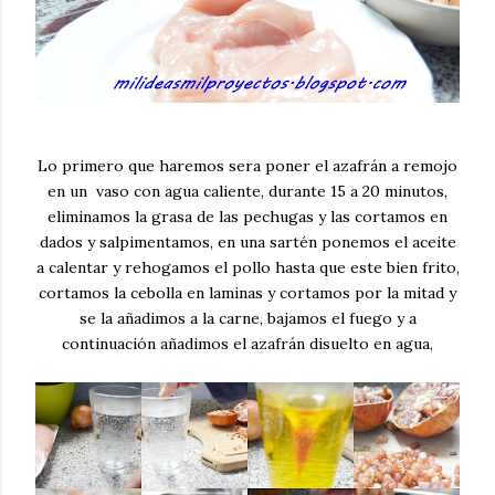
Lo primero que haremos sera poner el azafrán a remojo
en un vaso con agua caliente, durante 15 a 20 minutos,
eliminamos la grasa de las pechugas y las cortamos en
dados y salpimentamos, en una sartén ponemos el aceite
a calentar y rehogamos el pollo hasta que este bien frito,
cortamos la cebolla en laminas y cortamos por la mitad y
se la añadimos a la carne, bajamos el fuego y a
continuación añadimos el azafrán disuelto en agua,