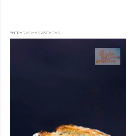
ENTRADAS MÁS VISITADAS