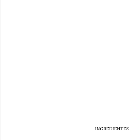
INGREDIENTES