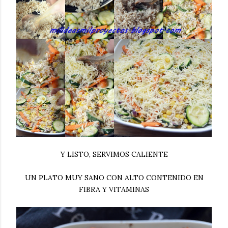
Y LISTO, SERVIMOS CALIENTE
UN PLATO MUY SANO CON ALTO CONTENIDO EN
FIBRA Y VITAMINAS