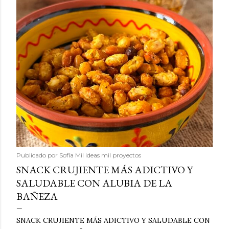
Publicado por
Sofía Mil ideas mil proyectos
SNACK CRUJIENTE MÁS ADICTIVO Y
SALUDABLE CON ALUBIA DE LA
BAÑEZA
SNACK CRUJIENTE MÁS ADICTIVO Y SALUDABLE CON