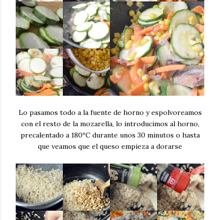
Lo pasamos todo a la fuente de horno y espolvoreamos
con el resto de la mozarella, lo introducimos al horno,
precalentado a 180ºC durante unos 30 minutos o hasta
que veamos que el queso empieza a dorarse