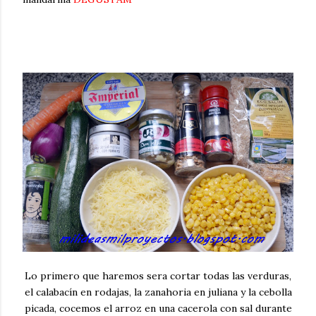
Lo primero que haremos sera cortar todas las verduras,
el calabacín en rodajas, la zanahoria en juliana y la cebolla
picada, cocemos el arroz en una cacerola con sal durante