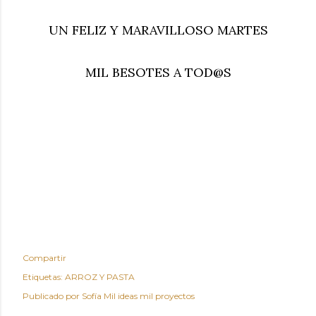
UN FELIZ Y MARAVILLOSO MARTES
MIL BESOTES A TOD@S
Compartir
Etiquetas:
ARROZ Y PASTA
Publicado por
Sofía Mil ideas mil proyectos