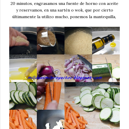
20 minutos, engrasamos una fuente de horno con aceite
y reservamos, en una sartén o wok, que por cierto
últimamente la utilizo mucho, ponemos la mantequilla,