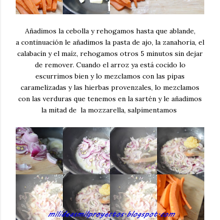
Añadimos la cebolla y rehogamos hasta que ablande,
a continuación le añadimos la pasta de ajo, la zanahoria, el
calabacín y el maíz, rehogamos otros 5 minutos sin dejar
de remover. Cuando el arroz ya está cocido lo
escurrimos bien y lo mezclamos con las pipas
caramelizadas y las hierbas provenzales, lo mezclamos
con las verduras que tenemos en la sartén y le añadimos
la mitad de la mozzarella, salpimentamos