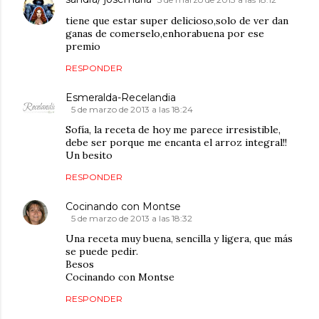
tiene que estar super delicioso,solo de ver dan
ganas de comerselo,enhorabuena por ese
premio
RESPONDER
Esmeralda-Recelandia
5 de marzo de 2013 a las 18:24
Sofía, la receta de hoy me parece irresistible,
debe ser porque me encanta el arroz integral!!
Un besito
RESPONDER
Cocinando con Montse
5 de marzo de 2013 a las 18:32
Una receta muy buena, sencilla y ligera, que más
se puede pedir.
Besos
Cocinando con Montse
RESPONDER