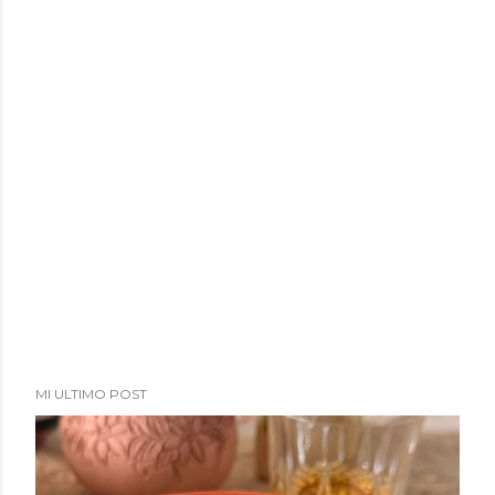
MI ULTIMO POST