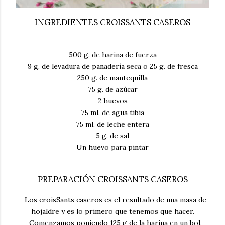
INGREDIENTES CROISSANTS CASEROS
500 g. de harina de fuerza
9 g. de levadura de panadería seca o 25 g. de fresca
250 g. de mantequilla
75 g. de azúcar
2 huevos
75 ml. de agua tibia
75 ml. de leche entera
5 g. de sal
Un huevo para pintar
PREPARACIÓN CROISSANTS CASEROS
- Los croisSants caseros es el resultado de una masa de
hojaldre y es lo primero que tenemos que hacer.
- Comenzamos poniendo 125 g de la harina en un bol,