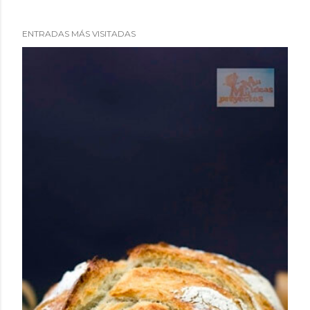
ENTRADAS MÁS VISITADAS