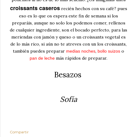
croissants caseros
recién hechos con su café? pues
eso es lo que os espera este fin de semana si los
preparáis, aunque no solo los podemos comer, rellenos
de cualquier ingrediente, son el bocado perfecto, para las
meriendas con jamón y queso o un croissants vegetal es
de lo más rico, si aún no te atreves con un los croissants,
también puedes preparar
,
o
medias noches
bollo suizos
más rápidos de preparar.
pan de leche
Besazos
Sofía
Compartir