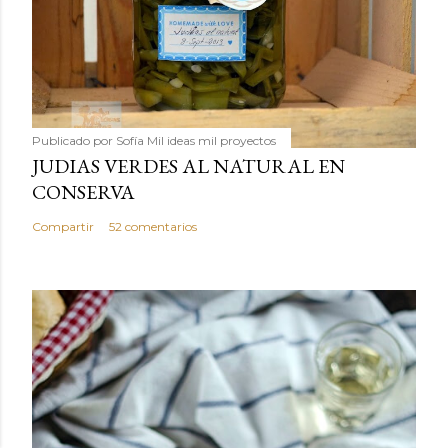
Publicado por
Sofía Mil ideas mil proyectos
JUDIAS VERDES AL NATURAL EN
CONSERVA
Compartir
52 comentarios