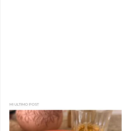
MI ULTIMO POST