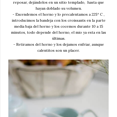
reposar, dejándolos en un sitio templado, hasta que
hayan doblado su volumen.
- Encendemos el horno y lo precalentamos a 225º C ,
introducimos la bandeja con los croissants en la parte
media baja del horno y los cocemos durante 10 a 15
minutos, todo depende del horno, el mio ya esta en las
últimas.
- Retiramos del horno y los dejamos enfriar, aunque
calentitos son un placer.