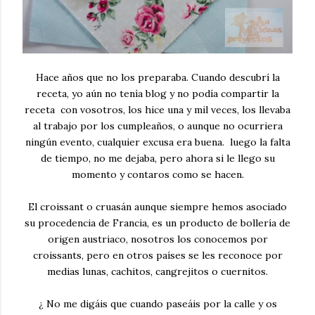
Hace años que no los preparaba. Cuando descubrí la
receta, yo aún no tenía blog y no podía compartir la
receta con vosotros, los hice una y mil veces, los llevaba
al trabajo por los cumpleaños, o aunque no ocurriera
ningún evento, cualquier excusa era buena. luego la falta
de tiempo, no me dejaba, pero ahora si le llego su
momento y contaros como se hacen.
El croissant o cruasán aunque siempre hemos asociado
su procedencia de Francia, es un producto de bollería de
origen austriaco, nosotros los conocemos por
croissants, pero en otros países se les reconoce por
medias lunas, cachitos, cangrejitos o cuernitos.
¿ No me digáis que cuando paseáis por la calle y os