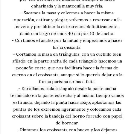
enharinada y la mantequilla muy fría.
- Sacamos la masa y volvemos a hacer la misma
operación, estirar y plegar, volvemos a reservar en la
nevera y por último la estiraremos definitivamente,
dando un largo de unos 40 cm por 10 de ancho.
- Cortamos el ancho por la mitad y empezamos a hacer
los croissants.
- Cortamos la masa en triángulos, con un cuchillo bien
afilado, en la parte ancha de cada triángulo hacemos un
pequeño corte, que nos facilitará hacer la forma de
cuerno en el croissants, aunque si lo quereís dejar en la
forma parisina no hace falta.
- Enrollamos cada triángulo desde la parte ancha
terminado en la parte estrecha y al mismo tiempo vamos
estirando, dejando la punta hacia abajo, aplastamos las
puntas de los extremos ligeramente y colocamos cada
croissant sobre la bandeja del horno forrado con papel
de hornear.
- Pintamos los croissants con huevo y los dejamos