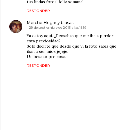
tus lindas fotos! feliz semana!
RESPONDER
Merche Hogar y brasas
29 de septiembre de 2015 a las 11:59
Ya estoy aquí. ¿Pensabas que me iba a perder
esta preciosidad?.
Solo decirte que desde que vi la foto sabia que
iban a ser míos jejeje.
Un besazo preciosa.
RESPONDER