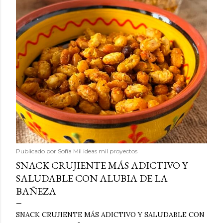
Publicado por
Sofía Mil ideas mil proyectos
SNACK CRUJIENTE MÁS ADICTIVO Y
SALUDABLE CON ALUBIA DE LA
BAÑEZA
SNACK CRUJIENTE MÁS ADICTIVO Y SALUDABLE CON