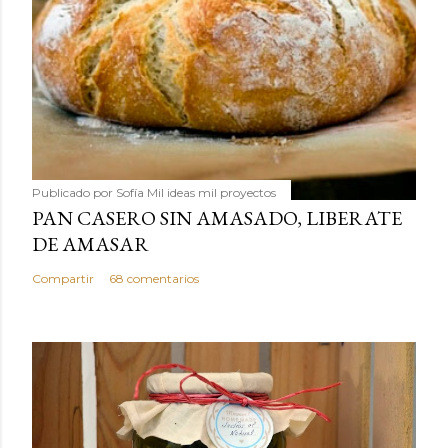
Publicado por
Sofía Mil ideas mil proyectos
PAN CASERO SIN AMASADO, LIBERATE
DE AMASAR
Compartir
68 comentarios