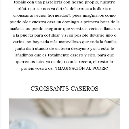
topáis con una pastelería con horno propio, nuestro
olfato no se nos va detrás del aroma a bollería o
croissants
recién horneados?, pues imaginaros como
puede oler vuestra casa un domingo a primera hora de la
mañana, os puedo asegurar que vuestras vecinas llamaran
a la puerta para cotillear y si es posible llevarse uno o
varios, no hay nada más maravilloso que toda la familia
junta disfrutando de un buen desayuno y si a esto le
añadimos que es totalmente casero y rico, para qué
queremos más, ya os dejo con la receta, el resto lo
ponéis vosotros, "IMAGINACIÓN AL PODER".
CROISSANTS CASEROS