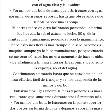
con el agua tibia y la levadura.
- Formamos una bola de masa que cubriremos con agua
normal y dejaremos reposar, hasta que observemos que
la bola parece una esponja.
- Mientras tanto en otro bol vamos poniendo la harina,
los huevos, la sal, el azúcar, la leche, 50 g. de la
mantequilla y amasamos, podemos hacerlo manualmente,
pero esto nos llevará más tiempo que si lo hacemos a
máquina, aunque yo lo hice manualmente, porque cuando
se me ocurrió hacerlos no era momento de hacer ruido.
- Le añadimos a la masa anterior la esponja, ( pero solo
la esponja, no el del agua).
- Continuamos amasando hasta que se convierta en una
masa elástica, fácil de trabajar y se nos desprenda de las
manos y del bol.
- Enharinamos ligeramente la mesa y ponemos la masa
resultante que amasamos durante unos 5 minutos más.
- Formamos una bola, le hacemos en la parte superior
dos cortes en forma de cruz y dejamos reposar la masa