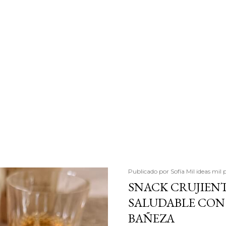
Publicado por
Sofía Mil ideas mil 
SNACK CRUJIENT
SALUDABLE CON 
BAÑEZA