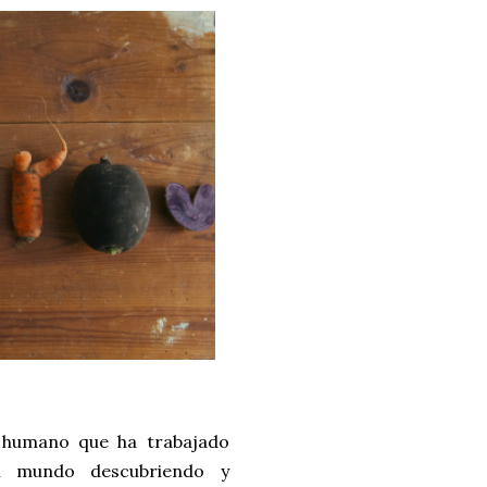
 humano que ha trabajado
el mundo descubriendo y