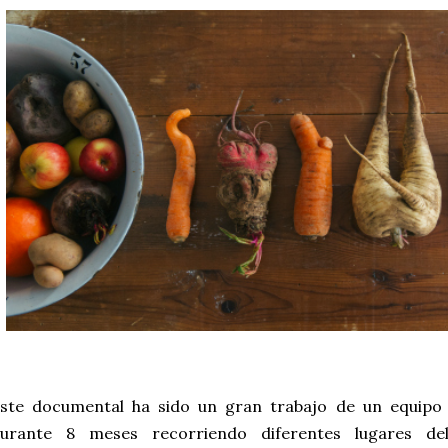
ste documental ha sido un gran trabajo de un equipo
urante 8 meses recorriendo diferentes lugares d