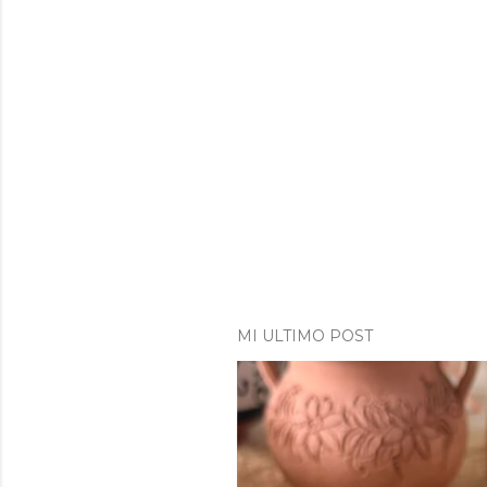
MI ULTIMO POST