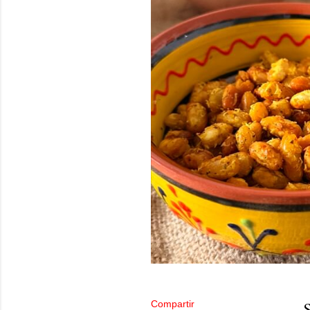
Compartir