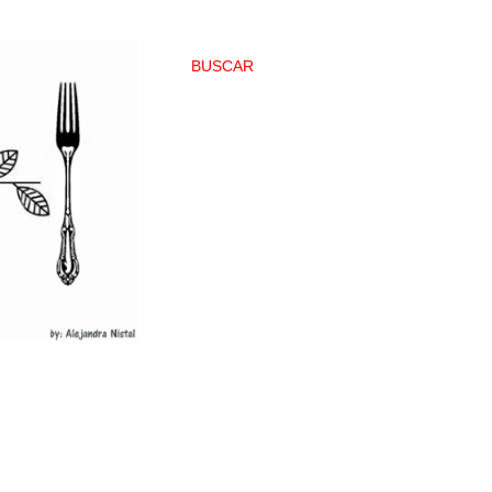
BUSCAR