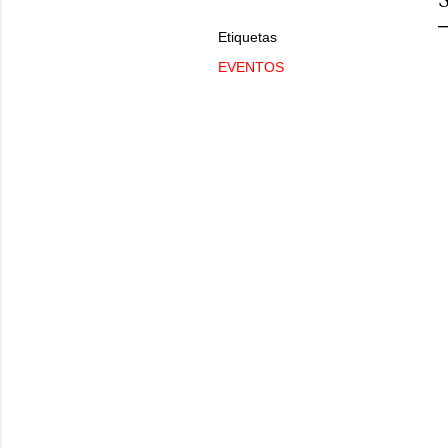
Etiquetas
EVENTOS