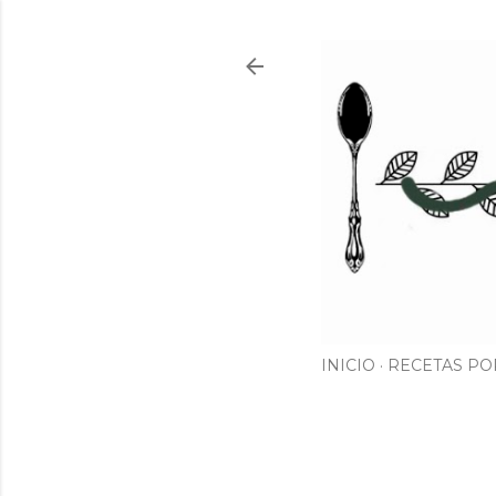
INICIO
RECETAS PO