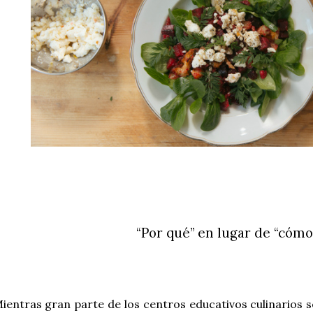
“Por qué” en lugar de “cómo
ientras gran parte de los centros educativos culinarios