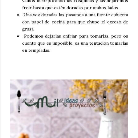
vamos incorporando las rosquillas y las dejaremos
freír hasta que estén doradas por ambos lados.
Una vez doradas las pasamos a una fuente cubierta
con papel de cocina para que chupe el exceso de
grasa.
Podemos dejarlas enfriar para tomarlas, pero os
cuento que es imposible, es una tentación tomarlas
en templadas.