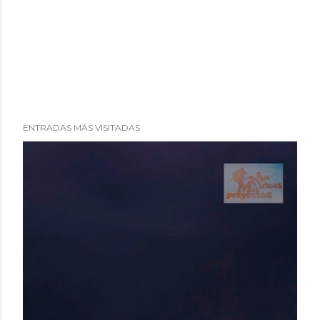
ENTRADAS MÁS VISITADAS