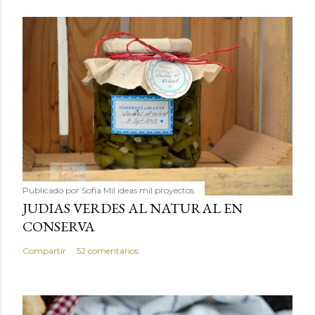
Publicado por
Sofía Mil ideas mil proyectos
JUDIAS VERDES AL NATURAL EN
CONSERVA
Compartir
52 comentarios