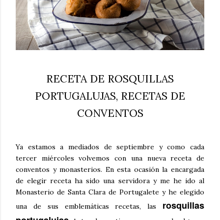
RECETA DE ROSQUILLAS
PORTUGALUJAS, RECETAS DE
CONVENTOS
Ya estamos a mediados de septiembre y como cada
tercer miércoles volvemos con una nueva receta de
conventos y monasterios. En esta ocasión la encargada
de elegir receta ha sido una servidora y me he ido al
Monasterio de Santa Clara de Portugalete y he elegido
rosquillas
una de sus emblemáticas recetas, las
portugalujas