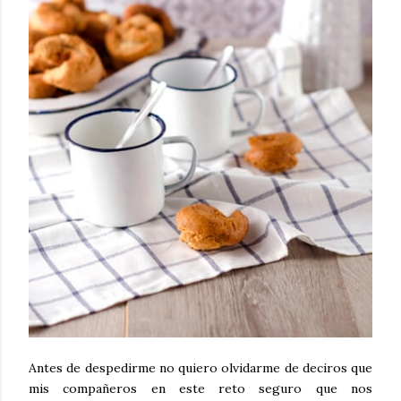
Antes de despedirme no quiero olvidarme de deciros que
mis compañeros en este reto seguro que nos