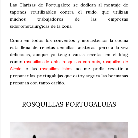
Las Clarisas de Portugalete se dedican al montaje de
tapones reutilizables contra el ruido, que utilizan
muchos trabajadores de las empresas
siderometalúrgicas de la zona.
Como en todos los conventos y monasterios la cocina
esta llena de recetas sencillas, austeras, pero a la vez
deliciosas, aunque yo tengo varias recetas en el blog
como:
,
,
rosquillas de anís
rosquillas con anís
rosquillas de
, o las
, no me podía resistir a
Alcala
rosquillas listas
preparar las portugalujas que estoy segura las hermanas
preparan con tanto cariño.
ROSQUILLAS PORTUGALUJAS