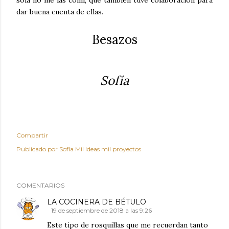
dar buena cuenta de ellas.
Besazos
Sofía
Compartir
Publicado por
Sofía Mil ideas mil proyectos
COMENTARIOS
LA COCINERA DE BÉTULO
19 de septiembre de 2018 a las 9:26
Este tipo de rosquillas que me recuerdan tanto