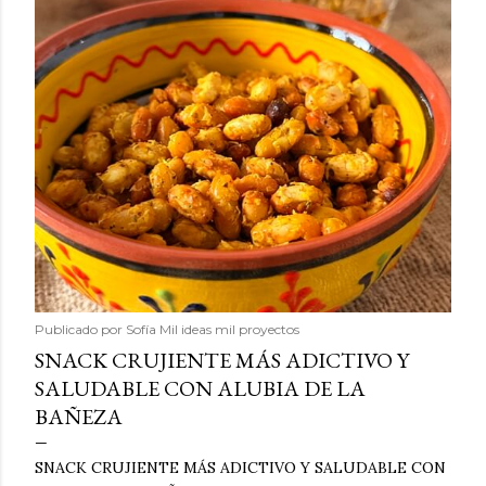
Publicado por
Sofía Mil ideas mil proyectos
SNACK CRUJIENTE MÁS ADICTIVO Y
SALUDABLE CON ALUBIA DE LA
BAÑEZA
SNACK CRUJIENTE MÁS ADICTIVO Y SALUDABLE CON