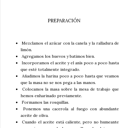
PREPARACIÓN
Mezclamos el azúcar con la canela y la ralladura de
limón.
Agregamos los huevos y batimos bien.
Incorporamos el aceite y el anís poco a poco hasta
que esté totalmente integrado.
Añadimos la harina poco a poco hasta que veamos
que la masa no se nos pega a las manos.
Colocamos la masa sobre la mesa de trabajo que
hemos enharinado previamente.
Formamos las rosquillas.
Ponemos una cacerola al fuego con abundante
aceite de oliva.
Cuando el aceite está caliente, pero no humeante