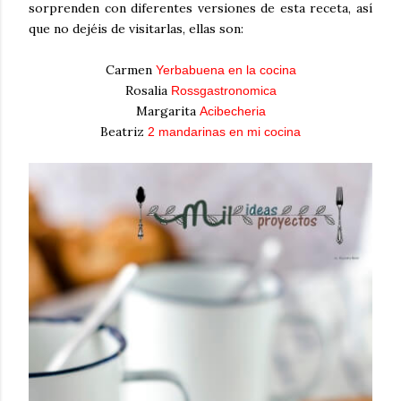
sorprenden con diferentes versiones de esta receta, así
que no dejéis de visitarlas, ellas son:
Carmen
Yerbabuena en la cocina
Rosalia
Rossgastronomica
Margarita
Acibecheria
Beatriz
2 mandarinas en mi cocina