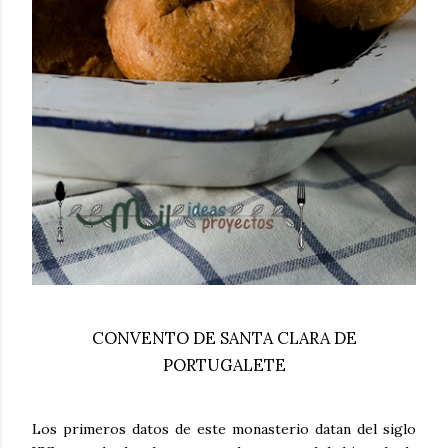
CONVENTO DE SANTA CLARA DE
PORTUGALETE
Los primeros datos de este monasterio datan del siglo