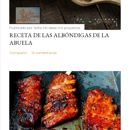
Publicado por
Sofía Mil ideas mil proyectos
RECETA DE LAS ALBÓNDIGAS DE LA
ABUELA
Compartir
12 comentarios