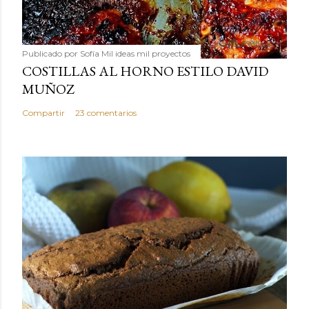
Publicado por
Sofía Mil ideas mil proyectos
COSTILLAS AL HORNO ESTILO DAVID
MUÑOZ
Compartir
23 comentarios