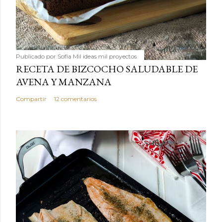
Publicado por
Sofía Mil ideas mil proyectos
RECETA DE BIZCOCHO SALUDABLE DE
AVENA Y MANZANA
Compartir
12 comentarios