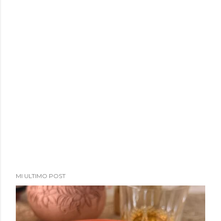
MI ULTIMO POST