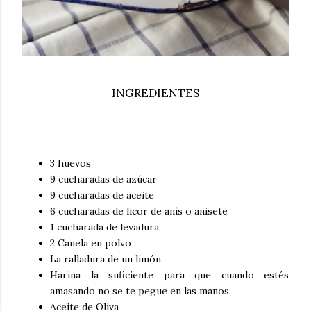
INGREDIENTES
3 huevos
9 cucharadas de azúcar
9 cucharadas de aceite
6 cucharadas de licor de anís o anisete
1 cucharada de levadura
2 Canela en polvo
La ralladura de un limón
Harina la suficiente para que cuando estés
amasando no se te pegue en las manos.
Aceite de Oliva