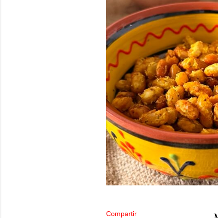
Compartir