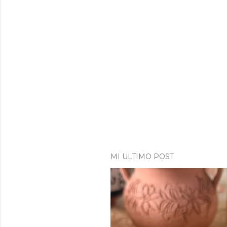
MI ULTIMO POST