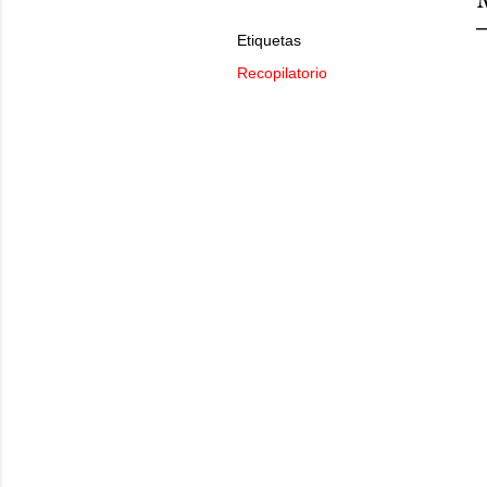
Etiquetas
Recopilatorio