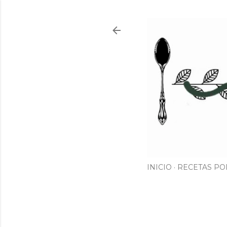
INICIO
RECETAS PO