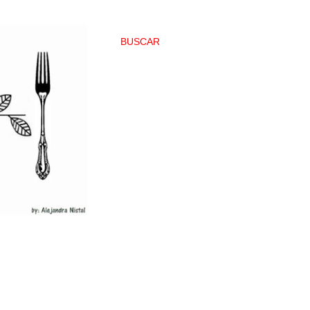
BUSCAR