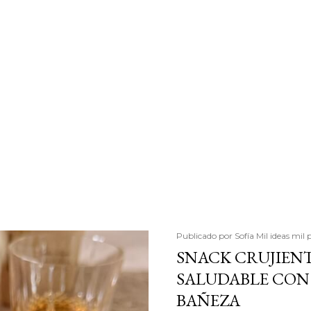
Publicado por
Sofía Mil ideas mil 
SNACK CRUJIENT
SALUDABLE CON 
BAÑEZA