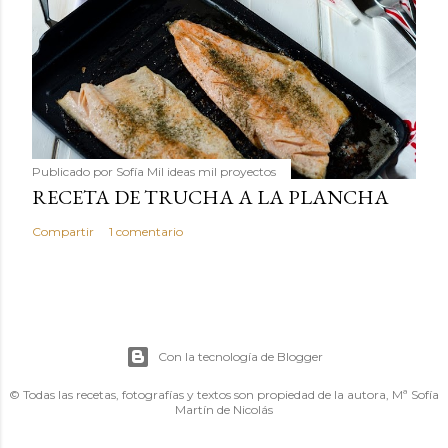
Publicado por
Sofía Mil ideas mil proyectos
RECETA DE TRUCHA A LA PLANCHA
Compartir
1 comentario
Con la tecnología de Blogger
© Todas las recetas, fotografías y textos son propiedad de la autora, Mª Sofía
Martín de Nicolás