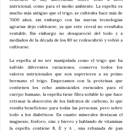
nutricional, como para el medio ambiente. La espelta es
mucho más antiguo que el trigo, se cultivaba hace más de
7000 años, sin embargo con las nuevas tecnologías
agrarias dejo cultivarse, ya que este cereal no resultaba
rentable, Sin embargo no desapareció del todo y a
mediados de la década de los 80 se redescubrió y volvió a
cultivarse.
La espelta al no ser manipulada como el trigo que ha
sufrido diferentes variaciones, conserva todos los
valores nutricionales que son superiores a su primo
hermano el trigo. Empezamos con la proteínas que
contienen los ocho aminoácidos esenciales para el
cuerpo humano, la espelta tiene fibra soluble lo que hace
retrasar la absorción de los hidratos de carbono, lo que
resulta beneficioso para todas las personas, pero sobre
todo a los diabéticos. En cuanto minerales destacan el
magnesio, fósforo, zinc y hierro y hablando de vitaminas
la espelta contiene B, E y A , una rebanada de pan