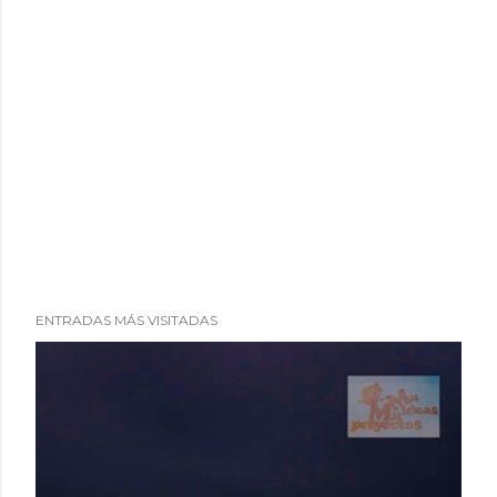
ENTRADAS MÁS VISITADAS