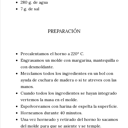
280 g. de agua
7 g. de sal
PREPARACIÓN
Precalentamos el horno a 220º C.
Engrasamos un molde con margarina, mantequilla o
con desmoldante.
Mezclamos todos los ingredientes en un bol con
ayuda de cuchara de madera o si te atreves con las
manos.
Cuando todos los ingredientes se hayan integrado
vertemos la masa en el molde.
Espolvoreamos con harina de espelta la superficie.
Horneamos durante 40 minutos.
Una vez horneado y retirado del horno lo sacamos
del molde para que se asiente y se temple.