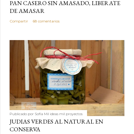
PAN CASERO SIN AMASADO, LIBERATE
DE AMASAR
Compartir
68 comentarios
Publicado por
Sofía Mil ideas mil proyectos
JUDIAS VERDES AL NATURAL EN
CONSERVA