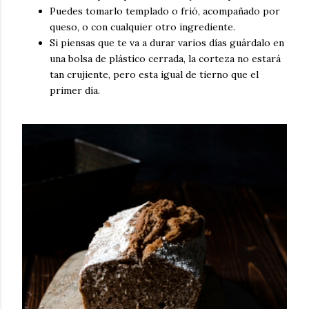
Puedes tomarlo templado o frió, acompañado por
queso, o con cualquier otro ingrediente.
Si piensas que te va a durar varios días guárdalo en
una bolsa de plástico cerrada, la corteza no estará
tan crujiente, pero esta igual de tierno que el
primer día.