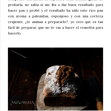
probarla, no sabía si me iba a dar buen resultado para
hacer pan y probé y el resultado ha sido este rico pan
con aroma a palomitas, esponjoso y con una corteza
crujiente, ¿te animas a prepararlo?, yo creo que es tan
fácil de preparar, que no te vas a hacer el remolón para
hacerlo.