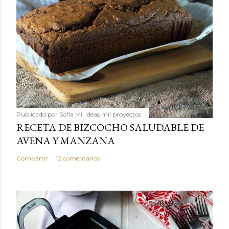
Publicado por
Sofía Mil ideas mil proyectos
RECETA DE BIZCOCHO SALUDABLE DE
AVENA Y MANZANA
Compartir
12 comentarios