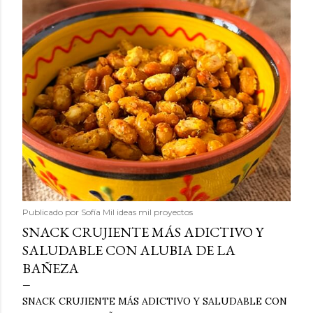
Publicado por
Sofía Mil ideas mil proyectos
SNACK CRUJIENTE MÁS ADICTIVO Y
SALUDABLE CON ALUBIA DE LA
BAÑEZA
SNACK CRUJIENTE MÁS ADICTIVO Y SALUDABLE CON