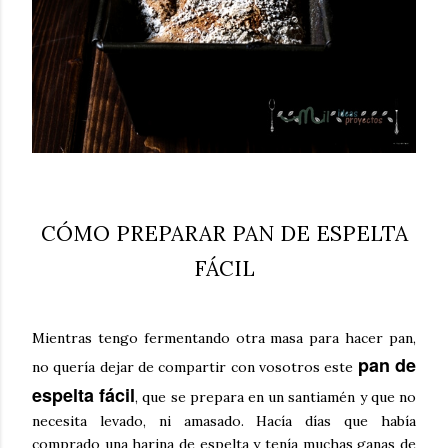
CÓMO PREPARAR PAN DE ESPELTA
FÁCIL
Mientras tengo fermentando otra masa para hacer pan,
pan de
no quería dejar de compartir con vosotros este
espelta fácil
, que se prepara en un santiamén y que no
necesita levado, ni amasado. Hacía días que había
comprado una harina de espelta y tenía muchas ganas de