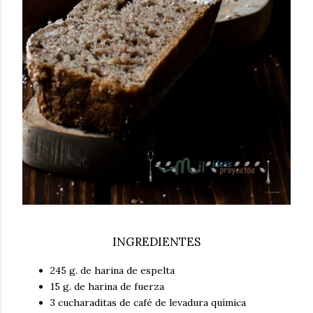
INGREDIENTES
245 g. de harina de espelta
15 g. de harina de fuerza
3 cucharaditas de café de levadura química