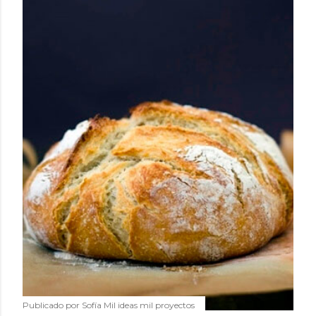
Publicado por
Sofía Mil ideas mil proyectos