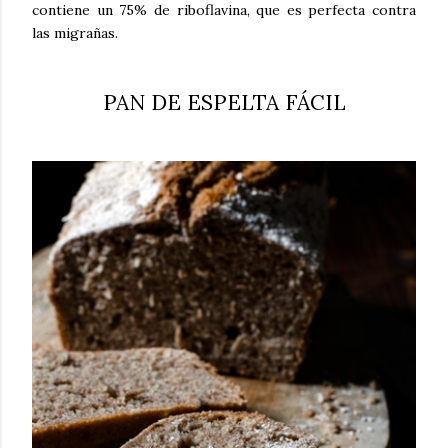
contiene un 75% de riboflavina, que es perfecta contra
las migrañas.
PAN DE ESPELTA FÁCIL