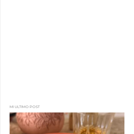
MI ULTIMO POST