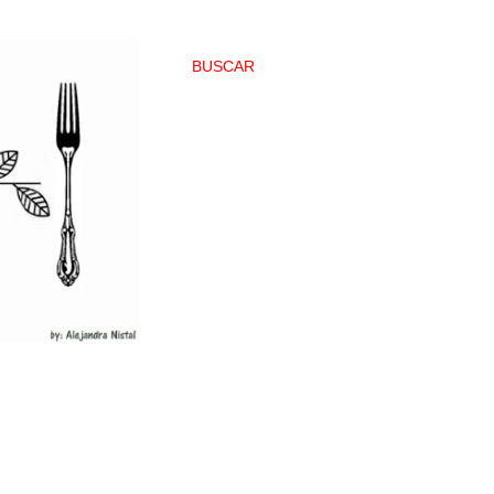
BUSCAR