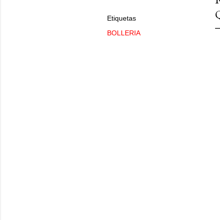
Etiquetas
BOLLERIA