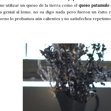
ue utilizar un queso de la tierra como el
queso patamulo 
a genial al lomo, no os digo nada pero fueron un éxito 
orno lo probamos aún calientes y no satisfechos repetimo