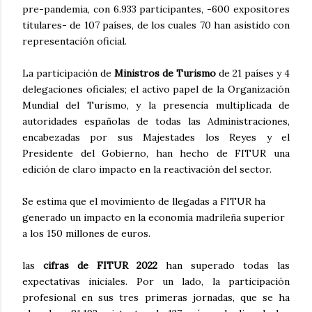
pre-pandemia, con 6.933 participantes, -600 expositores
titulares- de 107 países, de los cuales 70 han asistido con
representación oficial.
La participación de
Ministros de Turismo
de 21 países y 4
delegaciones oficiales; el activo papel de la Organización
Mundial del Turismo, y la presencia multiplicada de
autoridades españolas de todas las Administraciones,
encabezadas por sus Majestades los Reyes y el
Presidente del Gobierno, han hecho de FITUR una
edición de claro impacto en la reactivación del sector.
Se estima que el movimiento de llegadas a FITUR ha
generado un impacto en la economía madrileña superior
a los 150 millones de euros.
las
cifras de FITUR 2022
han superado todas las
expectativas iniciales. Por un lado, la participación
profesional en sus tres primeras jornadas, que se ha