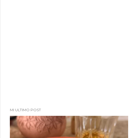
MI ULTIMO POST