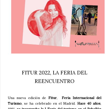
FITUR 2022, LA FERIA DEL
REENCUENTRO
Una nueva edición de
Fitur
,
Feria Internacional del
Turismo
, se ha celebrado en el Madrid.
Hace 40 años
,