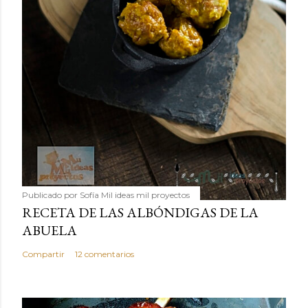
Publicado por
Sofía Mil ideas mil proyectos
RECETA DE LAS ALBÓNDIGAS DE LA
ABUELA
Compartir
12 comentarios