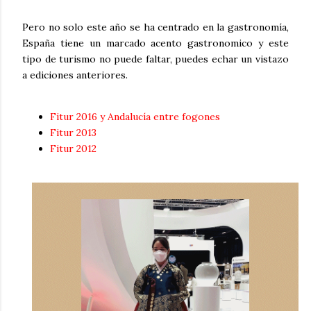
Pero no solo este año se ha centrado en la gastronomía,
España tiene un marcado acento gastronomico y este
tipo de turismo no puede faltar, puedes echar un vistazo
a ediciones anteriores.
Fitur 2016 y Andalucía entre fogones
Fitur 2013
Fitur 2012