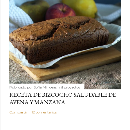
Publicado por
Sofía Mil ideas mil proyectos
RECETA DE BIZCOCHO SALUDABLE DE
AVENA Y MANZANA
Compartir
12 comentarios