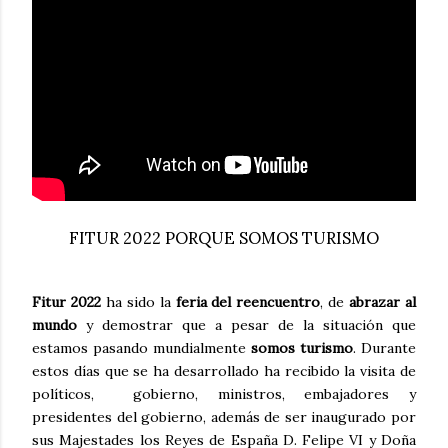
FITUR 2022 PORQUE SOMOS TURISMO
Fitur 2022
ha sido la
feria del reencuentro
, de
abrazar al
mundo
y demostrar que a pesar de la situación que
estamos pasando mundialmente
somos turismo
. Durante
estos días que se ha desarrollado ha recibido la visita de
políticos, gobierno, ministros, embajadores y
presidentes del gobierno, además de ser inaugurado por
sus Majestades los Reyes de España D. Felipe VI y Doña