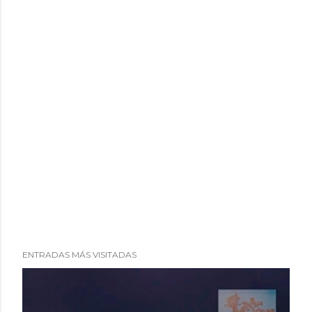
ENTRADAS MÁS VISITADAS