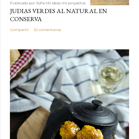
Publicado por
Sofía Mil ideas mil proyectos
JUDIAS VERDES AL NATURAL EN
CONSERVA
Compartir
52 comentarios