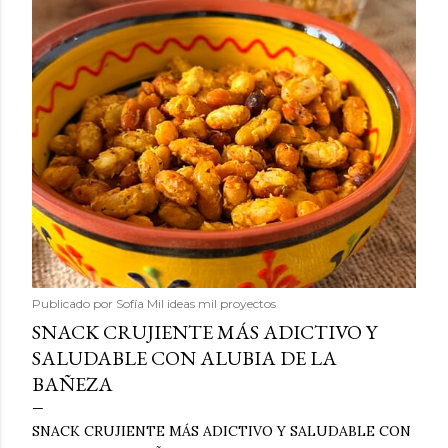
Publicado por
Sofía Mil ideas mil proyectos
SNACK CRUJIENTE MÁS ADICTIVO Y
SALUDABLE CON ALUBIA DE LA
BAÑEZA
SNACK CRUJIENTE MÁS ADICTIVO Y SALUDABLE CON