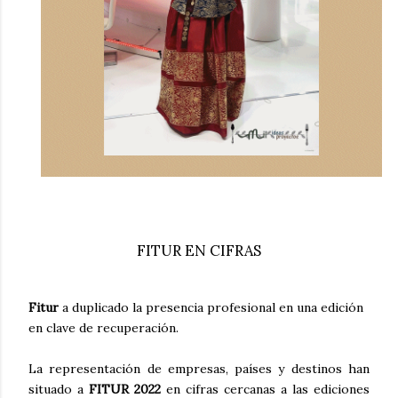
FITUR EN CIFRAS
Fitur
a duplicado la presencia profesional en una edición
en clave de recuperación.
La representación de empresas, países y destinos han
situado a
FITUR 2022
en cifras cercanas a las ediciones