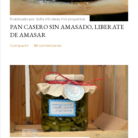
Publicado por
Sofía Mil ideas mil proyectos
PAN CASERO SIN AMASADO, LIBERATE
DE AMASAR
Compartir
68 comentarios