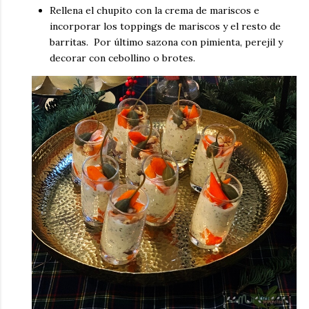
Rellena el chupito con la crema de mariscos e
incorporar los toppings de mariscos y el resto de
barritas. Por último sazona con pimienta, perejil y
decorar con cebollino o brotes.