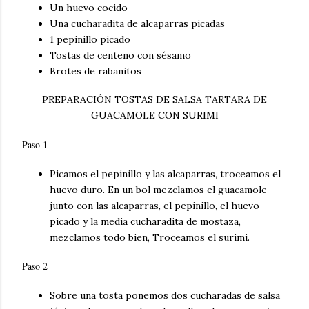
Un huevo cocido
Una cucharadita de alcaparras picadas
1 pepinillo picado
Tostas de centeno con sésamo
Brotes de rabanitos
PREPARACIÓN TOSTAS DE SALSA TARTARA DE
GUACAMOLE CON SURIMI
Paso 1
Picamos el pepinillo y las alcaparras, troceamos el
huevo duro. En un bol mezclamos el guacamole
junto con las alcaparras, el pepinillo, el huevo
picado y la media cucharadita de mostaza,
mezclamos todo bien, Troceamos el surimi.
Paso 2
Sobre una tosta ponemos dos cucharadas de salsa