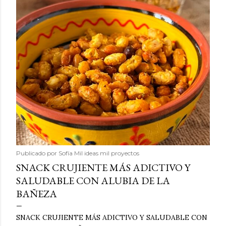
Publicado por
Sofía Mil ideas mil proyectos
SNACK CRUJIENTE MÁS ADICTIVO Y
SALUDABLE CON ALUBIA DE LA
BAÑEZA
SNACK CRUJIENTE MÁS ADICTIVO Y SALUDABLE CON