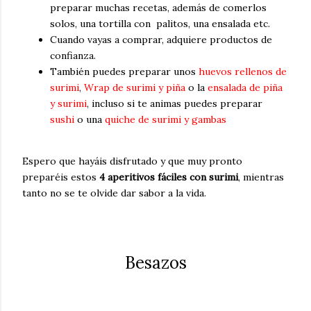
preparar muchas recetas, además de comerlos
solos, una tortilla con palitos, una ensalada etc.
Cuando vayas a comprar, adquiere productos de
confianza.
También puedes preparar unos
huevos rellenos de
surimi
,
Wrap de surimi y piña
o la
ensalada de piña
y surimi
, incluso si te animas puedes preparar
sushi
o una
quiche de surimi y gambas
Espero que hayáis disfrutado y que muy pronto
preparéis estos
4 aperitivos fáciles con surimi
, mientras
tanto no se te olvide dar sabor a la vida.
Besazos