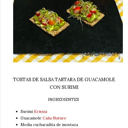
TOSTAS DE SALSA TARTARA DE GUACAMOLE
CON SURIMI
INGREDIENTES
Surimi
Krissia
Guacamole
Caña Nature
Media cucharadita de mostaza