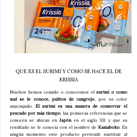
QUE ES EL SURIMI Y COMO SE HACE EL DE
KRISSIA
Muchos hemos comido o conocemos el
surimi o como
mal se le conoce, palitos de cangrejo
, por su color
anaranjado.
El surimi es una manera de conservar el
pescado por más tiempo
, las primeras referencias que se
conocen se ubican en
Japón
en el siglo XII y que su
resultado se le conocía con el nombre de
Kamaboko
. En
ningún momento este producto pretende sustituir al