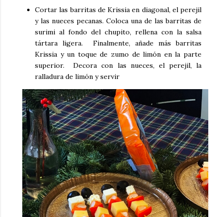
Cortar las barritas de Krissia en diagonal, el perejil
y las nueces pecanas. Coloca una de las barritas de
surimi al fondo del chupito, rellena con la salsa
tártara ligera. Finalmente, añade más barritas
Krissia y un toque de zumo de limón en la parte
superior. Decora con las nueces, el perejil, la
ralladura de limón y servir