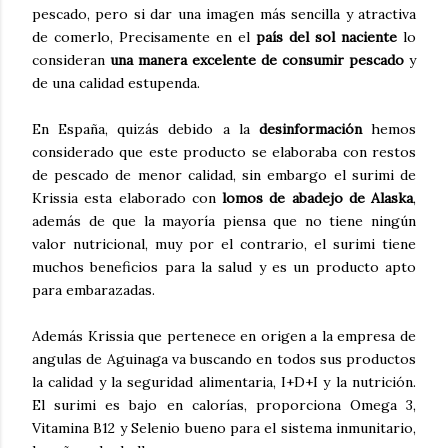
pescado, pero si dar una imagen más sencilla y atractiva
de comerlo, Precisamente en el
país del sol naciente
lo
consideran
una manera excelente de consumir pescado
y
de una calidad estupenda.
En España, quizás debido a la
desinformación
hemos
considerado que este producto se elaboraba con restos
de pescado de menor calidad, sin embargo el surimi de
Krissia esta elaborado con
lomos de abadejo de Alaska
,
además de que la mayoría piensa que no tiene ningún
valor nutricional, muy por el contrario, el surimi tiene
muchos beneficios para la salud y es un producto apto
para embarazadas.
Además Krissia que pertenece en origen a la empresa de
angulas de Aguinaga va buscando en todos sus productos
la calidad y la seguridad alimentaria, I+D+I y la nutrición.
El surimi es bajo en calorías, proporciona Omega 3,
Vitamina B12 y Selenio bueno para el sistema inmunitario,