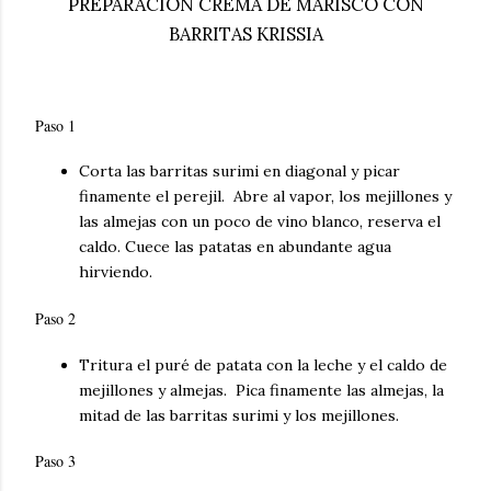
PREPARACIÓN CREMA DE MARISCO CON
BARRITAS KRISSIA
Paso 1
Corta las barritas surimi en diagonal y picar
finamente el perejil. Abre al vapor, los mejillones y
las almejas con un poco de vino blanco, reserva el
caldo. Cuece las patatas en abundante agua
hirviendo.
Paso 2
Tritura el puré de patata con la leche y el caldo de
mejillones y almejas. Pica finamente las almejas, la
mitad de las barritas surimi y los mejillones.
Paso 3