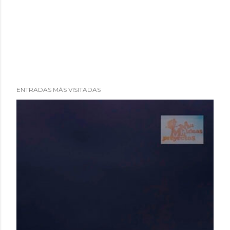
ENTRADAS MÁS VISITADAS