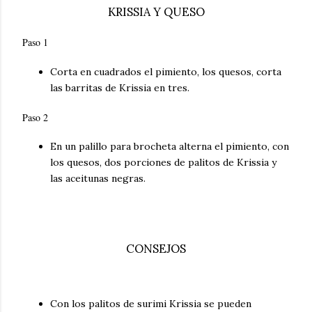
KRISSIA Y QUESO
Paso 1
Corta en cuadrados el pimiento, los quesos, corta
las barritas de Krissia en tres.
Paso 2
En un palillo para brocheta alterna el pimiento, con
los quesos, dos porciones de palitos de Krissia y
las aceitunas negras.
CONSEJOS
Con los palitos de surimi Krissia se pueden