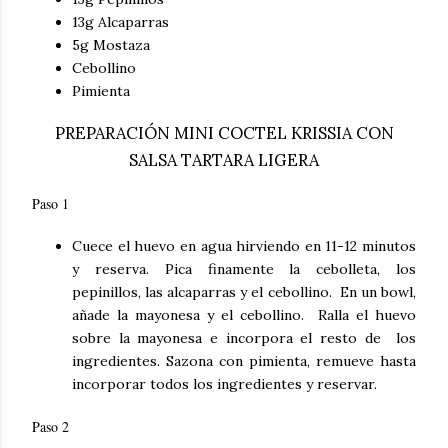
13g Alcaparras
5g Mostaza
Cebollino
Pimienta
PREPARACIÓN MINI COCTEL KRISSIA CON
SALSA TARTARA LIGERA
Paso 1
Cuece el huevo en agua hirviendo en 11-12 minutos
y reserva. Pica finamente la cebolleta, los
pepinillos, las alcaparras y el cebollino. En un bowl,
añade la mayonesa y el cebollino. Ralla el huevo
sobre la mayonesa e incorpora el resto de los
ingredientes. Sazona con pimienta, remueve hasta
incorporar todos los ingredientes y reservar.
Paso 2