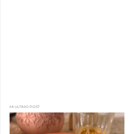
MI ULTIMO POST