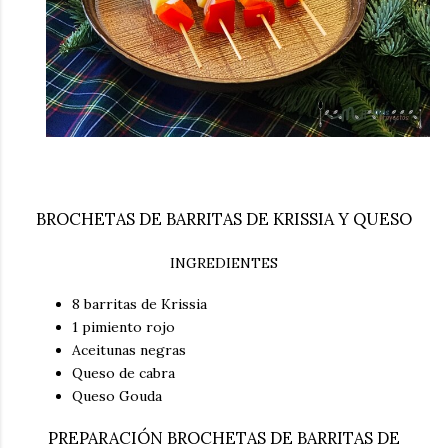
BROCHETAS DE BARRITAS DE KRISSIA Y QUESO
INGREDIENTES
8 barritas de Krissia
1 pimiento rojo
Aceitunas negras
Queso de cabra
Queso Gouda
PREPARACIÓN BROCHETAS DE BARRITAS DE