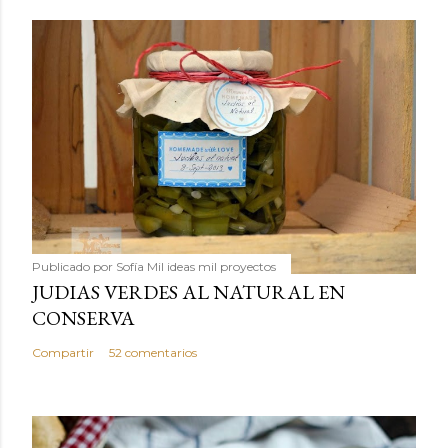
Publicado por
Sofía Mil ideas mil proyectos
JUDIAS VERDES AL NATURAL EN
CONSERVA
Compartir
52 comentarios