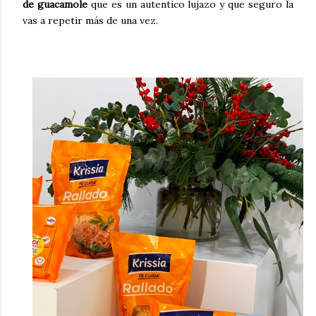
de guacamole
que es un autentico lujazo y que seguro la
vas a repetir más de una vez.