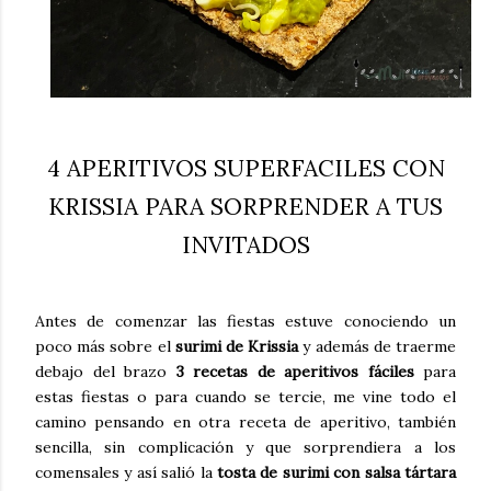
4 APERITIVOS SUPERFACILES CON
KRISSIA PARA SORPRENDER A TUS
INVITADOS
Antes de comenzar las fiestas estuve conociendo un
poco más sobre el
surimi de Krissia
y además de traerme
debajo del brazo
3 recetas de aperitivos fáciles
para
estas fiestas o para cuando se tercie, me vine todo el
camino pensando en otra receta de aperitivo, también
sencilla, sin complicación y que sorprendiera a los
comensales y así salió la
tosta de surimi con salsa tártara