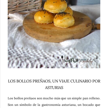
LOS BOLLOS PREÑAOS, UN VIAJE CULINARIO POR
ASTURIAS
Los
bollos preñaos
son mucho más que un simple pan relleno.
Son un
símbolo de la gastronomía asturiana
, un bocado que