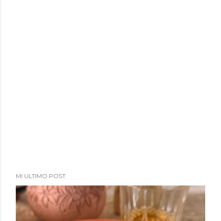
MI ULTIMO POST