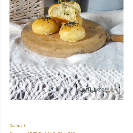
Compartir