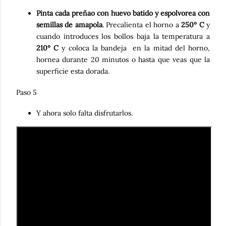
Pinta cada preñao con huevo batido y espolvorea con
semillas de amapola
. Precalienta el horno a
250º C
y
cuando introduces los bollos baja la temperatura a
210º C
y coloca la bandeja en la mitad del horno,
hornea durante 20 minutos o hasta que veas que la
superficie esta dorada.
Paso 5
Y ahora solo falta disfrutarlos.