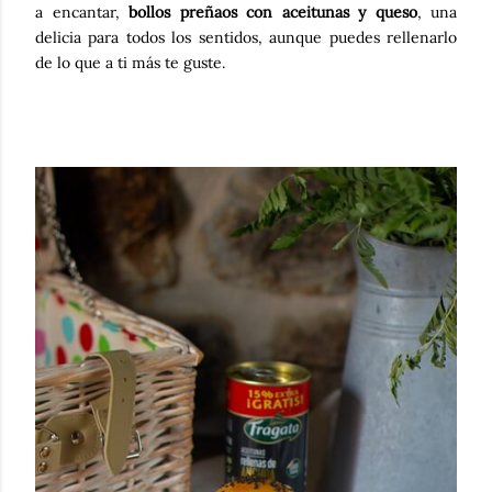
a encantar,
bollos preñaos con aceitunas y queso
, una
delicia para todos los sentidos, aunque puedes rellenarlo
de lo que a ti más te guste.