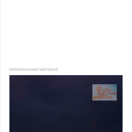
ENTRADAS MÁS VISITADAS