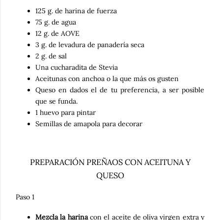
125 g. de harina de fuerza
75 g. de agua
12 g. de AOVE
3 g. de levadura de panadería seca
2 g. de sal
Una cucharadita de Stevia
Aceitunas con anchoa o la que más os gusten
Queso en dados el de tu preferencia, a ser posible
que se funda.
1 huevo para pintar
Semillas de amapola para decorar
PREPARACIÓN PREÑAOS CON ACEITUNA Y
QUESO
Paso 1
Mezcla la harina
con el aceite de oliva virgen extra y