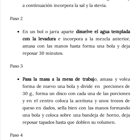
a continuación incorpora la sal y la stevia.
Paso 2
En un bol o jarra aparte
disuelve el agua templada
con la levadura
e incorpora a la mezcla anterior,
amasa con las manos hasta forma una bola y deja
reposar 30 minutos.
Paso 3
Pasa la masa a la mesa de trabaj
o, amasa y volea
forma de nuevo una bola y divide en porciones de
30 g., forma un disco con cada una de las porciones
y en el centro coloca la aceituna y unos trozos de
queso en dados, sella bien con las manos formando
una bola y coloca sobre una bandeja de horno, deja
reposar tapados hasta que doblen su volumen.
Paso 4