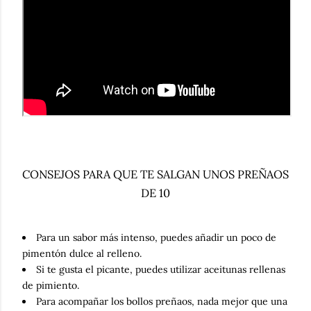
CONSEJOS PARA QUE TE SALGAN UNOS PREÑAOS
DE 10
Para un sabor más intenso, puedes añadir un poco de
pimentón dulce al relleno.
Si te gusta el picante, puedes utilizar aceitunas rellenas
de pimiento.
Para acompañar los bollos preñaos, nada mejor que una