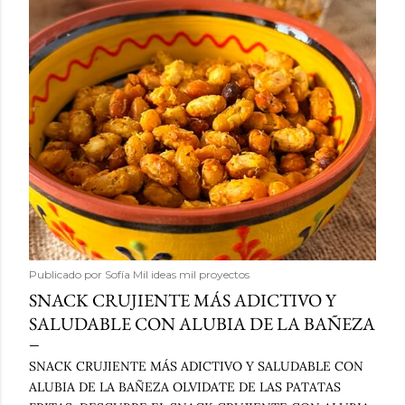
Publicado por
Sofía Mil ideas mil proyectos
SNACK CRUJIENTE MÁS ADICTIVO Y
SALUDABLE CON ALUBIA DE LA BAÑEZA
SNACK CRUJIENTE MÁS ADICTIVO Y SALUDABLE CON
ALUBIA DE LA BAÑEZA OLVIDATE DE LAS PATATAS