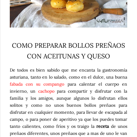
COMO PREPARAR BOLLOS PREÑAOS
CON ACEITUNAS Y QUESO
De todos es bien sabido que me encanta la gastronomía
asturiana, tanto en lo salado, como en el dulce, una buena
fabada con su compango
para calentar el cuerpo en
invierno, un
cachopo
para compartir y disfrutar con la
familia y los amigos, aunque algunos lo disfrutan ellos
solitos y como no unos buenos bollos preñaos para
disfrutar en cualquier momento, para llevar de escapada al
campo, o para poner de aperitivo ya que los puedes tomar
tanto calientes, como fríos y os traigo la
receta
de unos
preñaos diferentes, unos preñaos que a mas de uno le van