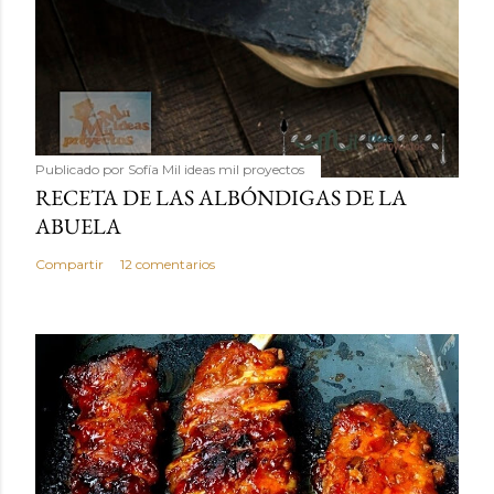
Publicado por
Sofía Mil ideas mil proyectos
RECETA DE LAS ALBÓNDIGAS DE LA
ABUELA
Compartir
12 comentarios