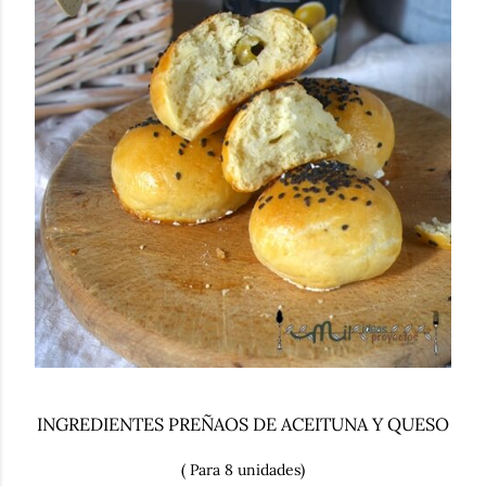
INGREDIENTES PREÑAOS DE ACEITUNA Y QUESO
( Para 8 unidades)