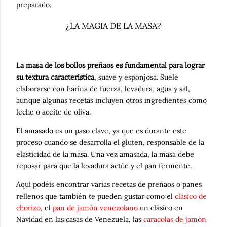
preparado.
¿LA MAGIA DE LA MASA?
La masa de los bollos preñaos es fundamental para lograr
su textura característica
, suave y esponjosa. Suele
elaborarse con harina de fuerza, levadura, agua y sal,
aunque algunas recetas incluyen otros ingredientes como
leche o aceite de oliva.
El amasado es un paso clave, ya que es durante este
proceso cuando se desarrolla el gluten, responsable de la
elasticidad de la masa. Una vez amasada, la masa debe
reposar para que la levadura actúe y el pan fermente.
Aquí podéis encontrar varias recetas de preñaos o panes
rellenos que también te pueden gustar como el
clásico de
chorizo
, el
pan de jamón venezolano
un clásico en
Navidad en las casas de Venezuela, las
caracolas de jamón