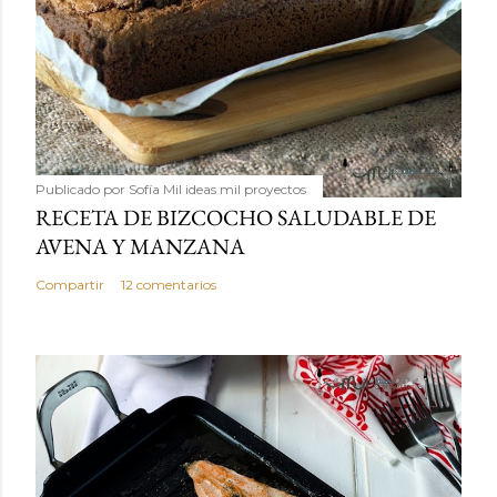
Publicado por
Sofía Mil ideas mil proyectos
RECETA DE BIZCOCHO SALUDABLE DE
AVENA Y MANZANA
Compartir
12 comentarios