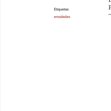
Etiquetas
ensaladas