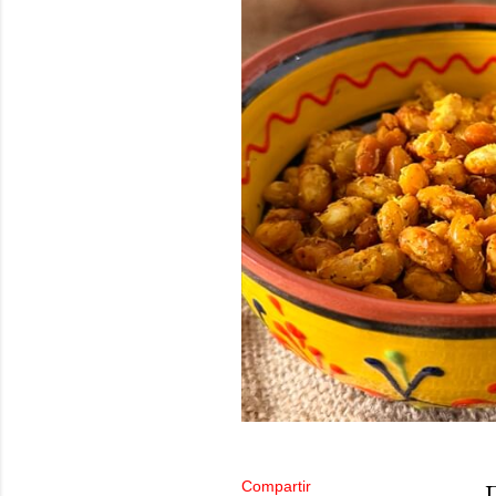
Compartir