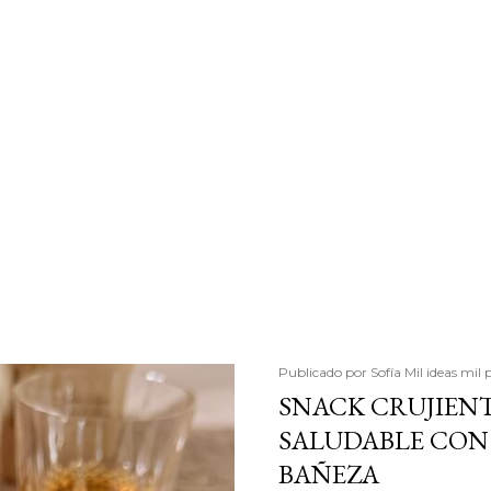
Publicado por
Sofía Mil ideas mil 
SNACK CRUJIENT
SALUDABLE CON 
BAÑEZA