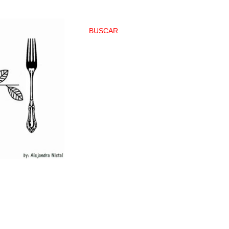
BUSCAR