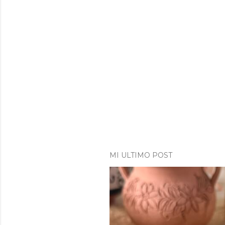
MI ULTIMO POST