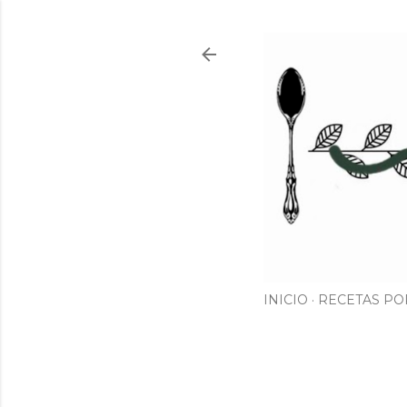
INICIO
RECETAS PO