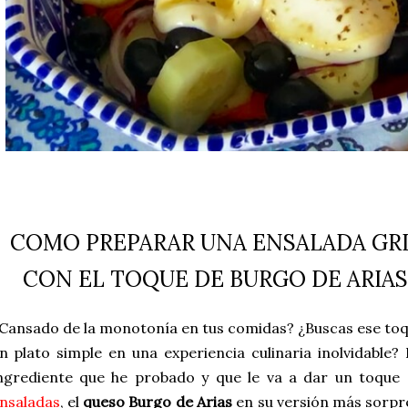
COMO PREPARAR UNA ENSALADA GRI
CON EL TOQUE DE BURGO DE ARIAS
Cansado de la monotonía en tus comidas? ¿Buscas ese toq
n plato simple en una experiencia culinaria inolvidable
ngrediente que he probado y que le va a dar un toque 
nsaladas
, el
queso Burgo de Arias
en su versión más sorp