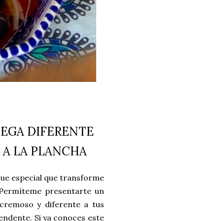
EGA DIFERENTE
 A LA PLANCHA
ue especial que transforme
? Permíteme presentarte un
cremoso y diferente a tus
rendente.
Si ya conoces este