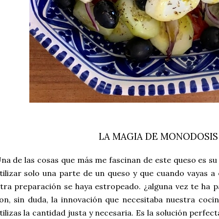
LA MAGIA DE MONODOSIS
na de las cosas que más me fascinan de este queso es su
tilizar solo una parte de un queso y que cuando vayas a
tra preparación se haya estropeado. ¿alguna vez te ha pa
on, sin duda, la innovación que necesitaba nuestra coci
tilizas la cantidad justa y necesaria. Es la solución perfec