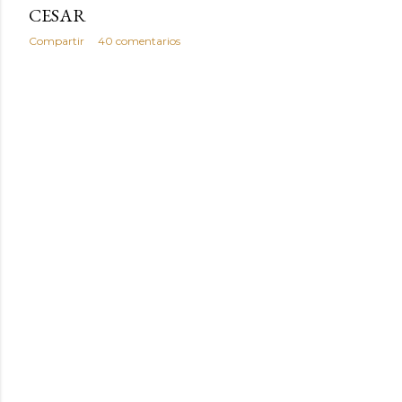
CESAR
Compartir
40 comentarios