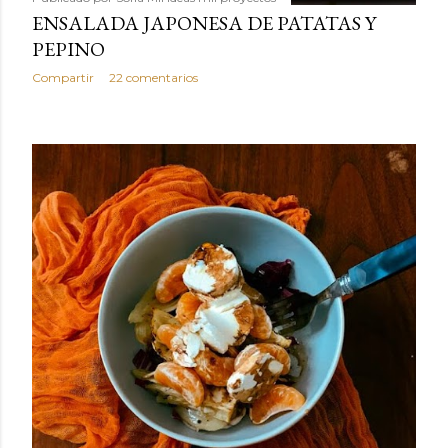
ENSALADA JAPONESA DE PATATAS Y
PEPINO
Compartir
22 comentarios