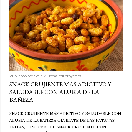
Publicado por
Sofía Mil ideas mil proyectos
SNACK CRUJIENTE MÁS ADICTIVO Y
SALUDABLE CON ALUBIA DE LA
BAÑEZA
SNACK CRUJIENTE MÁS ADICTIVO Y SALUDABLE CON
ALUBIA DE LA BAÑEZA OLVIDATE DE LAS PATATAS
FRITAS, DESCUBRE EL SNACK CRUJIENTE CON