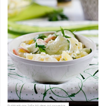
Publicado por
Sofía Mil ideas mil proyectos