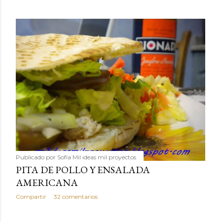
Publicado por
Sofía Mil ideas mil proyectos
PITA DE POLLO Y ENSALADA
AMERICANA
Compartir
32 comentarios