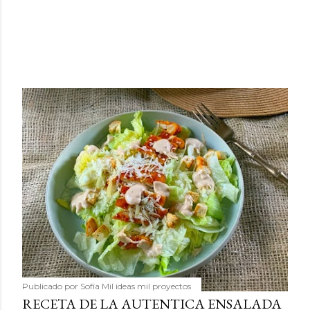
Publicado por
Sofía Mil ideas mil proyectos
RECETA DE LA AUTENTICA ENSALADA