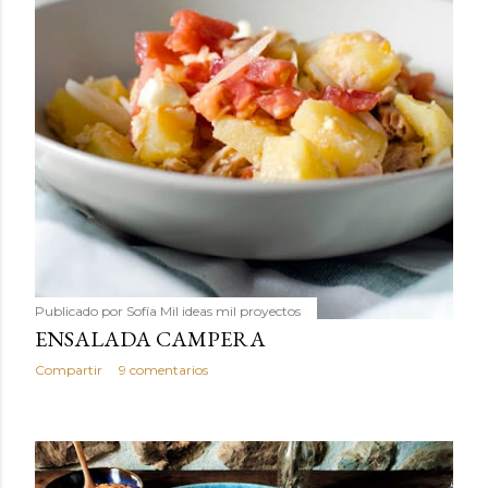
Publicado por
Sofía Mil ideas mil proyectos
ENSALADA CAMPERA
Compartir
9 comentarios