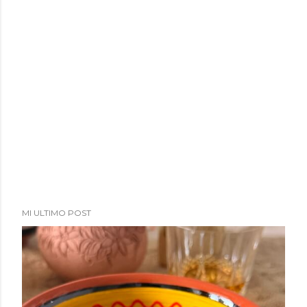
MI ULTIMO POST