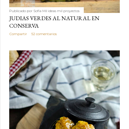
Publicado por
Sofía Mil ideas mil proyectos
JUDIAS VERDES AL NATURAL EN
CONSERVA
Compartir
52 comentarios