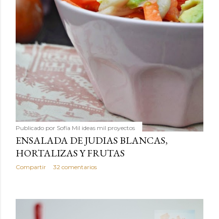
Publicado por
Sofía Mil ideas mil proyectos
ENSALADA DE JUDIAS BLANCAS,
HORTALIZAS Y FRUTAS
Compartir
32 comentarios