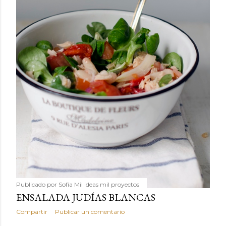
Publicado por
Sofía Mil ideas mil proyectos
ENSALADA JUDÍAS BLANCAS
Compartir
Publicar un comentario