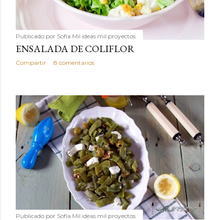
Publicado por
Sofía Mil ideas mil proyectos
ENSALADA DE COLIFLOR
Compartir
8 comentarios
Publicado por
Sofía Mil ideas mil proyectos