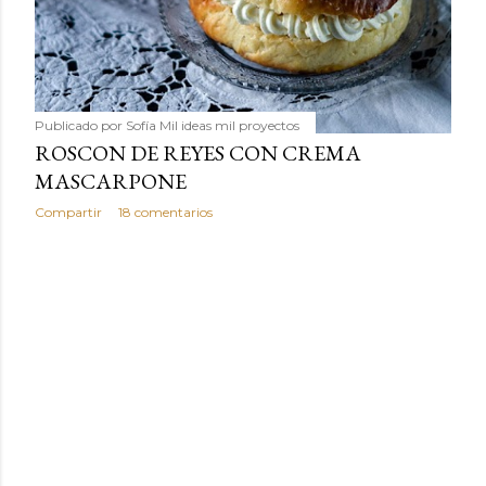
Publicado por
Sofía Mil ideas mil proyectos
ROSCON DE REYES CON CREMA
MASCARPONE
Compartir
18 comentarios