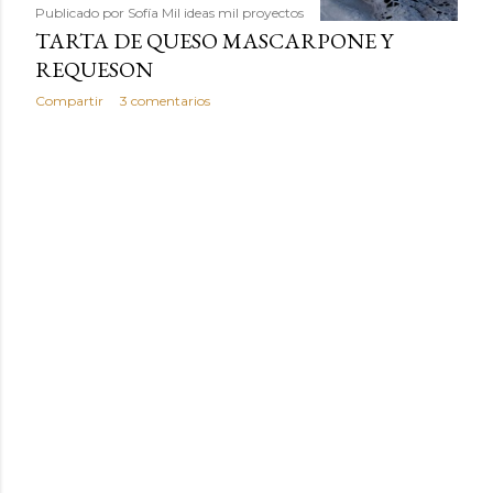
Publicado por
Sofía Mil ideas mil proyectos
TARTA DE QUESO MASCARPONE Y
REQUESON
Compartir
3 comentarios