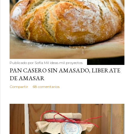
Publicado por
Sofía Mil ideas mil proyectos
PAN CASERO SIN AMASADO, LIBERATE
DE AMASAR
Compartir
68 comentarios