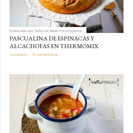
Publicado por
Sofía Mil ideas mil proyectos
PASCUALINA DE ESPINACAS Y
ALCACHOFAS EN THERMOMIX
Compartir
12 comentarios