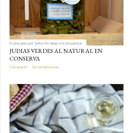
Publicado por
Sofía Mil ideas mil proyectos
JUDIAS VERDES AL NATURAL EN
CONSERVA
Compartir
52 comentarios