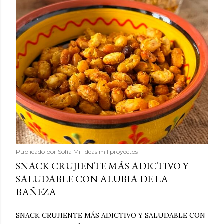
Publicado por
Sofía Mil ideas mil proyectos
SNACK CRUJIENTE MÁS ADICTIVO Y
SALUDABLE CON ALUBIA DE LA
BAÑEZA
SNACK CRUJIENTE MÁS ADICTIVO Y SALUDABLE CON