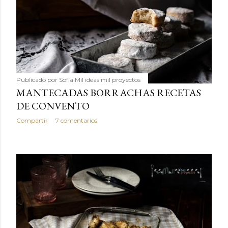
Publicado por
Sofía Mil ideas mil proyectos
MANTECADAS BORRACHAS RECETAS
DE CONVENTO
Compartir
7 comentarios