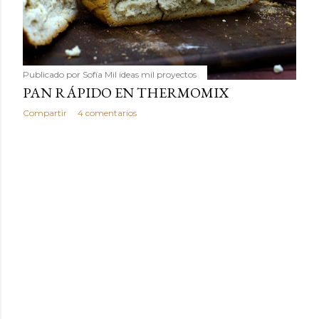
Publicado por
Sofía Mil ideas mil proyectos
PAN RÁPIDO EN THERMOMIX
Compartir
4 comentarios