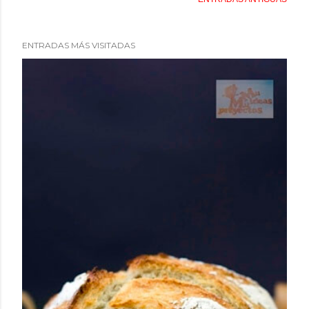
ENTRADAS MÁS VISITADAS