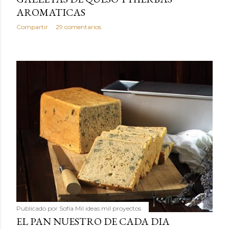
AROMATICAS
Compartir
29 comentarios
Publicado por
Sofía Mil ideas mil proyectos
EL PAN NUESTRO DE CADA DIA