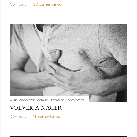
Compartir
20 comentarios
Publicado por
Sofía Mil ideas mil proyectos
VOLVER A NACER
Compartir
18 comentarios