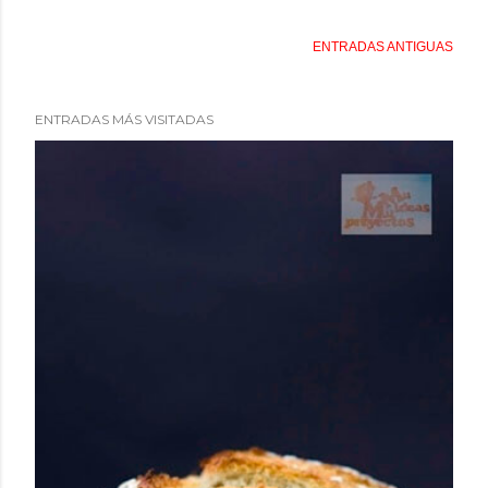
ENTRADAS ANTIGUAS
ENTRADAS MÁS VISITADAS