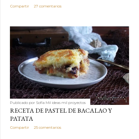
Compartir
27 comentarios
Publicado por
Sofía Mil ideas mil proyectos
RECETA DE PASTEL DE BACALAO Y
PATATA
Compartir
25 comentarios