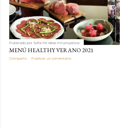
Publicado por
Sofía Mil ideas mil proyectos
MENÚ HEALTHY VERANO 2021
Compartir
Publicar un comentario