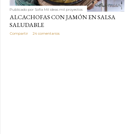
Publicado por
Sofía Mil ideas mil proyectos
ALCACHOFAS CON JAMÓN EN SALSA
SALUDABLE
Compartir
24 comentarios