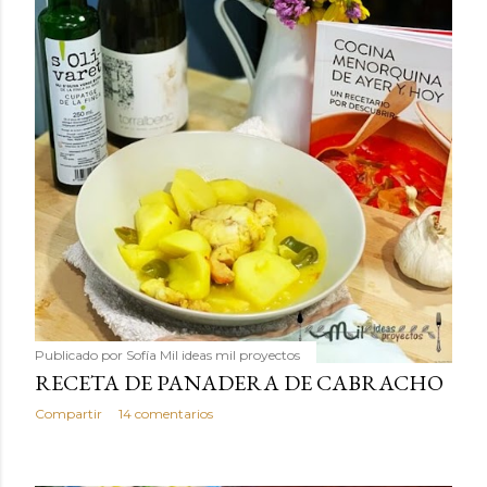
Publicado por
Sofía Mil ideas mil proyectos
RECETA DE PANADERA DE CABRACHO
Compartir
14 comentarios