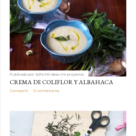
Publicado por
Sofía Mil ideas mil proyectos
CREMA DE COLIFLOR Y ALBAHACA
Compartir
21 comentarios