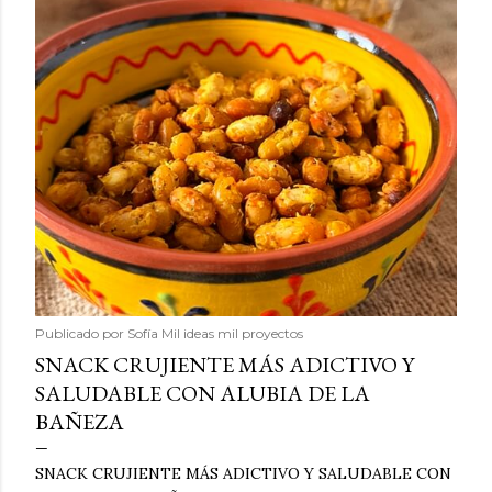
Publicado por
Sofía Mil ideas mil proyectos
SNACK CRUJIENTE MÁS ADICTIVO Y
SALUDABLE CON ALUBIA DE LA
BAÑEZA
SNACK CRUJIENTE MÁS ADICTIVO Y SALUDABLE CON