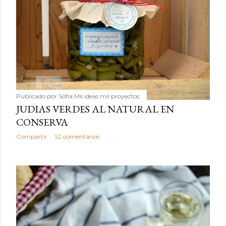
Publicado por
Sofía Mil ideas mil proyectos
JUDIAS VERDES AL NATURAL EN
CONSERVA
Compartir
52 comentarios