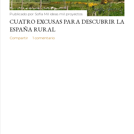
Publicado por
Sofía Mil ideas mil proyectos
CUATRO EXCUSAS PARA DESCUBRIR LA
ESPAÑA RURAL
Compartir
1 comentario