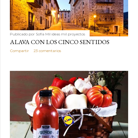
Publicado por
Sofía Mil ideas mil proyectos
ALAVA CON LOS CINCO SENTIDOS
Compartir
23 comentarios