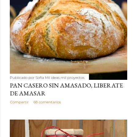
Publicado por
Sofía Mil ideas mil proyectos
PAN CASERO SIN AMASADO, LIBERATE
DE AMASAR
Compartir
68 comentarios