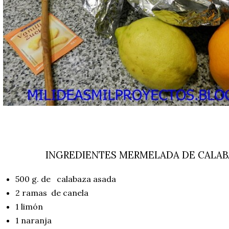
INGREDIENTES MERMELADA DE CALAB
500 g. de calabaza asada
2 ramas de canela
1 limón
1 naranja