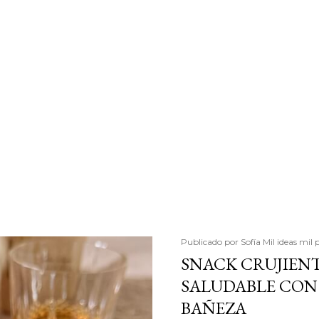
Publicado por
Sofía Mil ideas mil 
SNACK CRUJIENT
SALUDABLE CON 
BAÑEZA