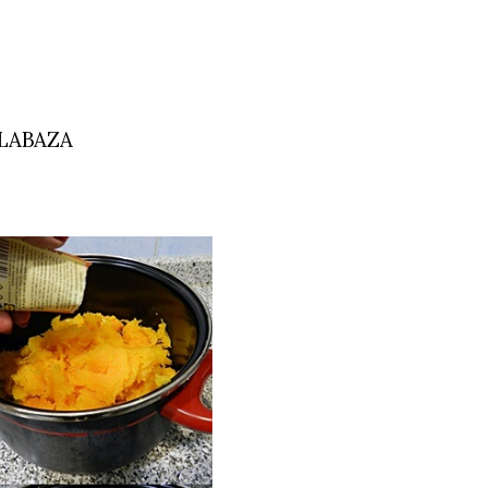
LABAZA