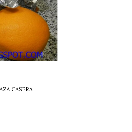
AZA CASERA