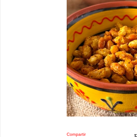
Compartir