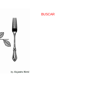
BUSCAR