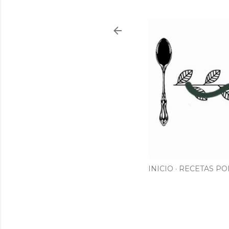
INICIO
RECETAS PO