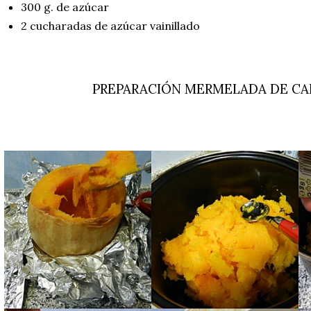
300 g. de azúcar
2 cucharadas de azúcar vainillado
PREPARACIÓN MERMELADA DE CA