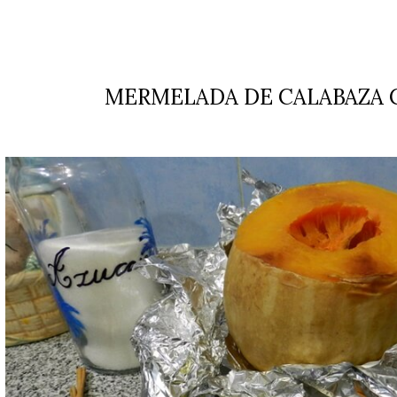
MERMELADA DE CALABAZA 