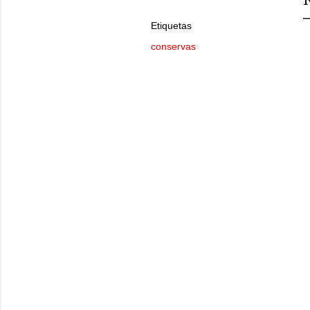
Etiquetas
conservas