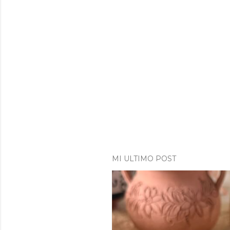
MI ULTIMO POST