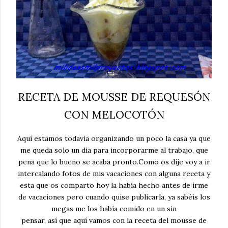
RECETA DE MOUSSE DE REQUESÓN
CON MELOCOTÓN
Aquí estamos todavía organizando un poco la casa ya que
me queda solo un día para incorporarme al trabajo, que
pena que lo bueno se acaba pronto.Como os dije voy a ir
intercalando fotos de mis vacaciones con alguna receta y
esta que os comparto hoy la había hecho antes de irme
de vacaciones pero cuando quise publicarla, ya sabéis los
megas me los había comido en un sin
pensar, así que aquí vamos con la receta del mousse de