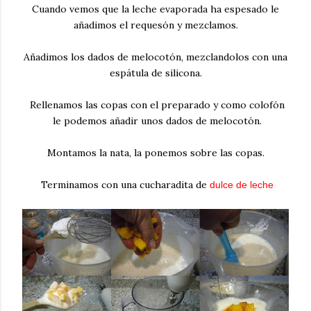
Cuando vemos que la leche evaporada ha espesado le
añadimos el requesón y mezclamos.
Añadimos los dados de melocotón, mezclandolos con una
espátula de silicona.
Rellenamos las copas con el preparado y como colofón
le podemos añadir unos dados de melocotón.
Montamos la nata, la ponemos sobre las copas.
Terminamos con una cucharadita de
dulce de leche