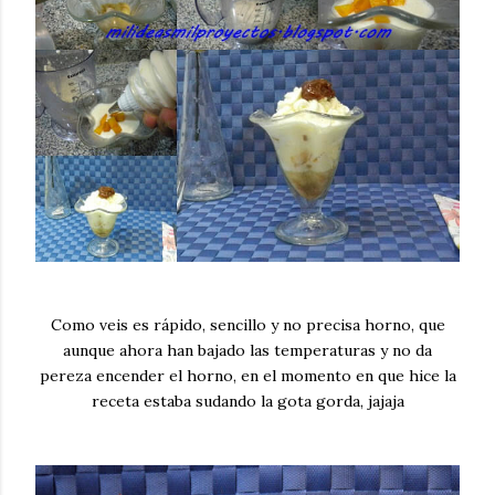
Como veis es rápido, sencillo y no precisa horno, que
aunque ahora han bajado las temperaturas y no da
pereza encender el horno, en el momento en que hice la
receta estaba sudando la gota gorda, jajaja