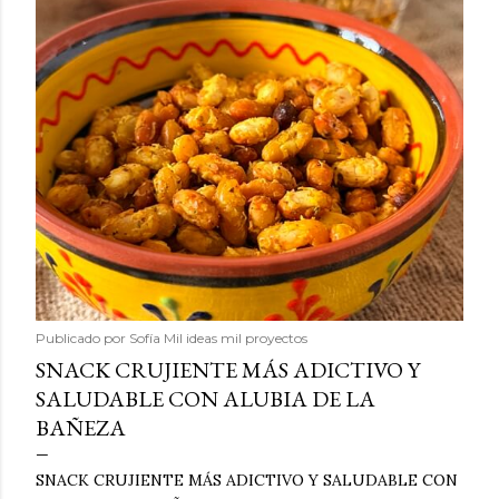
Publicado por
Sofía Mil ideas mil proyectos
SNACK CRUJIENTE MÁS ADICTIVO Y
SALUDABLE CON ALUBIA DE LA
BAÑEZA
SNACK CRUJIENTE MÁS ADICTIVO Y SALUDABLE CON