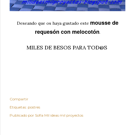
mousse de
Deseando que os haya gustado este
requesón con melocotón
.
MILES DE BESOS PARA TOD@S
Compartir
Etiquetas:
postres
Publicado por
Sofía Mil ideas mil proyectos