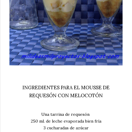
INGREDIENTES PARA EL MOUSSE DE
REQUESÓN CON MELOCOTÓN
Una tarrina de requesón
250 ml. de leche evaporada bien fría
3 cucharadas de azúcar