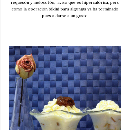
requesón y melocotón, aviso que es hipercalórica, pero
como la operación bikini para algun@s ya ha terminado
pues a darse a un gusto.