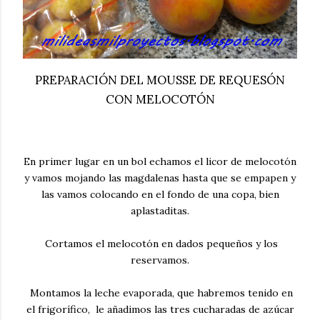
PREPARACIÓN DEL MOUSSE DE REQUESÓN
CON MELOCOTÓN
En primer lugar en un bol echamos el licor de melocotón
y vamos mojando las magdalenas hasta que se empapen y
las vamos colocando en el fondo de una copa, bien
aplastaditas.
Cortamos el melocotón en dados pequeños y los
reservamos.
Montamos la leche evaporada, que habremos tenido en
el frigorífico, le añadimos las tres cucharadas de azúcar