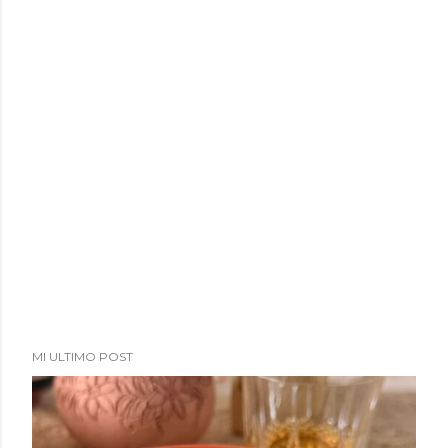
MI ULTIMO POST