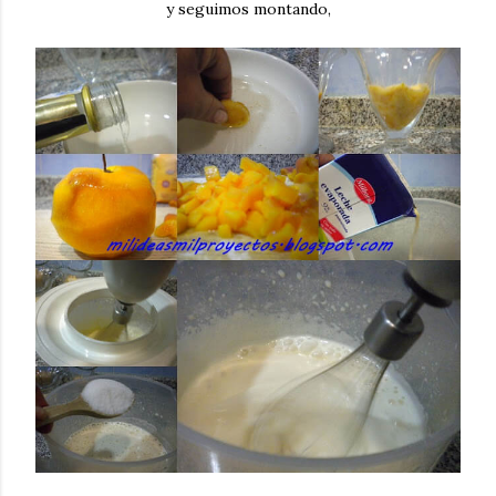
y seguimos montando,