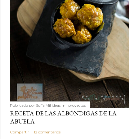
Publicado por
Sofía Mil ideas mil proyectos
RECETA DE LAS ALBÓNDIGAS DE LA
ABUELA
Compartir
12 comentarios