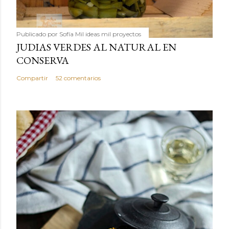
Publicado por
Sofía Mil ideas mil proyectos
JUDIAS VERDES AL NATURAL EN
CONSERVA
Compartir
52 comentarios