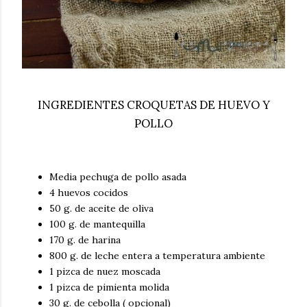
INGREDIENTES CROQUETAS DE HUEVO Y
POLLO
Media pechuga de pollo asada
4 huevos cocidos
50 g. de aceite de oliva
100 g. de mantequilla
170 g. de harina
800 g. de leche entera a temperatura ambiente
1 pizca de nuez moscada
1 pizca de pimienta molida
30 g. de cebolla ( opcional)