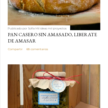
Publicado por
Sofía Mil ideas mil proyectos
PAN CASERO SIN AMASADO, LIBERATE
DE AMASAR
Compartir
68 comentarios