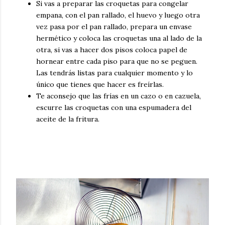
Si vas a preparar las croquetas para congelar
empana, con el pan rallado, el huevo y luego otra
vez pasa por el pan rallado, prepara un envase
hermético y coloca las croquetas una al lado de la
otra, si vas a hacer dos pisos coloca papel de
hornear entre cada piso para que no se peguen.
Las tendrás listas para cualquier momento y lo
único que tienes que hacer es freírlas.
Te aconsejo que las frías en un cazo o en cazuela,
escurre las croquetas con una espumadera del
aceite de la fritura.