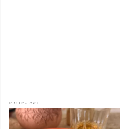
MI ULTIMO POST