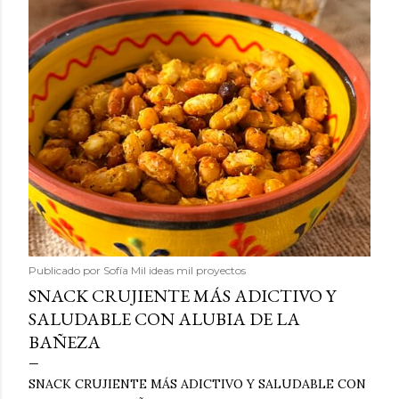
Publicado por
Sofía Mil ideas mil proyectos
SNACK CRUJIENTE MÁS ADICTIVO Y
SALUDABLE CON ALUBIA DE LA
BAÑEZA
SNACK CRUJIENTE MÁS ADICTIVO Y SALUDABLE CON