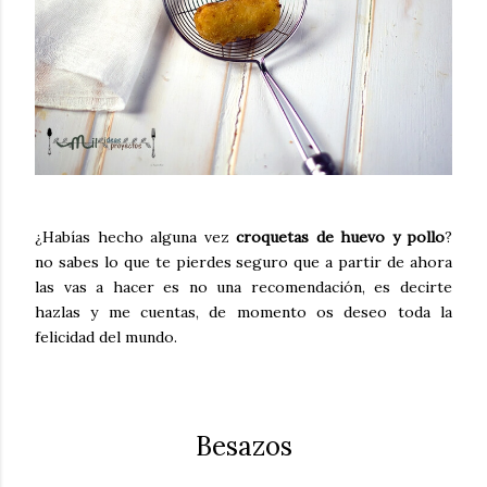
¿Habías hecho alguna vez
croquetas de huevo y pollo
?
no sabes lo que te pierdes seguro que a partir de ahora
las vas a hacer es no una recomendación, es decirte
hazlas y me cuentas, de momento os deseo toda la
felicidad del mundo.
Besazos