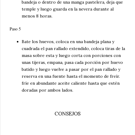
bandeja o dentro de una manga pastelera, deja que
temple y luego guarda en la nevera durante al
menos 8 horas.
Paso 5
Bate los huevos, coloca en una bandeja plana y
cuadrada el pan rallado extendido, coloca tiras de la
masa sobre esta y luego corta con porciones con
unas tijeras, empana, pasa cada porción por huevo
batido y luego vuelve a pasar por el pan rallado y
reserva en una fuente hasta el momento de freír.
fríe en abundante aceite caliente hasta que estén
doradas por ambos lados.
CONSEJOS