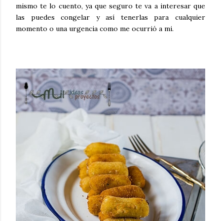
mismo te lo cuento, ya que seguro te va a interesar que
las puedes congelar y así tenerlas para cualquier
momento o una urgencia como me ocurrió a mi.