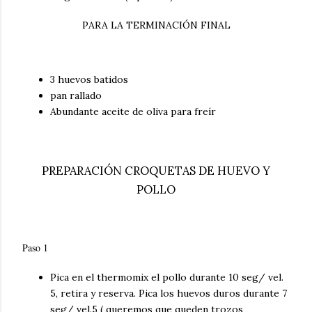
PARA LA TERMINACIÓN FINAL
3 huevos batidos
pan rallado
Abundante aceite de oliva para freír
PREPARACIÓN CROQUETAS DE HUEVO Y
POLLO
Paso 1
Pica en el thermomix el pollo durante 10 seg/ vel.
5, retira y reserva. Pica los huevos duros durante 7
seg/ vel.5 ( queremos que queden trozos