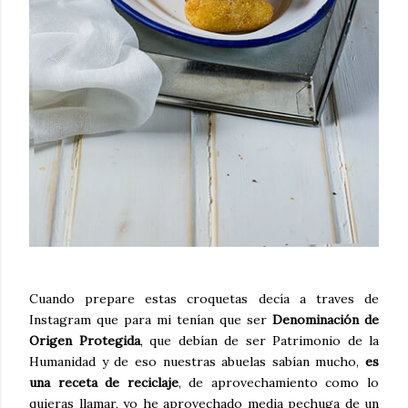
Cuando prepare estas croquetas decía a traves de
Instagram que para mi tenían que ser
Denominación de
Origen Protegida
, que debían de ser Patrimonio de la
Humanidad y de eso nuestras abuelas sabían mucho,
es
una receta de reciclaje
, de aprovechamiento como lo
quieras llamar, yo he aprovechado media pechuga de un