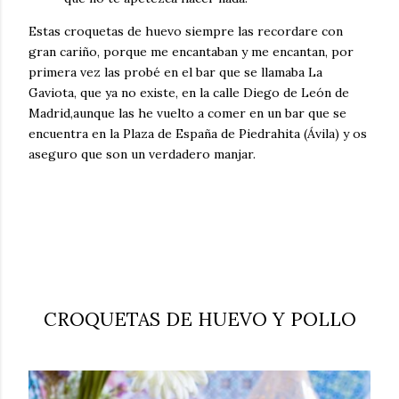
Estas croquetas de huevo siempre las recordare con
gran cariño, porque me encantaban y me encantan, por
primera vez las probé en el bar que se llamaba La
Gaviota, que ya no existe, en la calle Diego de León de
Madrid,aunque las he vuelto a comer en un bar que se
encuentra en la Plaza de España de Piedrahita (Ávila) y os
aseguro que son un verdadero manjar.
CROQUETAS DE HUEVO Y POLLO