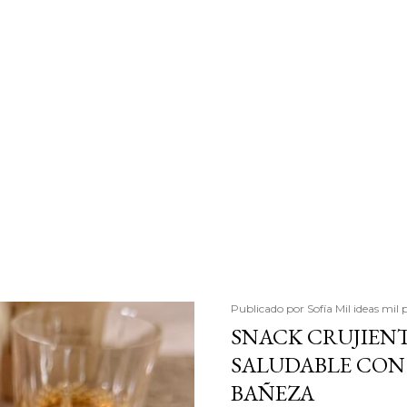
Publicado por
Sofía Mil ideas mil 
SNACK CRUJIENT
SALUDABLE CON 
BAÑEZA