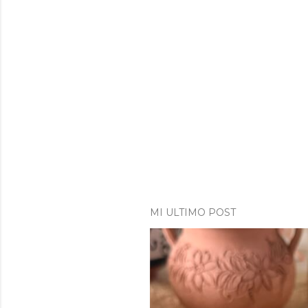
MI ULTIMO POST