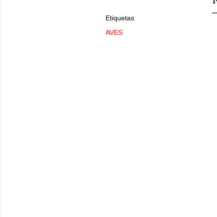
Etiquetas
AVES