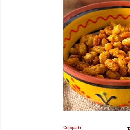
Compartir