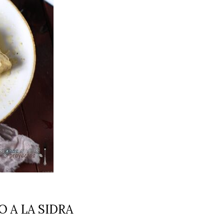
 A LA SIDRA