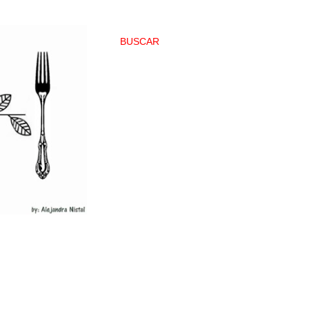
BUSCAR