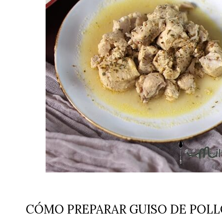
CÓMO PREPARAR GUISO DE POLLO