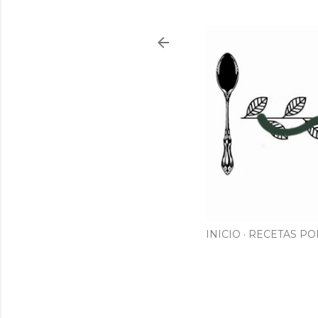
INICIO
RECETAS PO