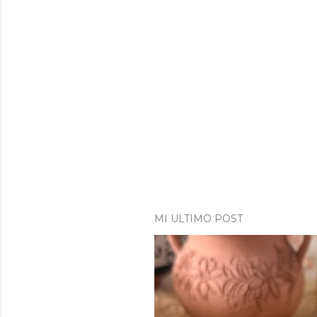
MI ULTIMO POST