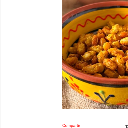
Compartir