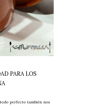
AD PARA LOS
NA
 todo perfecto también nos