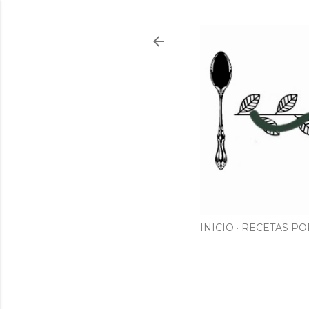
INICIO
RECETAS PO