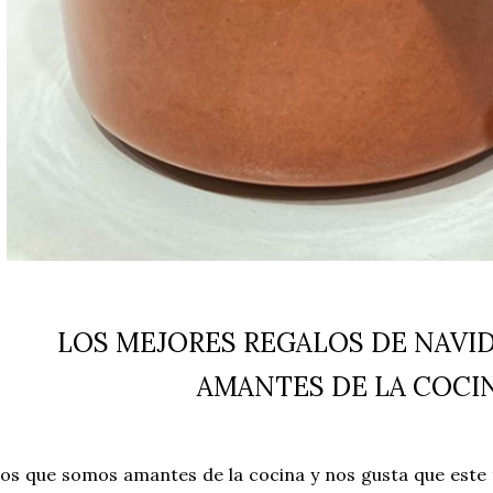
LOS MEJORES REGALOS DE NAVID
AMANTES DE LA COCI
os que somos amantes de la cocina y nos gusta que este