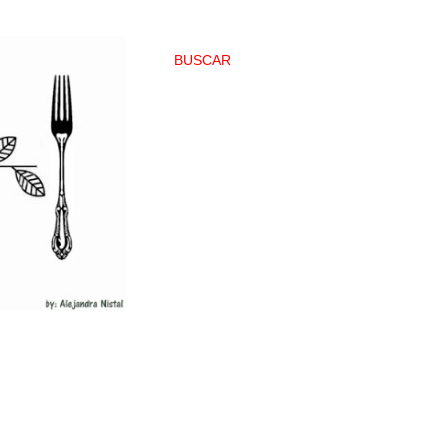
BUSCAR