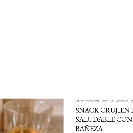
Publicado por
Sofía Mil ideas mil 
SNACK CRUJIENT
SALUDABLE CON 
BAÑEZA