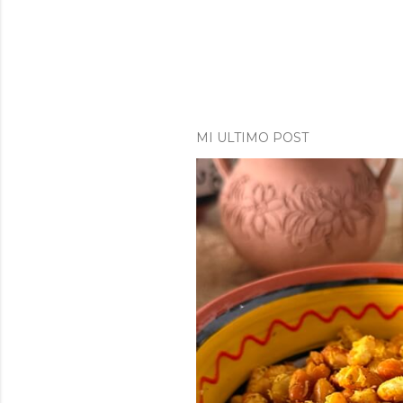
MI ULTIMO POST