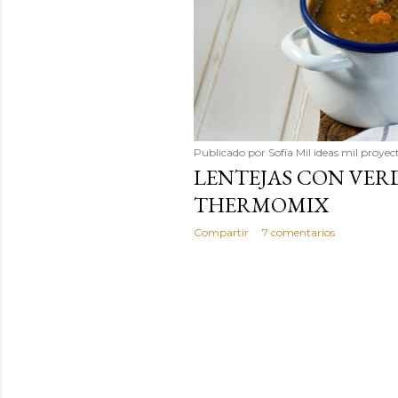
Publicado por
Sofía Mil ideas mil proyec
LENTEJAS CON VER
THERMOMIX
Compartir
7 comentarios