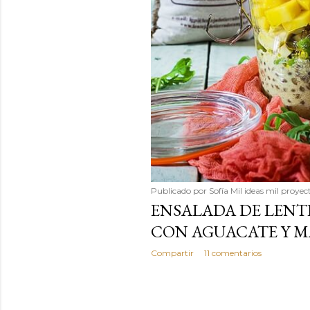
Publicado por
Sofía Mil ideas mil proyec
ENSALADA DE LENT
CON AGUACATE Y 
Compartir
11 comentarios