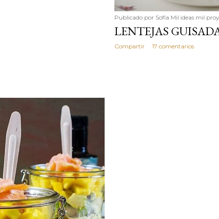
Publicado por
Sofía Mil ideas mil pro
LENTEJAS GUISAD
Compartir
17 comentarios