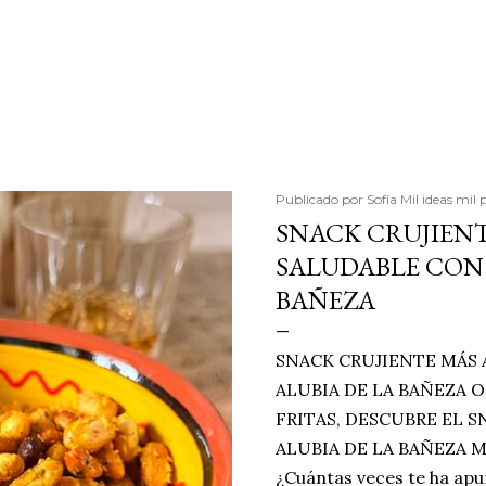
Publicado por
Sofía Mil ideas mil 
SNACK CRUJIENT
SALUDABLE CON 
BAÑEZA
SNACK CRUJIENTE MÁS 
ALUBIA DE LA BAÑEZA O
FRITAS, DESCUBRE EL 
ALUBIA DE LA BAÑEZA 
¿Cuántas veces te ha apu