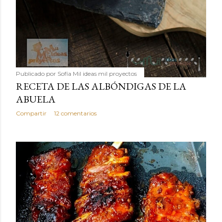
Publicado por
Sofía Mil ideas mil proyectos
RECETA DE LAS ALBÓNDIGAS DE LA
ABUELA
Compartir
12 comentarios