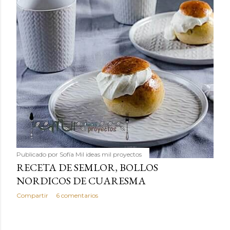
Publicado por
Sofía Mil ideas mil proyectos
RECETA DE SEMLOR, BOLLOS
NORDICOS DE CUARESMA
Compartir
6 comentarios