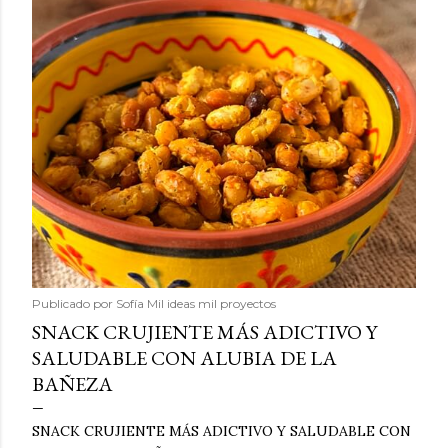
Publicado por
Sofía Mil ideas mil proyectos
SNACK CRUJIENTE MÁS ADICTIVO Y
SALUDABLE CON ALUBIA DE LA
BAÑEZA
SNACK CRUJIENTE MÁS ADICTIVO Y SALUDABLE CON