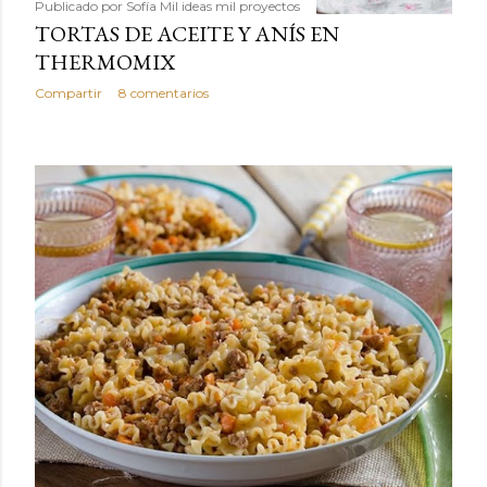
Publicado por
Sofía Mil ideas mil proyectos
TORTAS DE ACEITE Y ANÍS EN
THERMOMIX
Compartir
8 comentarios