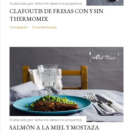
Publicado por
Sofía Mil ideas mil proyectos
CLAFOUTIS DE FRESAS CON Y SIN
THERMOMIX
Compartir
5 comentarios
Publicado por
Sofía Mil ideas mil proyectos
SALMÓN A LA MIEL Y MOSTAZA