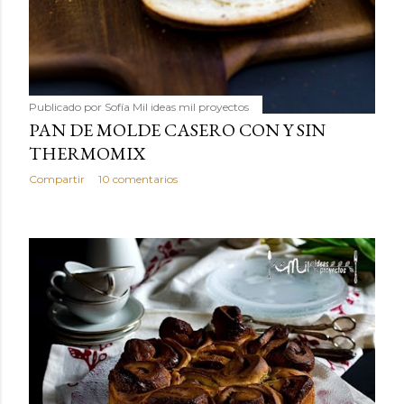
Publicado por
Sofía Mil ideas mil proyectos
PAN DE MOLDE CASERO CON Y SIN
THERMOMIX
Compartir
10 comentarios