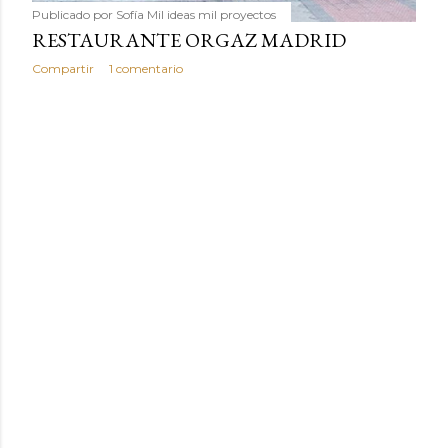
Publicado por
Sofía Mil ideas mil proyectos
RESTAURANTE ORGAZ MADRID
Compartir
1 comentario