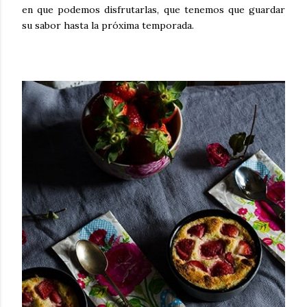
en que podemos disfrutarlas, que tenemos que guardar
su sabor hasta la próxima temporada.