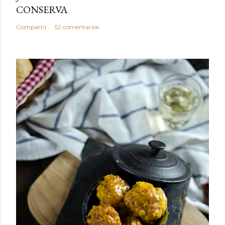
CONSERVA
Compartir
52 comentarios