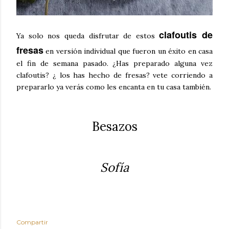
clafoutis de
Ya solo nos queda disfrutar de estos
fresas
en versión individual que fueron un éxito en casa
el fin de semana pasado. ¿Has preparado alguna vez
clafoutis? ¿ los has hecho de fresas? vete corriendo a
prepararlo ya verás como les encanta en tu casa también.
Besazos
Sofía
Compartir