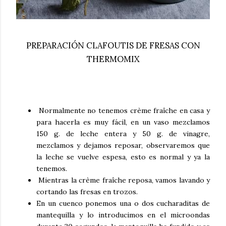
PREPARACIÓN CLAFOUTIS DE FRESAS CON
THERMOMIX
Normalmente no tenemos crème fraîche en casa y
para hacerla es muy fácil, en un vaso mezclamos
150 g. de leche entera y 50 g. de vinagre,
mezclamos y dejamos reposar, observaremos que
la leche se vuelve espesa, esto es normal y ya la
tenemos.
Mientras la crème fraîche reposa, vamos lavando y
cortando las fresas en trozos.
En un cuenco ponemos una o dos cucharaditas de
mantequilla y lo introducimos en el microondas