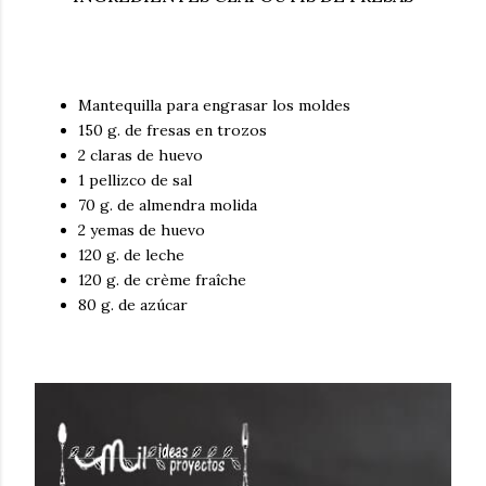
Mantequilla para engrasar los moldes
150 g. de fresas en trozos
2 claras de huevo
1 pellizco de sal
70 g. de almendra molida
2 yemas de huevo
120 g. de leche
120 g. de crème fraîche
80 g. de azúcar