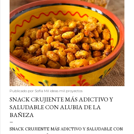
Publicado por
Sofía Mil ideas mil proyectos
SNACK CRUJIENTE MÁS ADICTIVO Y
SALUDABLE CON ALUBIA DE LA
BAÑEZA
SNACK CRUJIENTE MÁS ADICTIVO Y SALUDABLE CON