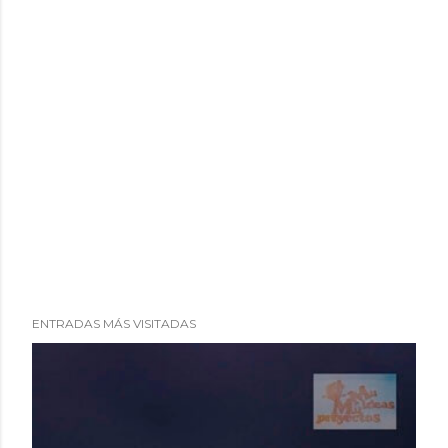
ENTRADAS MÁS VISITADAS