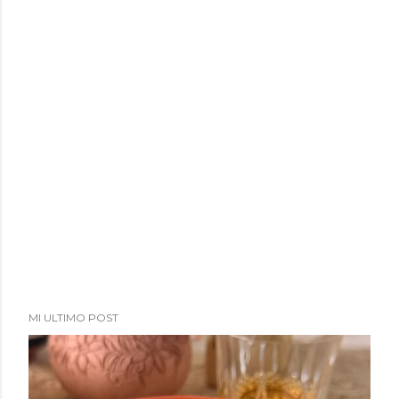
MI ULTIMO POST