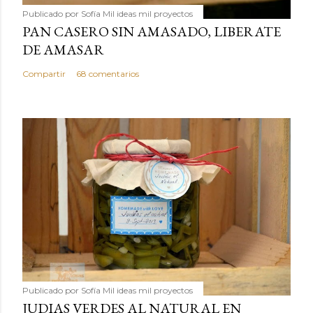
Publicado por
Sofía Mil ideas mil proyectos
PAN CASERO SIN AMASADO, LIBERATE
DE AMASAR
Compartir
68 comentarios
Publicado por
Sofía Mil ideas mil proyectos
JUDIAS VERDES AL NATURAL EN