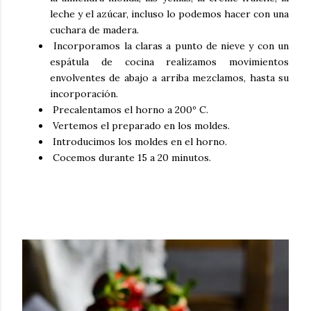
leche y el azúcar, incluso lo podemos hacer con una
cuchara de madera.
Incorporamos la claras a punto de nieve y con un
espátula de cocina realizamos movimientos
envolventes de abajo a arriba mezclamos, hasta su
incorporación.
Precalentamos el horno a 200º C.
Vertemos el preparado en los moldes.
Introducimos los moldes en el horno.
Cocemos durante 15 a 20 minutos.