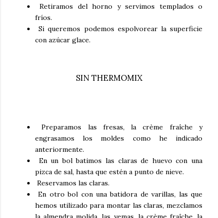
Retiramos del horno y servimos templados o
fríos.
Si queremos podemos espolvorear la superficie
con azúcar glace.
SIN THERMOMIX
Preparamos las fresas, la crème fraîche y
engrasamos los moldes como he indicado
anteriormente.
En un bol batimos las claras de huevo con una
pizca de sal, hasta que estén a punto de nieve.
Reservamos las claras.
En otro bol con una batidora de varillas, las que
hemos utilizado para montar las claras, mezclamos
la almendra molida, las yemas, la crème fraîche, la