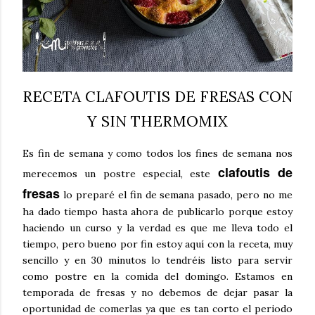
RECETA CLAFOUTIS DE FRESAS CON
Y SIN THERMOMIX
Es fin de semana y como todos los fines de semana nos
clafoutis de
merecemos un postre especial, este
fresas
lo preparé el fin de semana pasado, pero no me
ha dado tiempo hasta ahora de publicarlo porque estoy
haciendo un curso y la verdad es que me lleva todo el
tiempo, pero bueno por fin estoy aquí con la receta, muy
sencillo y en 30 minutos lo tendréis listo para servir
como postre en la comida del domingo. Estamos en
temporada de fresas y no debemos de dejar pasar la
oportunidad de comerlas ya que es tan corto el periodo