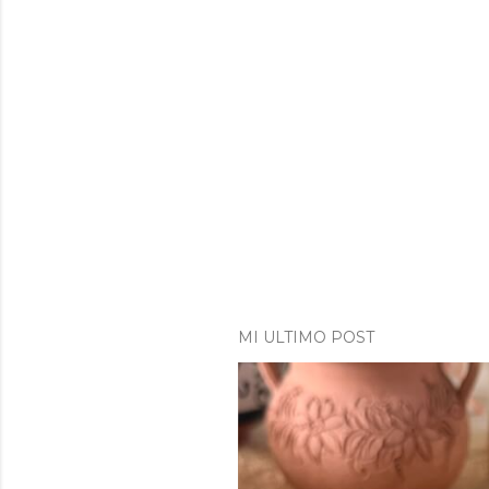
MI ULTIMO POST