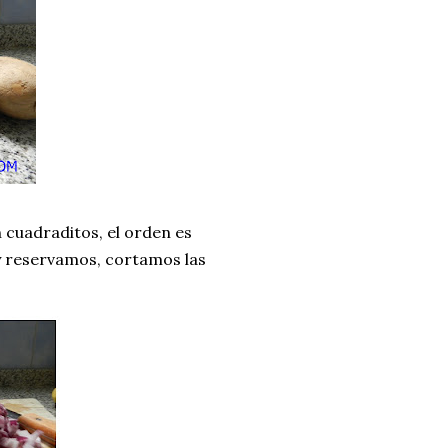
 cuadraditos, el orden es
 y reservamos, cortamos las