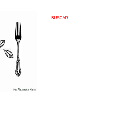
BUSCAR