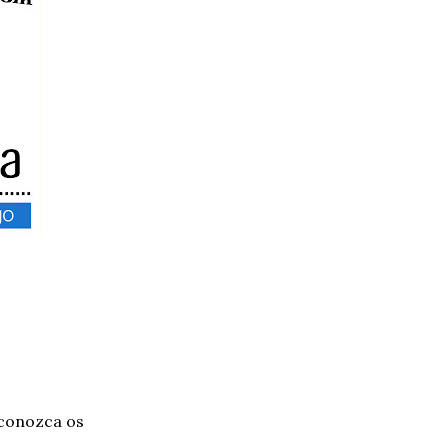
 conozca os