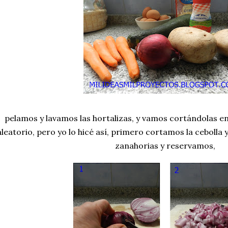
pelamos y lavamos las hortalizas, y vamos cortándolas en
aleatorio, pero yo lo hicé así, primero cortamos la cebolla
zanahorias y reservamos,