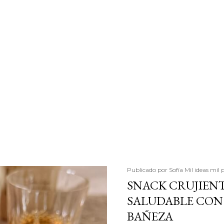
Publicado por
Sofía Mil ideas mil 
SNACK CRUJIENT
SALUDABLE CON 
BAÑEZA