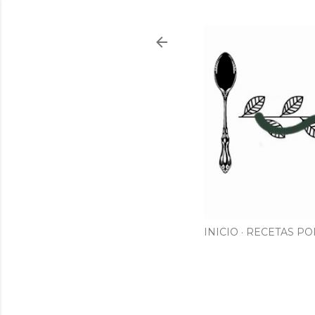
INICIO
RECETAS PO