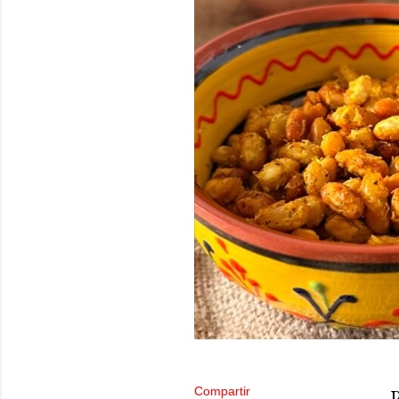
Compartir