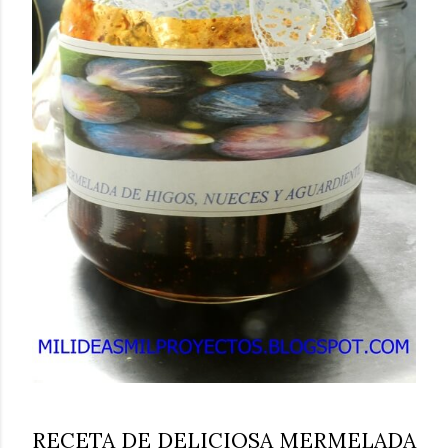
RECETA DE DELICIOSA MERMELADA