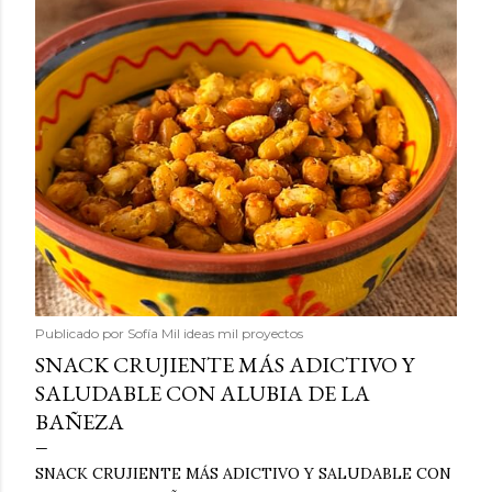
Publicado por
Sofía Mil ideas mil proyectos
SNACK CRUJIENTE MÁS ADICTIVO Y
SALUDABLE CON ALUBIA DE LA
BAÑEZA
SNACK CRUJIENTE MÁS ADICTIVO Y SALUDABLE CON