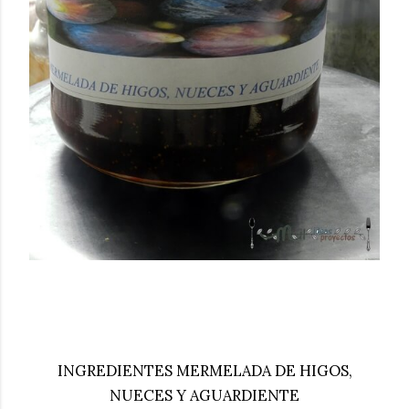
INGREDIENTES MERMELADA DE HIGOS,
NUECES Y AGUARDIENTE