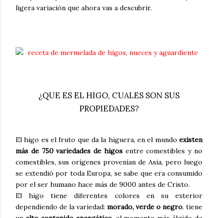
ligera variación que ahora vas a descubrir.
¿QUE ES EL HIGO, CUALES SON SUS
PROPIEDADES?
El higo es el fruto que da la higuera, en el mundo
existen
más de 750 variedades de higos
entre comestibles y no
comestibles, sus orígenes provenían de Asia, pero luego
se extendió por toda Europa, se sabe que era consumido
por el ser humano hace más de 9000 antes de Cristo.
El higo tiene diferentes colores en su exterior
dependiendo de la variedad:
morado, verde o negro
. tiene