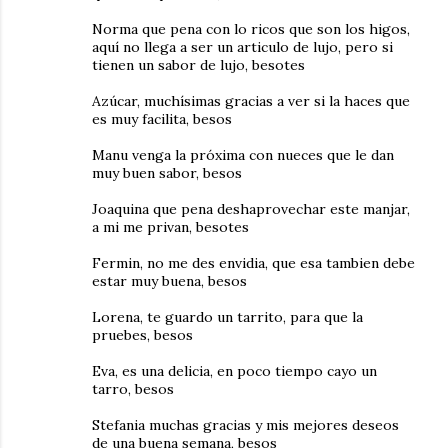
Norma que pena con lo ricos que son los higos,
aquí no llega a ser un articulo de lujo, pero si
tienen un sabor de lujo, besotes
Azúcar, muchísimas gracias a ver si la haces que
es muy facilita, besos
Manu venga la próxima con nueces que le dan
muy buen sabor, besos
Joaquina que pena deshaprovechar este manjar,
a mi me privan, besotes
Fermin, no me des envidia, que esa tambien debe
estar muy buena, besos
Lorena, te guardo un tarrito, para que la
pruebes, besos
Eva, es una delicia, en poco tiempo cayo un
tarro, besos
Stefania muchas gracias y mis mejores deseos
de una buena semana, besos