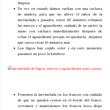
limpios.
De vez en cuando damos vueltas con una cuchara
de madera, para que no altere el sabor de la
mermelada y pasados estos 40 minutos echamos
las nueces y el aguardiente, cuidado de no meter la
mano con cuchara inmediatamente después de
echar el aguardiente porque os quemaría, dejamos
que cueza otras 10 minutos más
Los higos han cojido color y en este momento
pasamos un poco la batidora
Ponemos la mermelada en los frascos con cuidado
de que no queden restos en el borde del frasco,
cerramos y mantenemos los frascos boca abajo