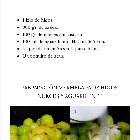
1 kilo de higos
800 gr. de azúcar
100 gr de nueces sin cáscara
100 ml. de aguardiente, Nati utilizó ron.
La piel de un limón sin la parte blanca
Un poquito de agua
PREPARACIÓN MERMELADA DE HIGOS,
NUECES Y AGUARDIENTE