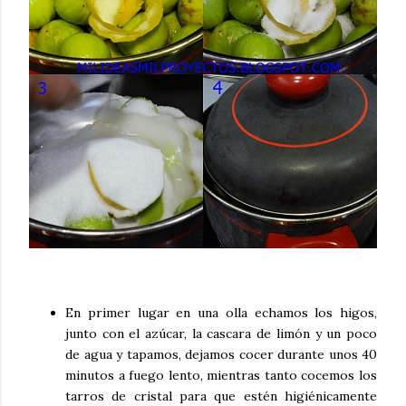
En primer lugar en una olla echamos los higos,
junto con el azúcar, la cascara de limón y un poco
de agua y tapamos, dejamos cocer durante unos 40
minutos a fuego lento, mientras tanto cocemos los
tarros de cristal para que estén higiénicamente