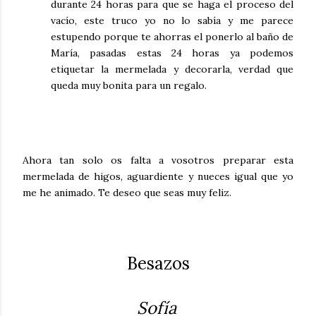
durante 24 horas para que se haga el proceso del
vacío, este truco yo no lo sabía y me parece
estupendo porque te ahorras el ponerlo al baño de
María, pasadas estas 24 horas ya podemos
etiquetar la mermelada y decorarla, verdad que
queda muy bonita para un regalo.
Ahora tan solo os falta a vosotros preparar esta
mermelada de higos, aguardiente y nueces igual que yo
me he animado. Te deseo que seas muy feliz.
Besazos
Sofía