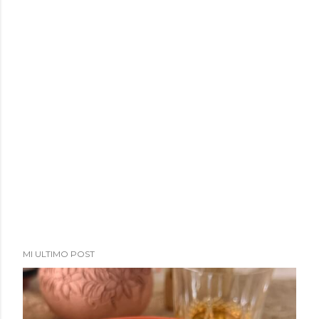
MI ULTIMO POST