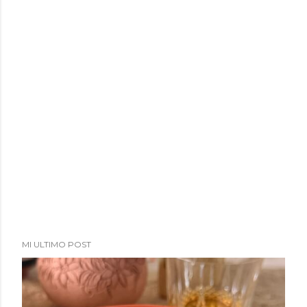
MI ULTIMO POST