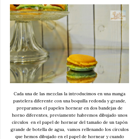
Cada una de las mezclas la introducimos en una manga
pastelera diferente con una boquilla redonda y grande,
preparamos el papeles hornear en dos bandejas de
horno diferentes, previamente habremos dibujado unos
círculos en el papel de hornear del tamaño de un tapón
grande de botella de agua, vamos rellenando los círculos
que hemos dibujado en el papel de hornear y cuando