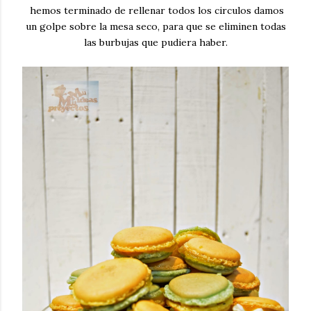
hemos terminado de rellenar todos los circulos damos
un golpe sobre la mesa seco, para que se eliminen todas
las burbujas que pudiera haber.