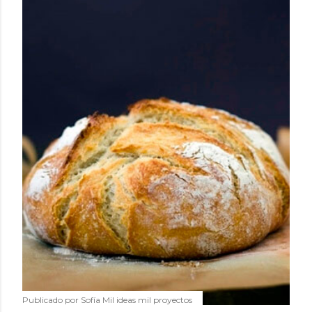
Publicado por
Sofía Mil ideas mil proyectos