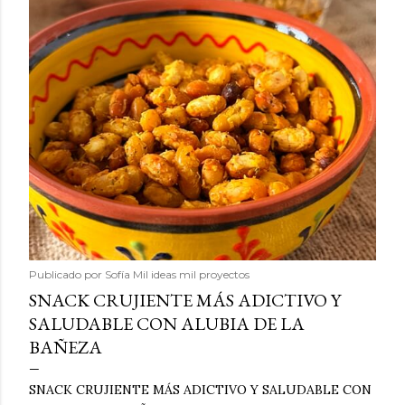
Publicado por
Sofía Mil ideas mil proyectos
SNACK CRUJIENTE MÁS ADICTIVO Y
SALUDABLE CON ALUBIA DE LA
BAÑEZA
SNACK CRUJIENTE MÁS ADICTIVO Y SALUDABLE CON