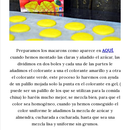
Preparamos los macarons como aparece en
AQUÍ,
cuando hemos montado las claras y añadido el azúcar, las
dividimos en dos boles y cada una de las partes le
añadimos el colorante a una el colorante amarillo y a otra
el colorante verde, este proceso lo haremos con ayuda
de un palillo mojada solo la punta en el colorante en gel, (
puede ser un palillo de los que se utilizan para la comida
china) lo haréis mucho mejor, se mezcla bien, para que el
color sea homogéneo, cuando ya hemos conseguido el
color uniforme le añadimos la mezcla de azúcar y
almendra, cucharada a cucharada, hasta que sea una
mezcla lisa y uniforme sin grumos.