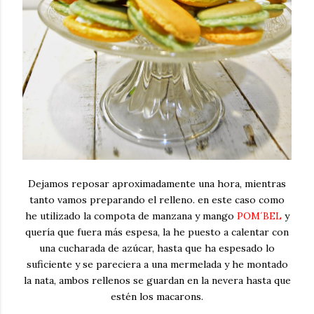
Dejamos reposar aproximadamente una hora, mientras
tanto vamos preparando el relleno. en este caso como
he utilizado la compota de manzana y mango
POM´BEL
y
quería que fuera más espesa, la he puesto a calentar con
una cucharada de azúcar, hasta que ha espesado lo
suficiente y se pareciera a una mermelada y he montado
la nata, ambos rellenos se guardan en la nevera hasta que
estén los macarons.