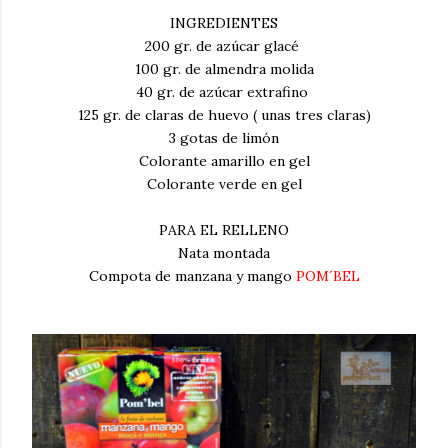
INGREDIENTES
200 gr. de azúcar glacé
100 gr. de almendra molida
40 gr. de azúcar extrafino
125 gr. de claras de huevo ( unas tres claras)
3 gotas de limón
Colorante amarillo en gel
Colorante verde en gel
PARA EL RELLENO
Nata montada
Compota de manzana y mango
POM´BEL