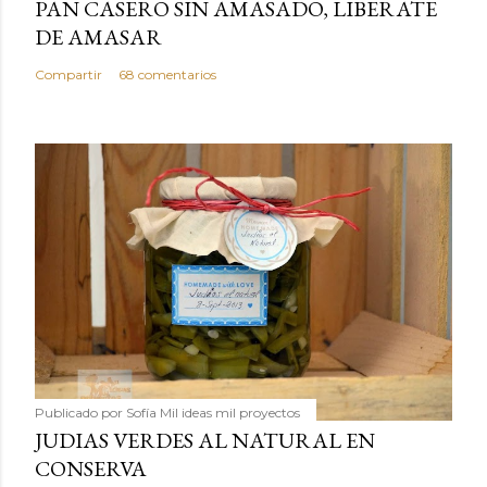
PAN CASERO SIN AMASADO, LIBERATE
DE AMASAR
Compartir
68 comentarios
Publicado por
Sofía Mil ideas mil proyectos
JUDIAS VERDES AL NATURAL EN
CONSERVA