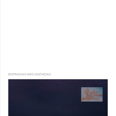
ENTRADAS MÁS VISITADAS