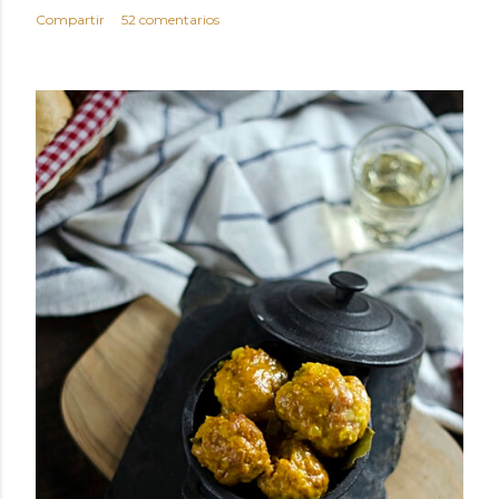
Compartir
52 comentarios