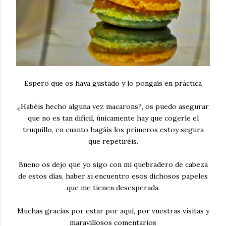
Espero que os haya gustado y lo pongaís en práctica
¿Habéis hecho alguna vez macarons?, os puedo asegurar
que no es tan difícil, únicamente hay que cogerle el
truquillo, en cuanto hagáis los primeros estoy segura
que repetiréis.
Bueno os dejo que yo sigo con mi quebradero de cabeza
de estos días, haber si encuentro esos dichosos papeles
que me tienen desesperada.
Muchas gracias por estar por aquí, por vuestras visitas y
maravillosos comentarios