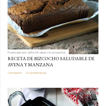
Publicado por
Sofía Mil ideas mil proyectos
RECETA DE BIZCOCHO SALUDABLE DE
AVENA Y MANZANA
Compartir
12 comentarios