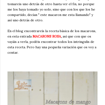
tomareis uno detrás de otro hasta ver el fin, no porque
me los haya tomado yo solo, sino que con los que los he
compartido, decían " este macaron me esta llamando" y
así uno detrás de otro.
En el blog encontrareís la receta básica de los macarons,
en esta entrada
MACARONS ROSA
,
así que con que os
vayáis a verla, podéis encontrar todos los intringulis de
esta receta. Pero hay una pequeña variación que os voy a
contar.