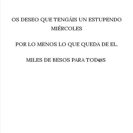
OS DESEO QUE TENGÁIS UN ESTUPENDO
MIÉRCOLES
POR LO MENOS LO QUE QUEDA DE EL.
MILES DE BESOS PARA TOD@S