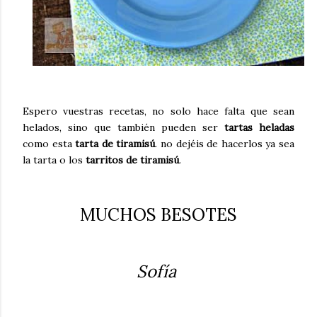
Espero vuestras recetas, no solo hace falta que sean
helados, sino que también pueden ser
tartas heladas
como esta
tarta de tiramisú
. no dejéis de hacerlos ya sea
la tarta o los
tarritos de tiramisú
.
MUCHOS BESOTES
Sofía