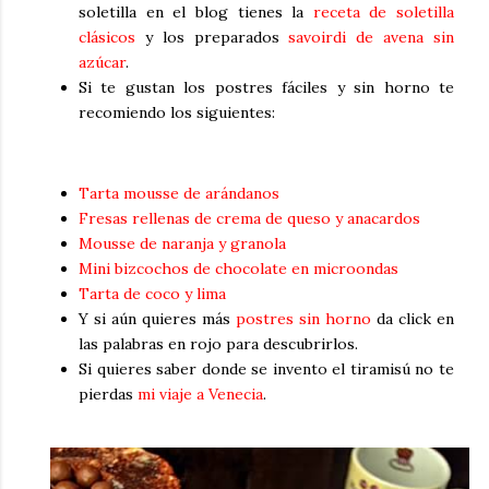
soletilla en el blog tienes la
receta de soletilla
clásicos
y los preparados
savoirdi de avena sin
azúcar
.
Si te gustan los postres fáciles y sin horno te
recomiendo los siguientes:
Tarta mousse de arándanos
Fresas rellenas de crema de queso y anacardos
Mousse de naranja y granola
Mini bizcochos de chocolate en microondas
Tarta de coco y lima
Y si aún quieres más
postres sin horno
da click en
las palabras en rojo para descubrirlos.
Si quieres saber donde se invento el tiramisú no te
pierdas
mi viaje a Venecia
.