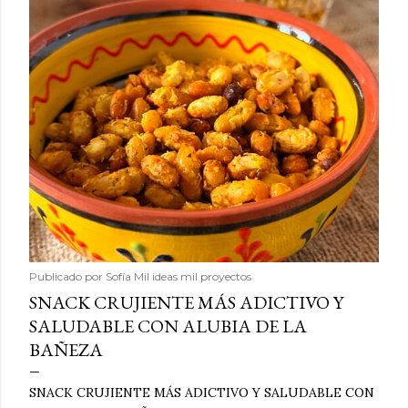
Publicado por
Sofía Mil ideas mil proyectos
SNACK CRUJIENTE MÁS ADICTIVO Y
SALUDABLE CON ALUBIA DE LA
BAÑEZA
SNACK CRUJIENTE MÁS ADICTIVO Y SALUDABLE CON