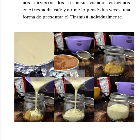
nos sirvieron los tiramisú cuando estuvimos
en
Atresmedia café
y no me lo pensé dos veces, una
forma de presentar el Tiramisú individualmente.