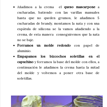
Añadimos a la crema el
queso mascarpone
a
cucharadas, batiendo con las varillas manuales
hasta que no queden grumos, le añadimos 5
cucharadas de brandy, montamos la nata y con una
espátula de silicona se la vamos añadiendo a la
crema, de esta manera conseguiremos que la nata
no se baje.
Forramos un molde redondo
con papel de
aluminio.
Empapamos los bizcochos soletillas en el
capuchino
y forramos la base del molde con ellos, a
continuación le añadimos la crema hasta la mitad
del molde y volvemos a poner otra base de
soletillas.