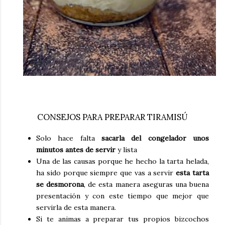
CONSEJOS PARA PREPARAR TIRAMISÚ
Solo hace falta
sacarla del congelador unos
minutos antes de servir
y lista
Una de las causas porque he hecho la tarta helada,
ha sido porque siempre que vas a servir
esta tarta
se desmorona
, de esta manera aseguras una buena
presentación y con este tiempo que mejor que
servirla de esta manera.
Si te animas a preparar tus propios bizcochos