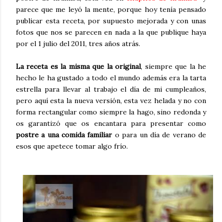
parece que me leyó la mente, porque hoy tenía pensado
publicar esta receta, por supuesto mejorada y con unas
fotos que nos se parecen en nada a la que publique haya
por el 1 julio del 2011, tres años atrás.
La receta es la misma que la original
, siempre que la he
hecho le ha gustado a todo el mundo además era la tarta
estrella para llevar al trabajo el día de mi cumpleaños,
pero aquí esta la nueva versión, esta vez helada y no con
forma rectangular como siempre la hago, sino redonda y
os garantizó que os encantara para presentar como
postre a una comida familiar
o para un día de verano de
esos que apetece tomar algo frío.