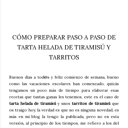
CÓMO PREPARAR PASO A PASO DE
TARTA HELADA DE TIRAMISÚ Y
TARRITOS
Buenos días a tod@s y feliz comienzo de semana, bueno
como las vacaciones escolares han comenzado, quizás
tengamos un poco más de tiempo para elaborar esas
recetas que tantas ganas les tenemos, este es el caso de
tarta helada de tiramisú
y unos
tarritos de tiramisú
que
os traigo hoy, la verdad es que no es ninguna novedad, es
más en mi blog la tengo la publicada, pero no en esta
versión, al principio de los tiempos, me refiero a los del