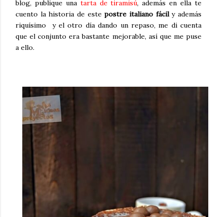
blog, publique una
tarta de tiramisú
, además en ella te
cuento la historia de este
postre italiano fácil
y además
riquísimo
y el otro día dando un repaso, me di cuenta
que el conjunto era bastante mejorable, así que me puse
a ello.