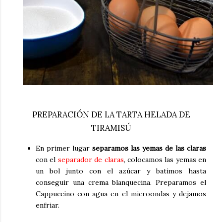
PREPARACIÓN DE LA TARTA HELADA DE
TIRAMISÚ
En primer lugar
separamos las yemas de las claras
con el
separador de claras
, colocamos las yemas en
un bol junto con el azúcar y batimos hasta
conseguir una crema blanquecina. Preparamos el
Cappuccino con agua en el microondas y dejamos
enfriar.