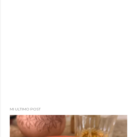
MI ULTIMO POST