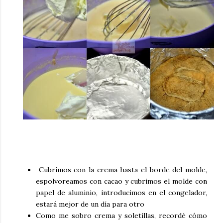
Cubrimos con la crema hasta el borde del molde,
espolvoreamos con cacao y cubrimos el molde con
papel de aluminio, introducimos en el congelador,
estará mejor de un día para otro
Como me sobro crema y soletillas, recordé cómo