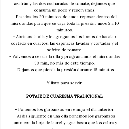
azafrán y las dos cucharadas de tomate, dejamos que
consuma un poco y reservamos.
- Pasados los 20 minutos, dejamos reposar dentro del
microondas para que se vaya toda la presión, unos 5 a 10
minutos.
- Abrimos la olla y le agregamos los lomos de bacalao
cortado en cuartos, las espinacas lavadas y cortadas y el
sofrito de tomate.
- Volvemos a cerrar la olla y programamos el microondas
30 min., no más de este tiempo.
- Dejamos que pierda la presión durante 15 minutos
Y listo para servir.
POTAJE DE CUARESMA TRADICIONAL
- Ponemos los garbanzos en remojo el día anterior.
- Al día siguiente en una olla ponemos los garbanzos
junto con la hoja de laurel y agua hasta que los cubra y