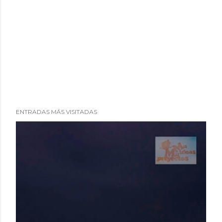
ENTRADAS MÁS VISITADAS