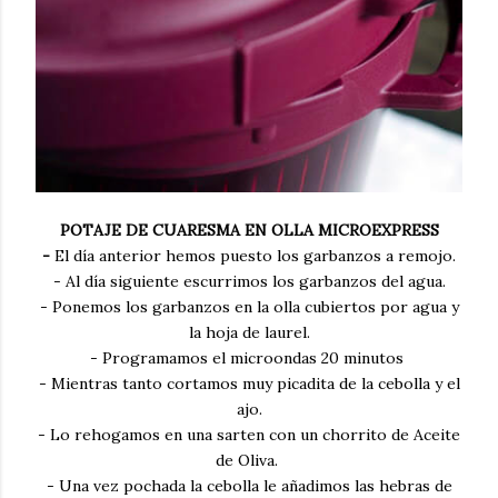
POTAJE DE CUARESMA EN OLLA MICROEXPRESS
-
El día anterior hemos puesto los garbanzos a remojo.
- Al día siguiente escurrimos los garbanzos del agua.
- Ponemos los garbanzos en la olla cubiertos por agua y
la hoja de laurel.
- Programamos el microondas 20 minutos
- Mientras tanto cortamos muy picadita de la cebolla y el
ajo.
- Lo rehogamos en una sarten con un chorrito de Aceite
de Oliva.
- Una vez pochada la cebolla le añadimos las hebras de