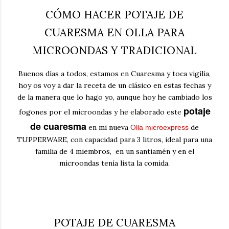
CÓMO HACER POTAJE DE
CUARESMA EN OLLA PARA
MICROONDAS Y TRADICIONAL
Buenos días a todos, estamos en Cuaresma y toca vigilia,
hoy os voy a dar la receta de un clásico en estas fechas y
de la manera que lo hago yo, aunque hoy he cambiado los
potaje
fogones por el microondas y he elaborado este
de cuaresma
en mi nueva
de
Olla microexpress
TUPPERWARE, con capacidad para 3 litros, ideal para una
familia de 4 miembros, en un santiamén y en el
microondas tenía lista la comida.
POTAJE DE CUARESMA