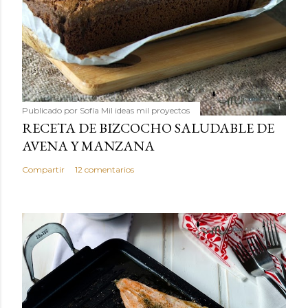
Publicado por
Sofía Mil ideas mil proyectos
RECETA DE BIZCOCHO SALUDABLE DE
AVENA Y MANZANA
Compartir
12 comentarios