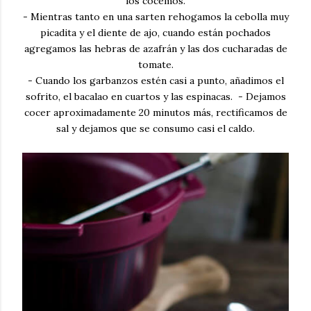
los cocemos.
- Mientras tanto en una sarten rehogamos la cebolla muy
picadita y el diente de ajo, cuando están pochados
agregamos las hebras de azafrán y las dos cucharadas de
tomate.
- Cuando los garbanzos estén casi a punto, añadimos el
sofrito, el bacalao en cuartos y las espinacas. - Dejamos
cocer aproximadamente 20 minutos más, rectificamos de
sal y dejamos que se consumo casi el caldo.