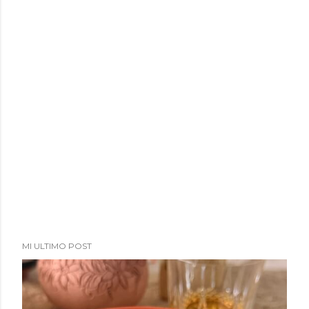
MI ULTIMO POST