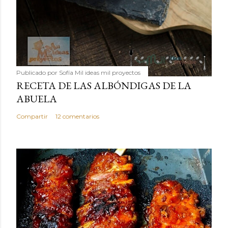
Publicado por
Sofía Mil ideas mil proyectos
RECETA DE LAS ALBÓNDIGAS DE LA
ABUELA
Compartir
12 comentarios