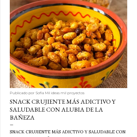
Publicado por
Sofía Mil ideas mil proyectos
SNACK CRUJIENTE MÁS ADICTIVO Y
SALUDABLE CON ALUBIA DE LA
BAÑEZA
SNACK CRUJIENTE MÁS ADICTIVO Y SALUDABLE CON