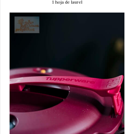
1 hoja de laurel