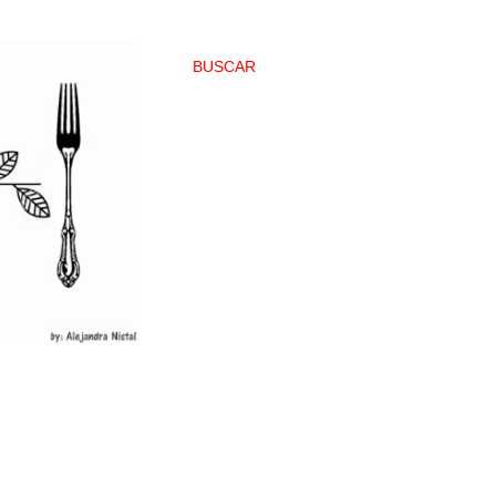
BUSCAR