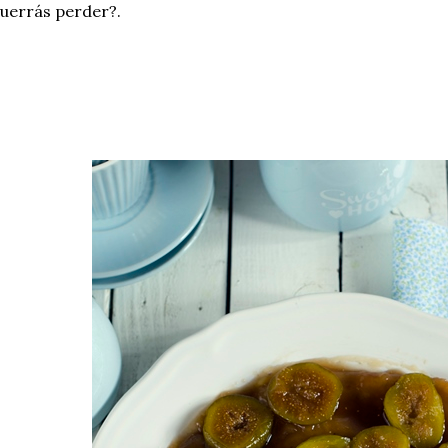
uerrás perder?.