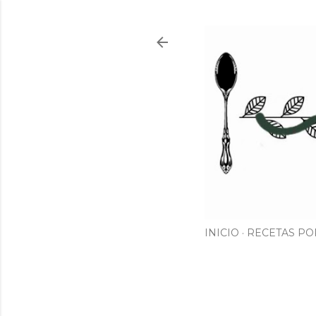
INICIO
RECETAS PO