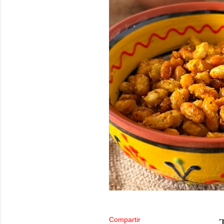
Compartir