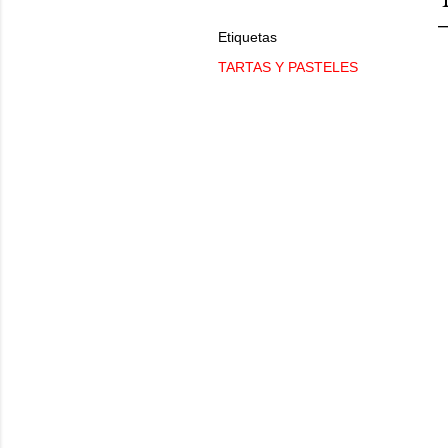
Etiquetas
TARTAS Y PASTELES