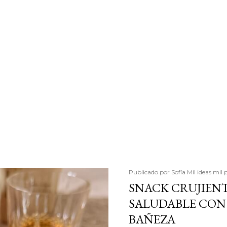
Publicado por
Sofía Mil ideas mil 
SNACK CRUJIENT
SALUDABLE CON 
BAÑEZA