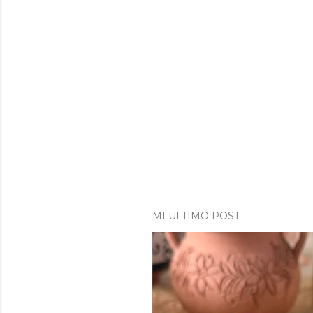
MI ULTIMO POST