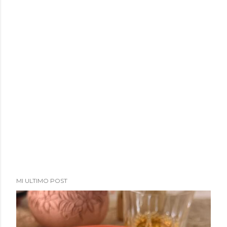
MI ULTIMO POST