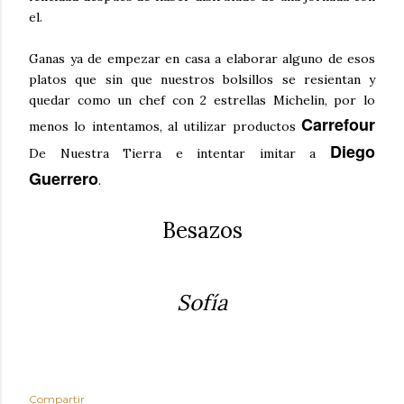
el.
Ganas ya de empezar en casa a elaborar alguno de esos
platos que sin que nuestros bolsillos se resientan y
quedar como un chef con 2 estrellas Michelin, por lo
Carrefour
menos lo intentamos, al utilizar productos
Diego
De Nuestra Tierra e intentar imitar a
Guerrero
.
Besazos
Sofía
Compartir