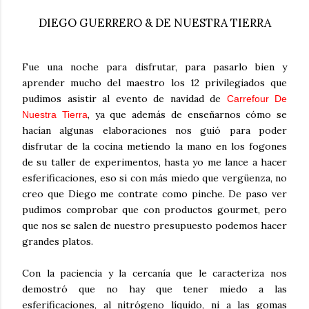
DIEGO GUERRERO & DE NUESTRA TIERRA
Fue una noche para disfrutar, para pasarlo bien y
aprender mucho del maestro los 12 privilegiados que
pudimos asistir al evento de navidad de
Carrefour De
, ya que además de enseñarnos cómo se
Nuestra Tierra
hacían algunas elaboraciones nos guió para poder
disfrutar de la cocina metiendo la mano en los fogones
de su taller de experimentos, hasta yo me lance a hacer
esferificaciones, eso si con más miedo que vergüenza, no
creo que Diego me contrate como pinche. De paso ver
pudimos comprobar que con productos gourmet, pero
que nos se salen de nuestro presupuesto podemos hacer
grandes platos.
Con la paciencia y la cercanía que le caracteriza nos
demostró que no hay que tener miedo a las
esferificaciones, al nitrógeno líquido, ni a las gomas