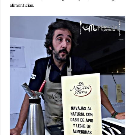
alimenticias.