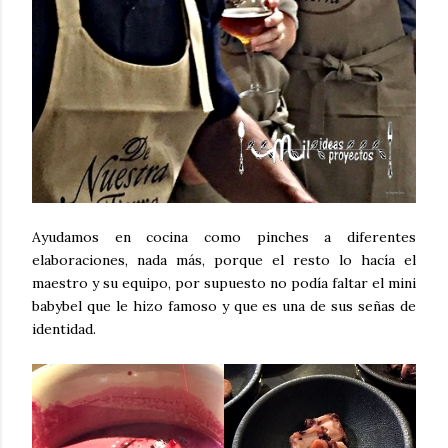
Ayudamos en cocina como pinches a diferentes
elaboraciones, nada más, porque el resto lo hacía el
maestro y su equipo, por supuesto no podía faltar el mini
babybel que le hizo famoso y que es una de sus señas de
identidad.