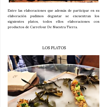
Entre las elaboraciones que además de participar en su
elaboración pudimos degustar se encuentran los
siguientes platos, todos ellos elaboraciones con
productos de Carrefour De Nuestra Tierra.
LOS PLATOS