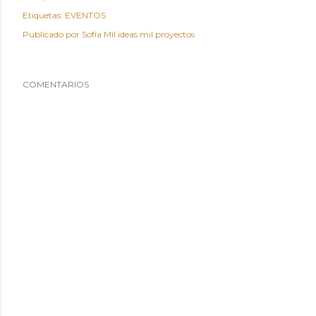
Etiquetas:
EVENTOS
Publicado por
Sofía Mil ideas mil proyectos
COMENTARIOS