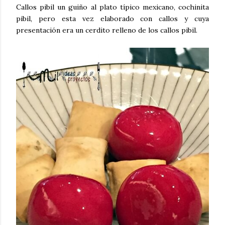
Callos pibil un guiño al plato típico mexicano, cochinita
pibil, pero esta vez elaborado con callos y cuya
presentación era un cerdito relleno de los callos pibil.