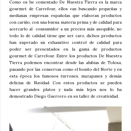
Como os he comentado De Nuestra Tierra es la marca
gourmet de Carrefour, ellos van buscando pequeñas y
medianas empresas españolas que elaboran productos
con cariño, con una buena materia prima y de calidad para
acercarlo al consumidor a un precios más asequible, no
todo lo de calidad tiene que ser caro, dichos productos
han superado un exhaustivo control de calidad para
poder ser presentados en la gama de productos
gourmet de Carrefour. Entre los productos De Nuestra
Tierra podemos encontrar desde las alubias de Tolosa,
pasando por las conservas como el bonito del Norte y en
esta época los famosos turrones, mazapanes y demás
delicias de Navidad. Con estos productos se pueden
hacer grandes platos y nada más lejos nos lo ha
demostrado Diego Guerrero en su taller de creatividad.