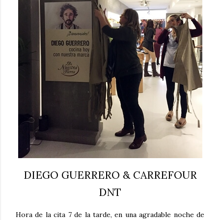
DIEGO GUERRERO & CARREFOUR
DNT
Hora de la cita 7 de la tarde, en una agradable noche de