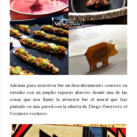
Además para nosotros fue un descubrimiento conocer su
estudio con un amplio espacio abierto, donde una de las
cosas que nos llamó la atención fue el mural que hay
pintado en una pared con la silueta de Diego Guerrero el
Cocinero rockero.