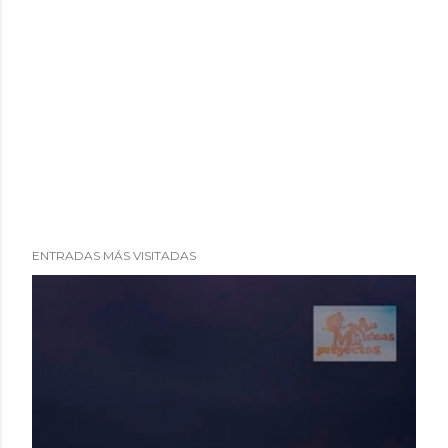
ENTRADAS MÁS VISITADAS