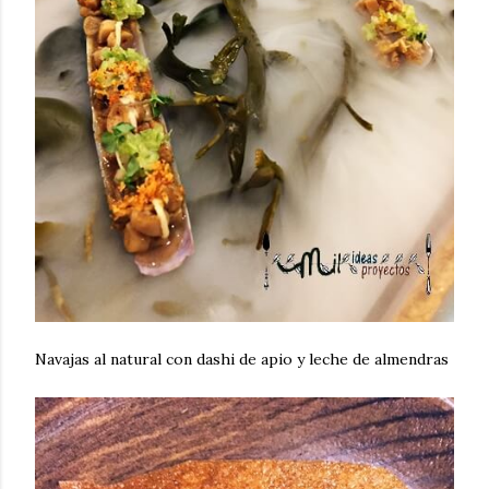
Navajas al natural con dashi de apio y leche de almendras