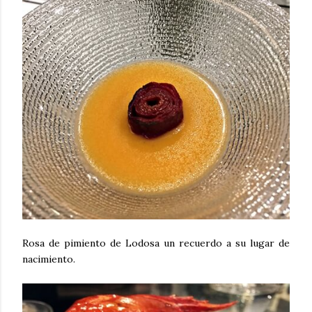
Rosa de pimiento de Lodosa un recuerdo a su lugar de
nacimiento.