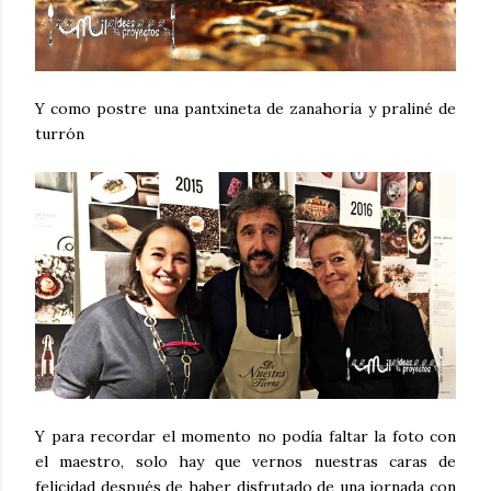
Y como postre una pantxineta de zanahoria y praliné de
turrón
Y para recordar el momento no podía faltar la foto con
el maestro, solo hay que vernos nuestras caras de
felicidad después de haber disfrutado de una jornada con