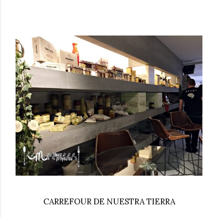
CARREFOUR DE NUESTRA TIERRA