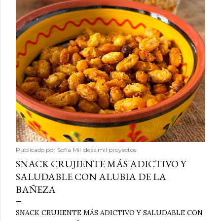
Publicado por
Sofía Mil ideas mil proyectos
SNACK CRUJIENTE MÁS ADICTIVO Y
SALUDABLE CON ALUBIA DE LA
BAÑEZA
SNACK CRUJIENTE MÁS ADICTIVO Y SALUDABLE CON