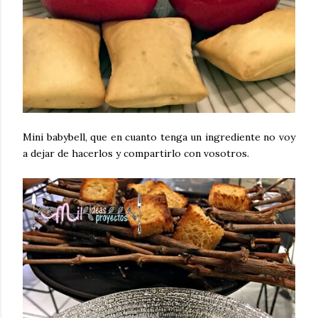
Mini babybell, que en cuanto tenga un ingrediente no voy
a dejar de hacerlos y compartirlo con vosotros.