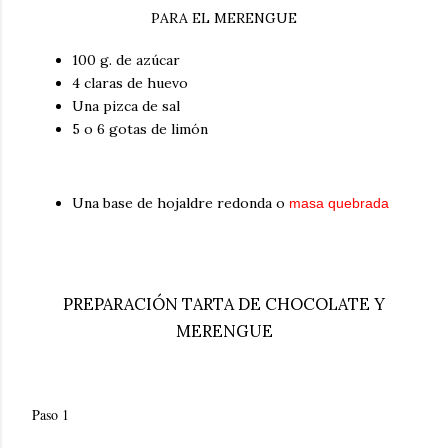
PARA EL MERENGUE
100 g. de azúcar
4 claras de huevo
Una pizca de sal
5 o 6 gotas de limón
Una base de hojaldre redonda o
masa quebrada
PREPARACIÓN TARTA DE CHOCOLATE Y
MERENGUE
Paso 1