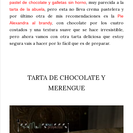
, muy parecida a la
pastel de chocolate y galletas sin horno
, pero esta no lleva crema pastelera y
tarta de la abuela
por último otra de mis recomendaciones es la
Pie
, con chocolate por los cuatro
Alexandra al brandy
costados y una textura suave que se hace irresistible,
pero ahora vamos con otra tarta deliciosa que estoy
segura vais a hacer por lo fácil que es de preparar.
TARTA DE CHOCOLATE Y
MERENGUE