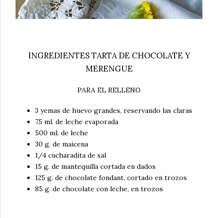
INGREDIENTES TARTA DE CHOCOLATE Y
MERENGUE
PARA EL RELLENO
3 yemas de huevo grandes, reservando las claras
75 ml. de leche evaporada
500 ml. de leche
30 g. de maicena
1/4 cucharadita de sal
15 g. de mantequilla cortada en dados
125 g. de chocolate fondant, cortado en trozos
85 g. de chocolate con leche, en trozos