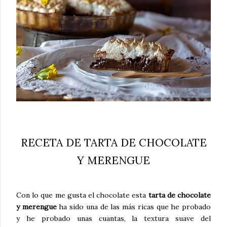
RECETA DE TARTA DE CHOCOLATE
Y MERENGUE
Con lo que me gusta el chocolate esta
tarta de chocolate
y merengue
ha sido una de las más ricas que he probado
y he probado unas cuantas, la textura suave del