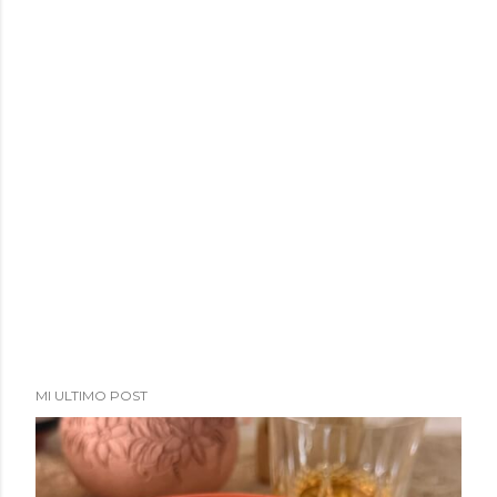
MI ULTIMO POST