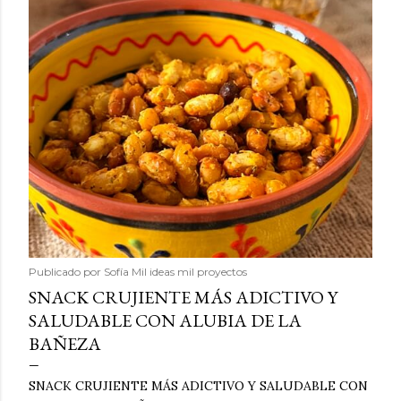
Publicado por
Sofía Mil ideas mil proyectos
SNACK CRUJIENTE MÁS ADICTIVO Y
SALUDABLE CON ALUBIA DE LA
BAÑEZA
SNACK CRUJIENTE MÁS ADICTIVO Y SALUDABLE CON