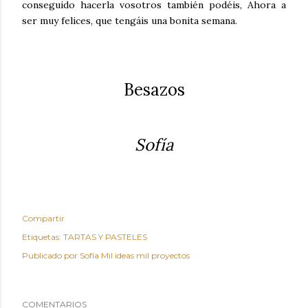
conseguido hacerla vosotros también podéis, Ahora a
ser muy felices, que tengáis una bonita semana.
Besazos
Sofía
Compartir
Etiquetas:
TARTAS Y PASTELES
Publicado por
Sofía Mil ideas mil proyectos
COMENTARIOS