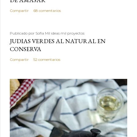
Compartir
68 comentarios
Publicado por
Sofía Mil ideas mil proyectos
JUDIAS VERDES AL NATURAL EN
CONSERVA
Compartir
52 comentarios