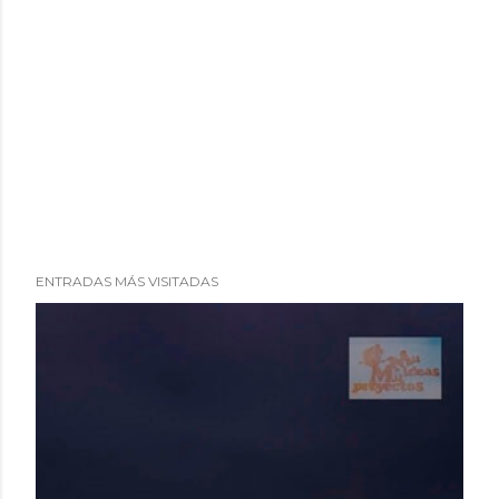
ENTRADAS MÁS VISITADAS