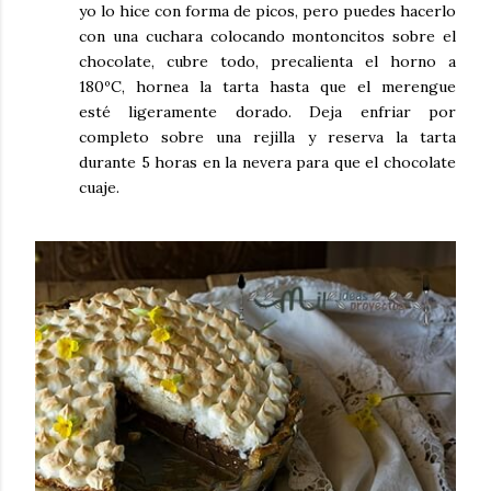
yo lo hice con forma de picos, pero puedes hacerlo
con una cuchara colocando montoncitos sobre el
chocolate, cubre todo, precalienta el horno a
180ºC, hornea la tarta hasta que el merengue
esté
ligeramente dorado. Deja enfriar por
completo sobre una rejilla y reserva la tarta
durante 5 horas en la nevera para que el chocolate
cuaje.