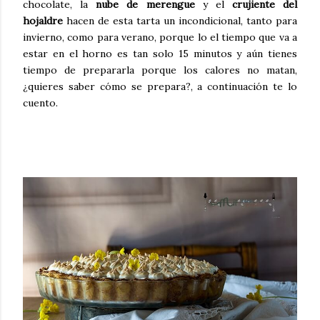
chocolate, la
nube de merengue
y el
crujiente del
hojaldre
hacen de esta tarta un incondicional, tanto para
invierno, como para verano, porque lo el tiempo que va a
estar en el horno es tan solo 15 minutos y aún tienes
tiempo de prepararla porque los calores no matan,
¿quieres saber cómo se prepara?, a continuación te lo
cuento.