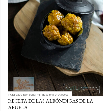
Publicado por
Sofía Mil ideas mil proyectos
RECETA DE LAS ALBÓNDIGAS DE LA
ABUELA