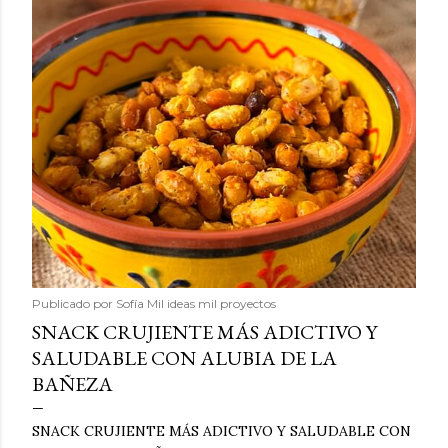
Publicado por
Sofía Mil ideas mil proyectos
SNACK CRUJIENTE MÁS ADICTIVO Y
SALUDABLE CON ALUBIA DE LA
BAÑEZA
SNACK CRUJIENTE MÁS ADICTIVO Y SALUDABLE CON