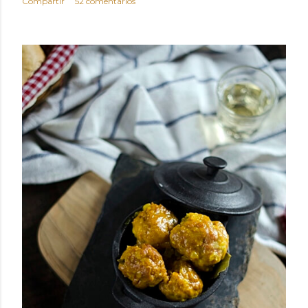
Compartir
52 comentarios