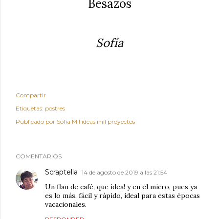
Besazos
Sofía
Compartir
Etiquetas:
postres
Publicado por
Sofía Mil ideas mil proyectos
COMENTARIOS
Scraptella
14 de agosto de 2019 a las 21:54
Un flan de café, que idea! y en el micro, pues ya
es lo más, fácil y rápido, ideal para estas épocas
vacacionales.