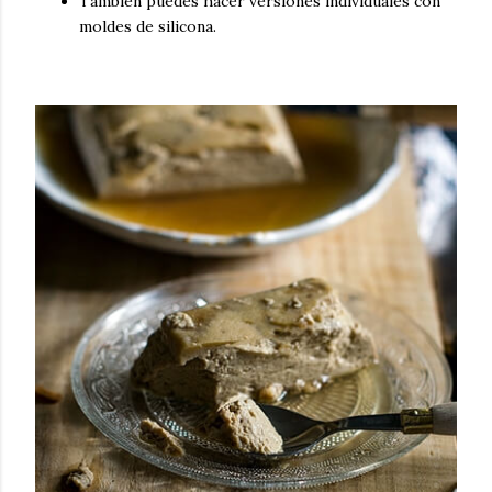
También puedes hacer versiones individuales con
moldes de silicona.