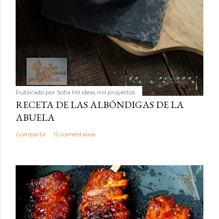
Publicado por
Sofía Mil ideas mil proyectos
RECETA DE LAS ALBÓNDIGAS DE LA
ABUELA
Compartir
12 comentarios