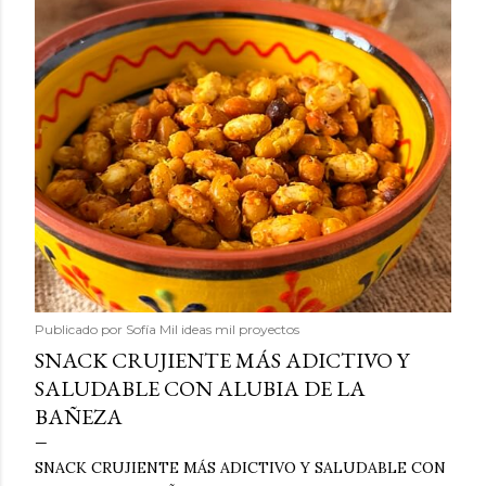
Publicado por
Sofía Mil ideas mil proyectos
SNACK CRUJIENTE MÁS ADICTIVO Y
SALUDABLE CON ALUBIA DE LA
BAÑEZA
SNACK CRUJIENTE MÁS ADICTIVO Y SALUDABLE CON