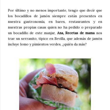
Por último y no menos importante, tengo que decir que
los bocadillos de jamón siempre están presentes en
nuestra gastronomía, en bares, restaurantes y en
nuestras propias casas quien no ha pedido o preparado
un bocadillo de este manjar,
Ana, Recetas de mama
nos
trae un
serranito
, típico en Sevilla, que además de jamón
incluye lomo y pimientos verdes, ¿quién da más?