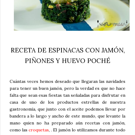
RECETA DE ESPINACAS CON JAMÓN,
PIÑONES Y HUEVO POCHÉ
Cuántas veces hemos deseado que llegaran las navidades
para tener un buen jamón, pero la verdad es que no hace
falta que sean esas fiestas tan señaladas para disfrutar en
casa de uno de los productos estrellas de nuestra
gastronomía, que junto con el aceite podemos llevar por
bandera a lo largo y ancho de este mundo, que levante la
mano quien no ha preparado aún recetas con jamón,
como las
croquetas
, . El jamón lo utilizamos durante todo