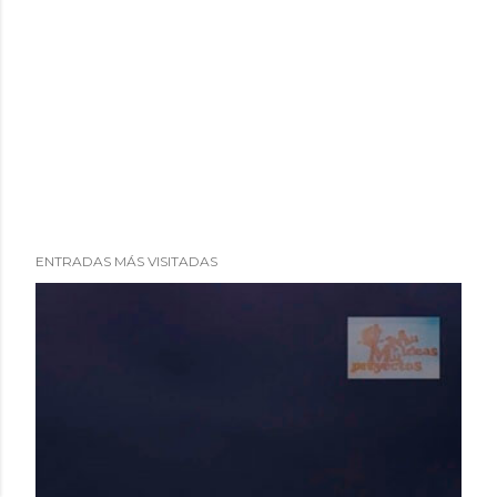
ENTRADAS MÁS VISITADAS