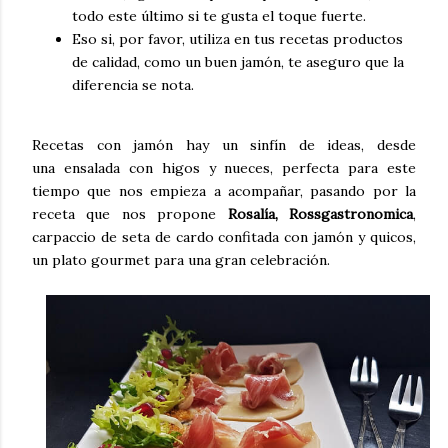
todo este último si te gusta el toque fuerte.
Eso si, por favor, utiliza en tus recetas productos
de calidad, como un buen jamón, te aseguro que la
diferencia se nota.
Recetas con jamón hay un sinfín de ideas, desde
una ensalada con higos y nueces, perfecta para este
tiempo que nos empieza a acompañar, pasando por la
receta que nos propone
Rosalía, Rossgastronomica
,
carpaccio de seta de cardo confitada con jamón y quicos,
un plato gourmet para una gran celebración.