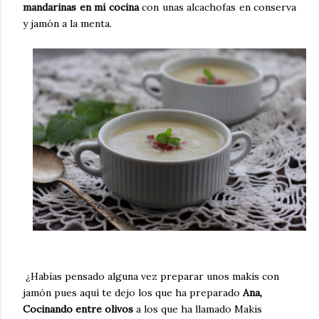
mandarinas en mi cocina
con unas alcachofas en conserva
y jamón a la menta.
¿Habías pensado alguna vez preparar unos makis con
jamón pues aquí te dejo los que ha preparado
Ana,
Cocinando entre olivos
a los que ha llamado
Makis