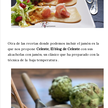
Otra de las recetas donde podemos incluir el jamón es la
que nos propone
Celeste, El blog de Celeste
con sus
alcachofas con jamón
, un clásico que ha preparado con la
técnica de la baja temperatura .