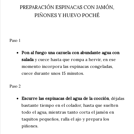
PREPARACIÓN ESPINACAS CON JAMÓN,
PIÑONES Y HUEVO POCHÉ
Paso 1
Pon al fuego una cazuela con abundante agua con
salada
y cuece hasta que rompa a hervir, en ese
momento incorpora las espinacas congeladas,
cuece durante unos 15 minutos.
Paso 2
Escurre las espinacas del agua de la cocción
, déjalas
bastante tiempo en el colador, hasta que suelten
todo el agua, mientras tanto corta el jamón en
taquitos pequeños, ralla el ajo y prepara los
piñones.