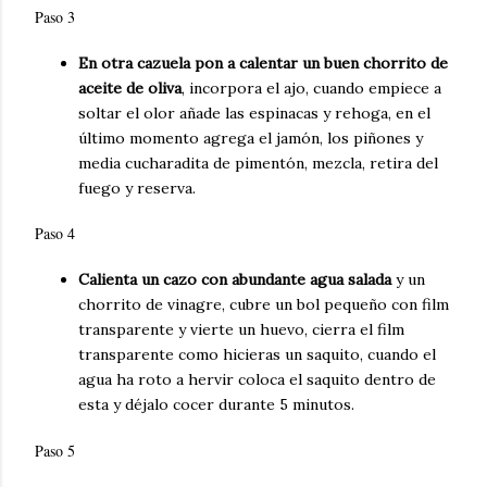
Paso 3
En otra cazuela pon a calentar un buen chorrito de
aceite de oliva
, incorpora el ajo, cuando empiece a
soltar el olor añade las espinacas y rehoga, en el
último momento agrega el jamón, los piñones y
media cucharadita de pimentón, mezcla, retira del
fuego y reserva.
Paso 4
Calienta un cazo con abundante agua salada
y un
chorrito de vinagre, cubre un bol pequeño con film
transparente y vierte un huevo, cierra el film
transparente como hicieras un saquito, cuando el
agua ha roto a hervir coloca el saquito dentro de
esta y déjalo cocer durante 5 minutos.
Paso 5