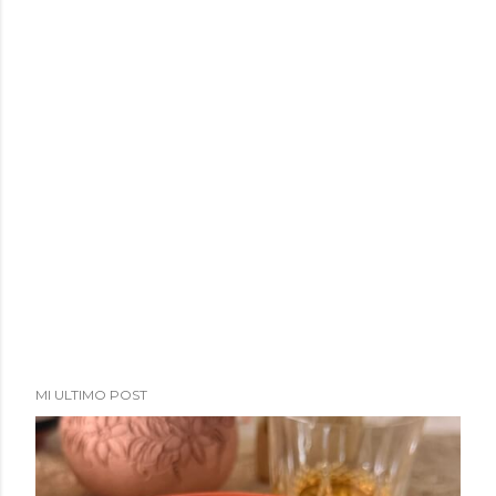
MI ULTIMO POST