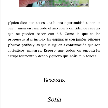
¿Quien dice que no es una buena oportunidad tener un
buen jamón en casa todo el año con la cantidad de recetas
que se pueden hacer con él?. Como la que te he
propuesto al principio, las
espinacas con jamón, piñones
y huevo poché
y las que le siguen a continuación que son
auténticos manjares. Espero que todos os encontréis
estupendamente y deseo y quiero que seáis muy felices.
Besazos
Sofía