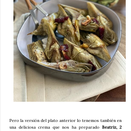
Pero la versión del plato anterior lo tenemos también en
una deliciosa crema que nos ha preparado
Beatriz, 2