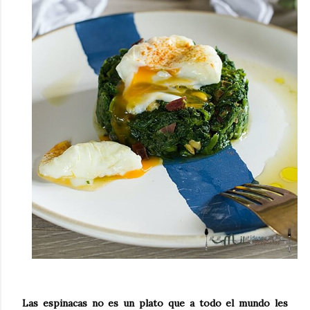
Las espinacas no es un plato que a todo el mundo les