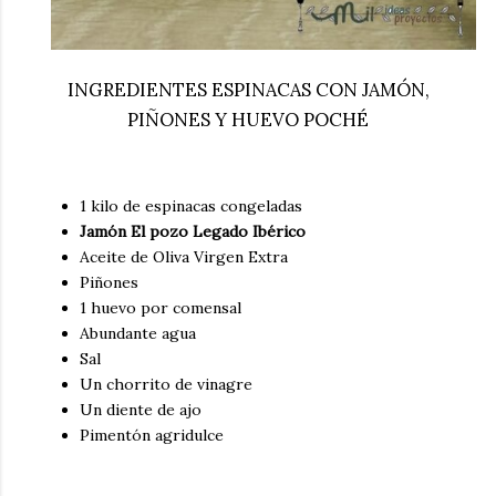
INGREDIENTES ESPINACAS CON JAMÓN,
PIÑONES Y HUEVO POCHÉ
1 kilo de espinacas congeladas
Jamón El pozo Legado Ibérico
Aceite de Oliva Virgen Extra
Piñones
1 huevo por comensal
Abundante agua
Sal
Un chorrito de vinagre
Un diente de ajo
Pimentón agridulce