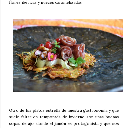
flores ibéricas y nueces caramelizadas
.
Otro de los platos estrella de nuestra gastronomía y que
suele faltar en temporada de invierno son unas buenas
sopas de ajo
, donde el jamón es protagonista y que nos