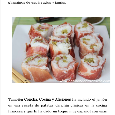
granainos de espárragos y jamón
.
También
Concha, Cocina y Aficiones
ha incluido el jamón
en una receta de patatas darphin clásicas en la cocina
francesa y que le ha dado un toque muy español con unas