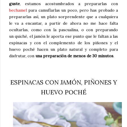
guste
, estamos acostumbrados a prepararlas con
bechamel
para camuflarlas un poco, pero has probado a
prepararlas así, un plato sorprendente que a cualquiera
le va a encantar, a partir de ahora no me hace falta
ocultarlas, como con la pascualina, o con preparando
un quiché, el jamón le aporta ese punto que le faltan a las
espinacas y con el complemento de los piñones y el
huevo poché hacen un plato natural y completo para
disfrutar, con
una preparación de menos de 30 minutos
.
ESPINACAS CON JAMÓN, PIÑONES Y
HUEVO POCHÉ