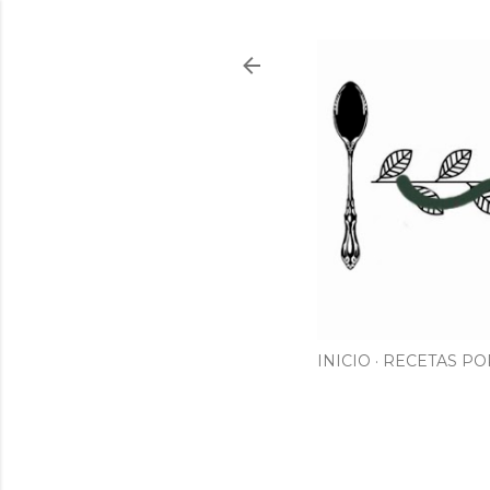
INICIO
RECETAS PO