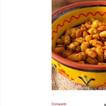
Compartir