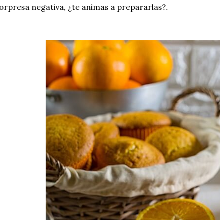
orpresa negativa, ¿te animas a prepararlas?.