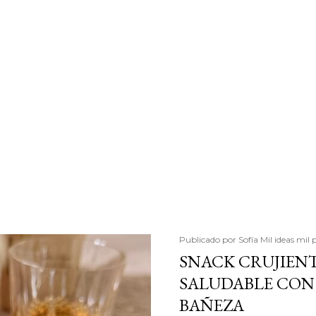
Publicado por
Sofía Mil ideas mil 
SNACK CRUJIENT
SALUDABLE CON 
BAÑEZA