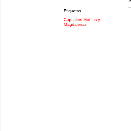
Etiquetas
Cupcakes Muffins y
Magdalenas