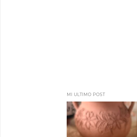
MI ULTIMO POST