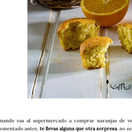
uando vas al supermercado a comprar naranjas de v
omentado antes,
te llevas alguna que otra sorpresa
, no s