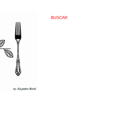
BUSCAR