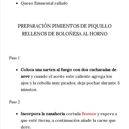
Queso Emmental rallado
PREPARACIÓN PIMIENTOS DE PIQUILLO
RELLENOS DE BOLOÑESA AL HORNO
Paso 1
Coloca una sarten al fuego con dos cucharadas de
aove
y cuando el aceite este caliente agrega los
ajos y la cebolla muy picados, deja pochar durante 5
minutos.
Paso 2
Incorpora la zanahoria
cortada
y espera a
Brunoise
que esté tierna, a continuación añade la carne que
dore.