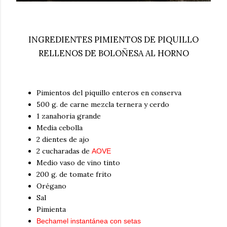
INGREDIENTES PIMIENTOS DE PIQUILLO
RELLENOS DE BOLOÑESA AL HORNO
Pimientos del piquillo enteros en conserva
500 g. de carne mezcla ternera y cerdo
1 zanahoria grande
Media cebolla
2 dientes de ajo
2 cucharadas de
AOVE
Medio vaso de vino tinto
200 g. de tomate frito
Orégano
Sal
Pimienta
Bechamel instantánea con setas