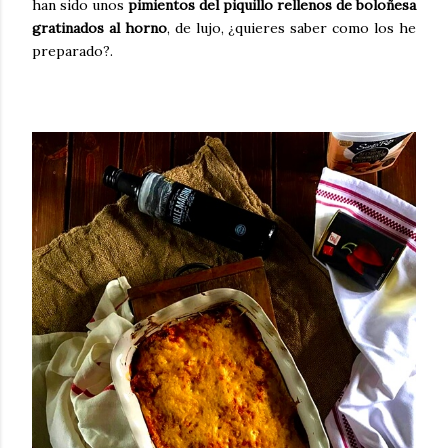
han sido unos
pimientos del piquillo rellenos de boloñesa
gratinados al horno
, de lujo, ¿quieres saber como los he
preparado?.