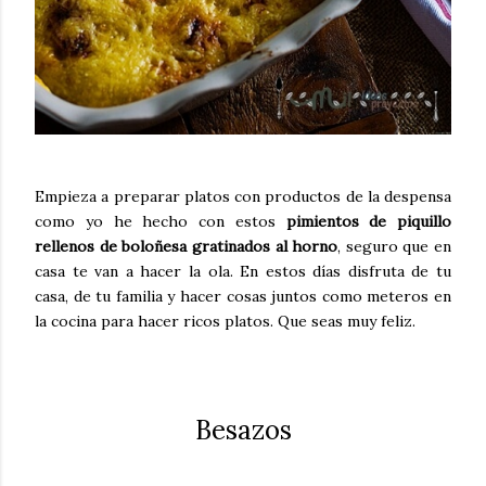
Empieza a preparar platos con productos de la despensa
como yo he hecho con estos
pimientos de piquillo
rellenos de boloñesa gratinados al horno
, seguro que en
casa te van a hacer la ola. En estos días disfruta de tu
casa, de tu familia y hacer cosas juntos como meteros en
la cocina para hacer ricos platos. Que seas muy feliz.
Besazos