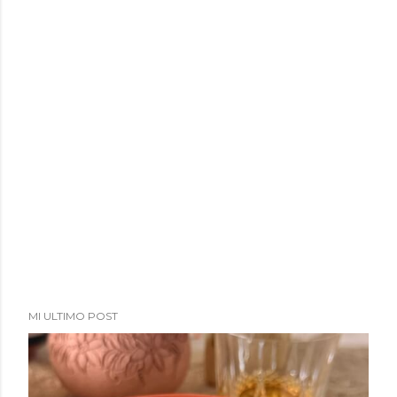
MI ULTIMO POST