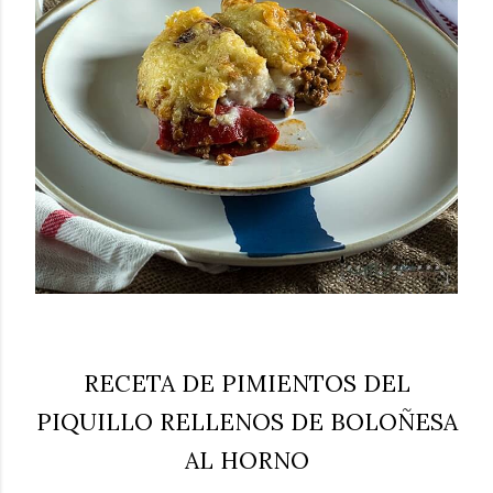
RECETA DE PIMIENTOS DEL
PIQUILLO RELLENOS DE BOLOÑESA
AL HORNO