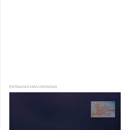
ENTRADAS MÁS VISITADAS