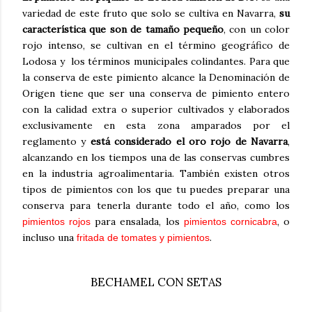
variedad de este fruto que solo se cultiva en Navarra,
su
característica que son de tamaño pequeño
, con un color
rojo intenso, se cultivan en el término geográfico de
Lodosa y los términos municipales colindantes. Para que
la conserva de este pimiento alcance la Denominación de
Origen tiene que ser una conserva de pimiento entero
con la calidad extra o superior cultivados y elaborados
exclusivamente en esta zona amparados por el
reglamento y
está considerado el oro rojo de Navarra
,
alcanzando en los tiempos una de las conservas cumbres
en la industria agroalimentaria. También existen otros
tipos de pimientos con los que tu puedes preparar una
conserva para tenerla durante todo el año, como los
para ensalada, los
, o
pimientos rojos
pimientos cornicabra
incluso una
.
fritada de tomates y pimientos
BECHAMEL CON SETAS