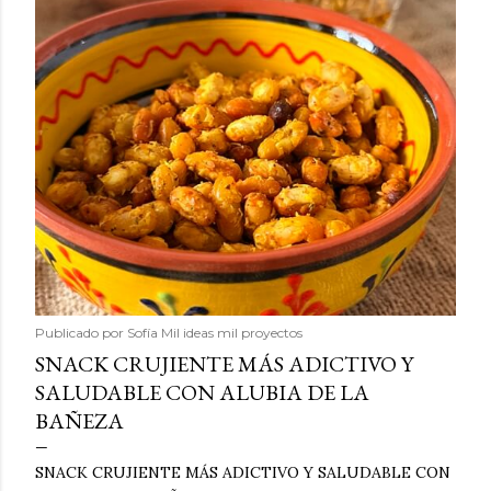
Publicado por
Sofía Mil ideas mil proyectos
SNACK CRUJIENTE MÁS ADICTIVO Y
SALUDABLE CON ALUBIA DE LA
BAÑEZA
SNACK CRUJIENTE MÁS ADICTIVO Y SALUDABLE CON