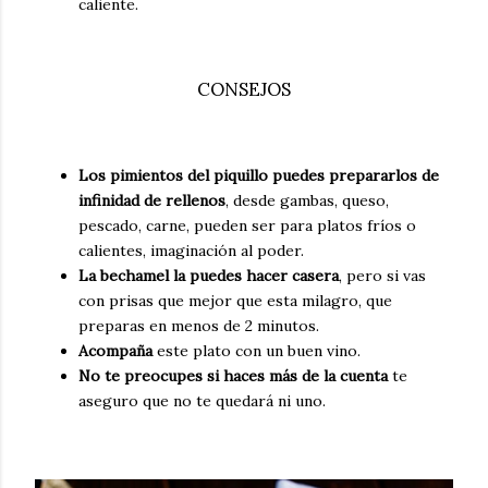
caliente.
CONSEJOS
Los pimientos del piquillo puedes prepararlos de
infinidad de rellenos
, desde gambas, queso,
pescado, carne, pueden ser para platos fríos o
calientes, imaginación al poder.
La bechamel la puedes hacer casera
, pero si vas
con prisas que mejor que esta milagro, que
preparas en menos de 2 minutos.
Acompaña
este plato con un buen vino.
No te preocupes si haces más de la cuenta
te
aseguro que no te quedará ni uno.