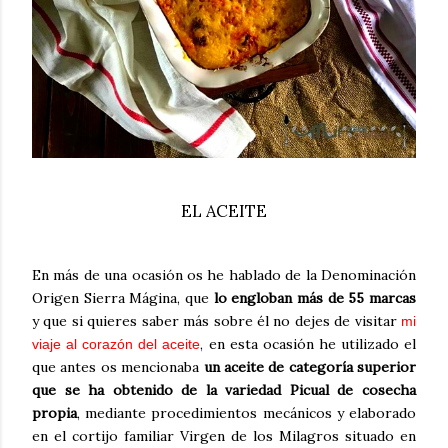
EL ACEITE
En más de una ocasión os he hablado de la Denominación
Origen Sierra Mágina, que
lo engloban más de 55 marcas
y que si quieres saber más sobre él no dejes de visitar
mi
, en esta ocasión he utilizado el
viaje al corazón del aceite
que antes os mencionaba
un aceite de categoría superior
que se ha obtenido de la variedad Picual de cosecha
propia
, mediante procedimientos mecánicos y elaborado
en el cortijo familiar Virgen de los Milagros situado en