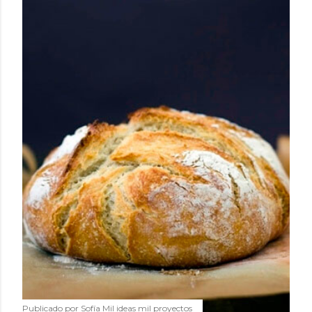
Publicado por
Sofía Mil ideas mil proyectos