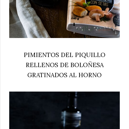
PIMIENTOS DEL PIQUILLO
RELLENOS DE BOLOÑESA
GRATINADOS AL HORNO