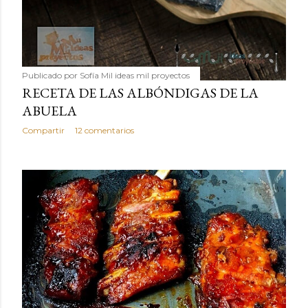
Publicado por
Sofía Mil ideas mil proyectos
RECETA DE LAS ALBÓNDIGAS DE LA
ABUELA
Compartir
12 comentarios