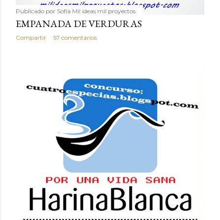
Publicado por
Sofía Mil ideas mil proyectos
EMPANADA DE VERDURAS
Compartir
57 comentarios