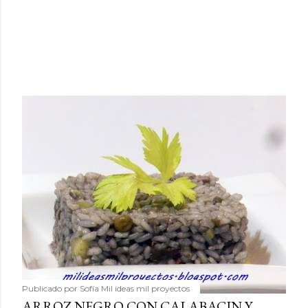
Publicado por
Sofía Mil ideas mil proyectos
ARROZ NEGRO CON CALABACIN Y