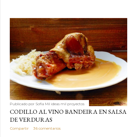
Publicado por
Sofía Mil ideas mil proyectos
CODILLO AL VINO BANDEIRA EN SALSA
DE VERDURAS
Compartir
36 comentarios