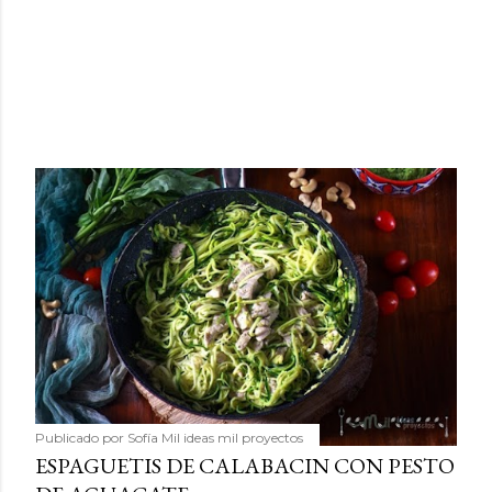
Publicado por
Sofía Mil ideas mil proyectos
ESPAGUETIS DE CALABACIN CON PESTO