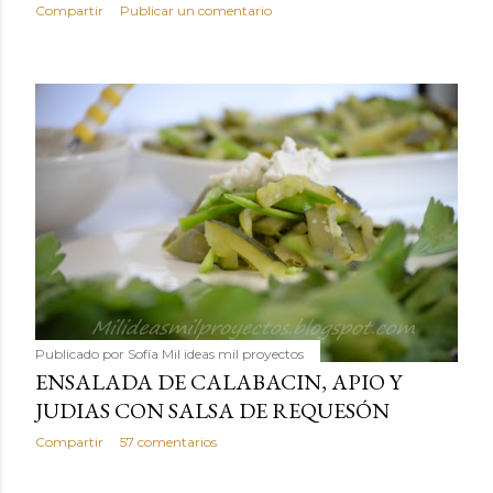
Compartir
Publicar un comentario
Publicado por
Sofía Mil ideas mil proyectos
ENSALADA DE CALABACIN, APIO Y
JUDIAS CON SALSA DE REQUESÓN
Compartir
57 comentarios