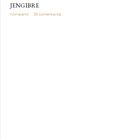
JENGIBRE
Compartir
53 comentarios