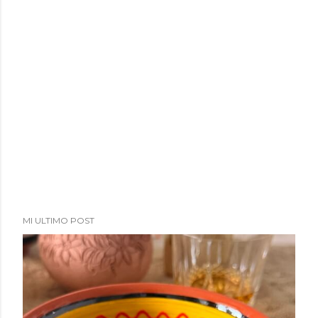
MI ULTIMO POST