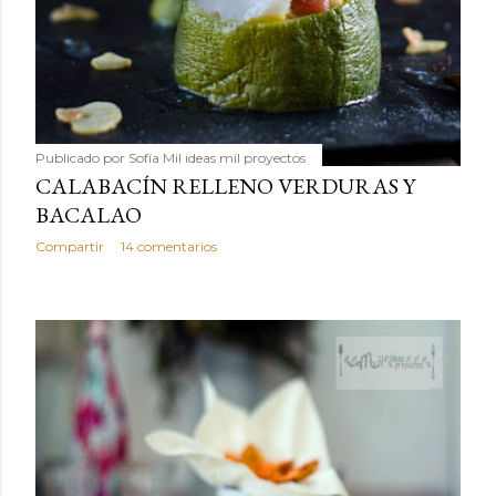
Publicado por
Sofía Mil ideas mil proyectos
CALABACÍN RELLENO VERDURAS Y
BACALAO
Compartir
14 comentarios