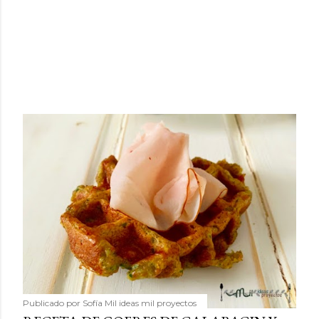
Publicado por
Sofía Mil ideas mil proyectos