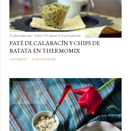
Publicado por
Sofía Mil ideas mil proyectos
PATÉ DE CALABACÍN Y CHIPS DE
BATATA EN THERMOMIX
Compartir
5 comentarios