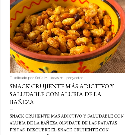
Publicado por
Sofía Mil ideas mil proyectos
SNACK CRUJIENTE MÁS ADICTIVO Y
SALUDABLE CON ALUBIA DE LA
BAÑEZA
SNACK CRUJIENTE MÁS ADICTIVO Y SALUDABLE CON
ALUBIA DE LA BAÑEZA OLVIDATE DE LAS PATATAS
FRITAS, DESCUBRE EL SNACK CRUJIENTE CON