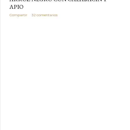
APIO
Compartir
32 comentarios