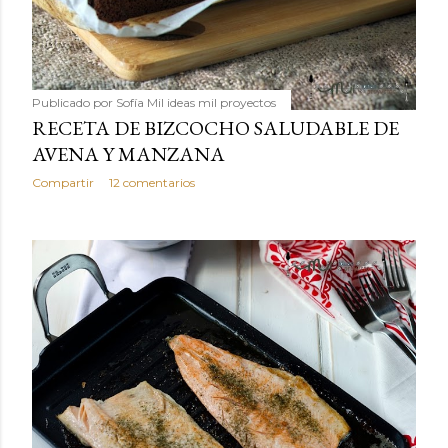
Publicado por
Sofía Mil ideas mil proyectos
RECETA DE BIZCOCHO SALUDABLE DE
AVENA Y MANZANA
Compartir
12 comentarios