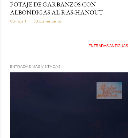
POTAJE DE GARBANZOS CON
ALBONDIGAS AL RAS-HANOUT
Compartir
38 comentarios
ENTRADAS ANTIGUAS
ENTRADAS MÁS VISITADAS