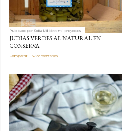
Publicado por
Sofía Mil ideas mil proyectos
JUDIAS VERDES AL NATURAL EN
CONSERVA
Compartir
52 comentarios