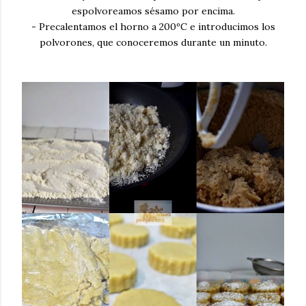
espolvoreamos sésamo por encima.
- Precalentamos el horno a 200ºC e introducimos los
polvorones, que conoceremos durante un minuto.