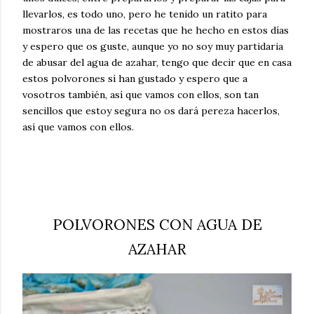
llevarlos, es todo uno, pero he tenido un ratito para
mostraros una de las recetas que he hecho en estos días
y espero que os guste, aunque yo no soy muy partidaria
de abusar del agua de azahar, tengo que decir que en casa
estos polvorones sí han gustado y espero que a
vosotros también, así que vamos con ellos, son tan
sencillos que estoy segura no os dará pereza hacerlos,
así que vamos con ellos.
POLVORONES CON AGUA DE
AZAHAR