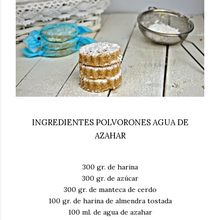
INGREDIENTES POLVORONES AGUA DE
AZAHAR
300 gr. de harina
300 gr. de azúcar
300 gr. de manteca de cerdo
100 gr. de harina de almendra tostada
100 ml. de agua de azahar