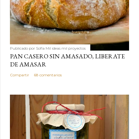
Publicado por
Sofía Mil ideas mil proyectos
PAN CASERO SIN AMASADO, LIBERATE
DE AMASAR
Compartir
68 comentarios