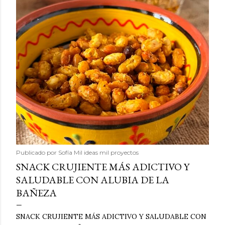
Publicado por
Sofía Mil ideas mil proyectos
SNACK CRUJIENTE MÁS ADICTIVO Y
SALUDABLE CON ALUBIA DE LA
BAÑEZA
SNACK CRUJIENTE MÁS ADICTIVO Y SALUDABLE CON