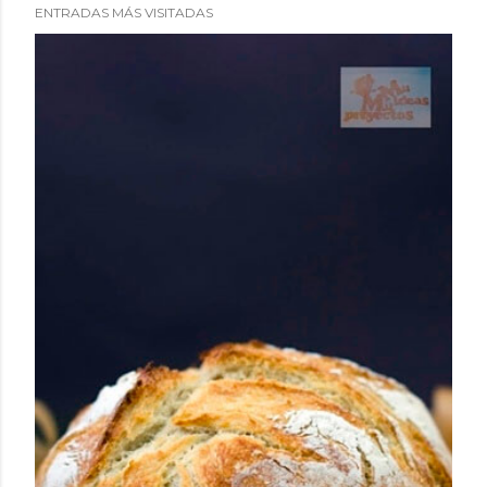
ENTRADAS MÁS VISITADAS