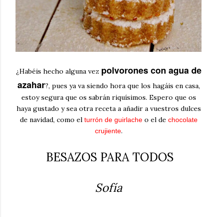
polvorones con agua de
¿Habéis hecho alguna vez
azahar
?, pues ya va siendo hora que los hagáis en casa,
estoy segura que os sabrán riquísimos. Espero que os
haya gustado y sea otra receta a añadir a vuestros dulces
de navidad, como el
o el de
turrón de guirlache
chocolate
.
crujiente
BESAZOS PARA TODOS
Sofía