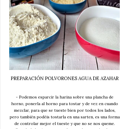
PREPARACIÓN POLVORONES AGUA DE AZAHAR
- Podemos esparcir la harina sobre una plancha de
horno, ponerla al horno para tostar y de vez en cuando
mezclar, para que se tueste bien por todos los lados,
pero también podéis tostarla en una sarten, es una forma
de controlar mejor el tueste y que no se nos queme.