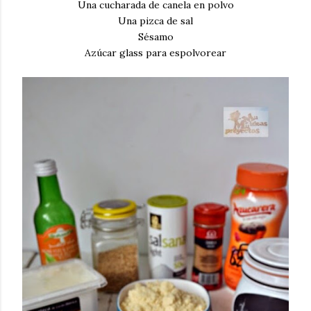
Una cucharada de canela en polvo
Una pizca de sal
Sésamo
Azúcar glass para espolvorear