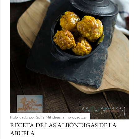
Publicado por
Sofía Mil ideas mil proyectos
RECETA DE LAS ALBÓNDIGAS DE LA
ABUELA