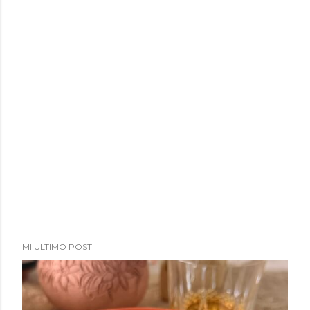
MI ULTIMO POST