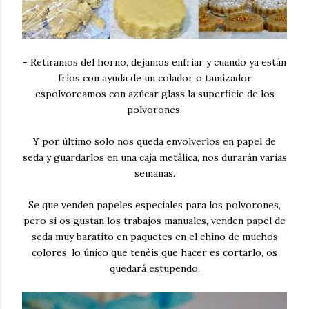
- Retiramos del horno, dejamos enfriar y cuando ya están
fríos con ayuda de un colador o tamizador
espolvoreamos con azúcar glass la superficie de los
polvorones.
Y por último solo nos queda envolverlos en papel de
seda y guardarlos en una caja metálica, nos durarán varias
semanas.
Se que venden papeles especiales para los polvorones,
pero si os gustan los trabajos manuales, venden papel de
seda muy baratito en paquetes en el chino de muchos
colores, lo único que tenéis que hacer es cortarlo, os
quedará estupendo.