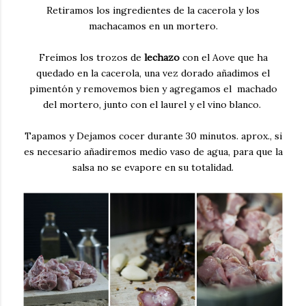
Retiramos los ingredientes de la cacerola y los
machacamos en un mortero.
Freímos los trozos de
lechazo
con el Aove que ha
quedado en la cacerola, una vez dorado añadimos el
pimentón y removemos bien y agregamos el machado
del mortero, junto con el laurel y el vino blanco.
Tapamos y Dejamos cocer durante 30 minutos. aprox., si
es necesario añadiremos medio vaso de agua, para que la
salsa no se evapore en su totalidad.