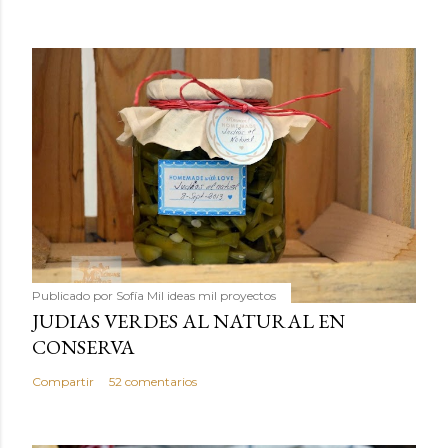
Publicado por
Sofía Mil ideas mil proyectos
JUDIAS VERDES AL NATURAL EN
CONSERVA
Compartir
52 comentarios