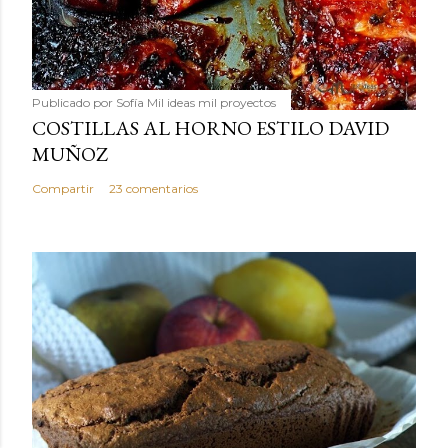
Publicado por
Sofía Mil ideas mil proyectos
COSTILLAS AL HORNO ESTILO DAVID
MUÑOZ
Compartir
23 comentarios