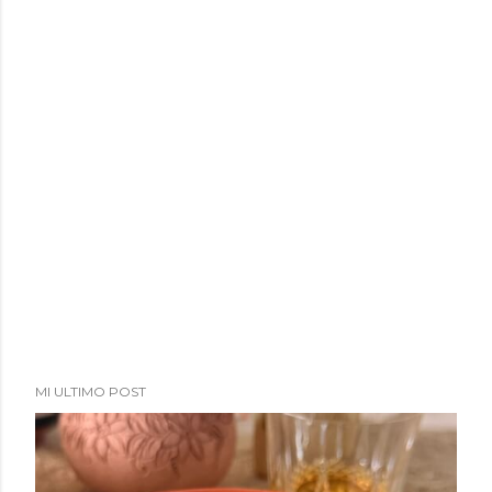
MI ULTIMO POST