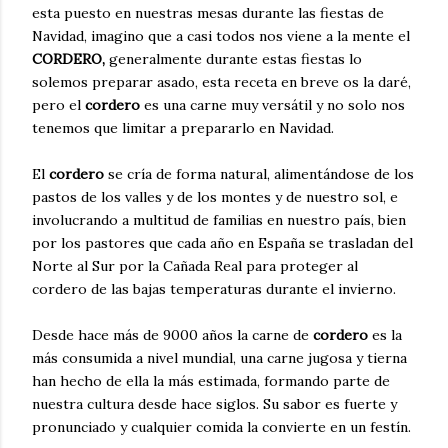
esta puesto en nuestras mesas durante las fiestas de
Navidad, imagino que a casi todos nos viene a la mente el
CORDERO,
generalmente durante estas fiestas lo
solemos preparar asado, esta receta en breve os la daré,
pero el
cordero
es una carne muy versátil y no solo nos
tenemos que limitar a prepararlo en Navidad.
El
cordero
se cría de forma natural, alimentándose de los
pastos de los valles y de los montes y de nuestro sol, e
involucrando a multitud de familias en nuestro país, bien
por los pastores que cada año en España se trasladan del
Norte al Sur por la Cañada Real para proteger al
cordero de las bajas temperaturas durante el invierno.
Desde hace más de 9000 años la carne de
cordero
es la
más consumida a nivel mundial, una carne jugosa y tierna
han hecho de ella la más estimada, formando parte de
nuestra cultura desde hace siglos. Su sabor es fuerte y
pronunciado y cualquier comida la convierte en un festín.