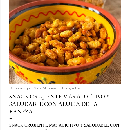
Publicado por
Sofía Mil ideas mil proyectos
SNACK CRUJIENTE MÁS ADICTIVO Y
SALUDABLE CON ALUBIA DE LA
BAÑEZA
SNACK CRUJIENTE MÁS ADICTIVO Y SALUDABLE CON