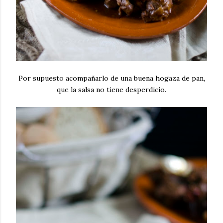
Por supuesto acompañarlo de una buena hogaza de pan,
que la salsa no tiene desperdicio.