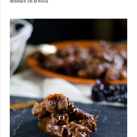
deshace en la boca.