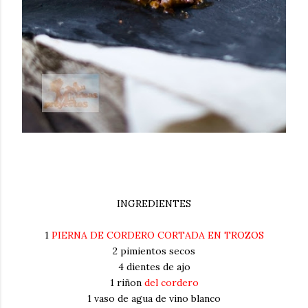
INGREDIENTES
1
PIERNA DE CORDERO CORTADA EN TROZOS
2 pimientos secos
4 dientes de ajo
1 riñon
del cordero
1 vaso de agua de vino blanco