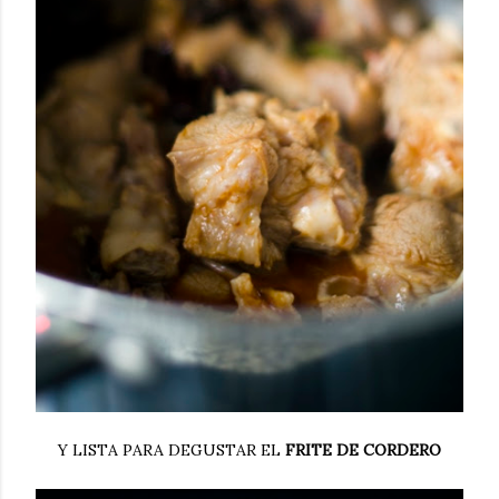
Y LISTA PARA DEGUSTAR EL
FRITE DE CORDERO