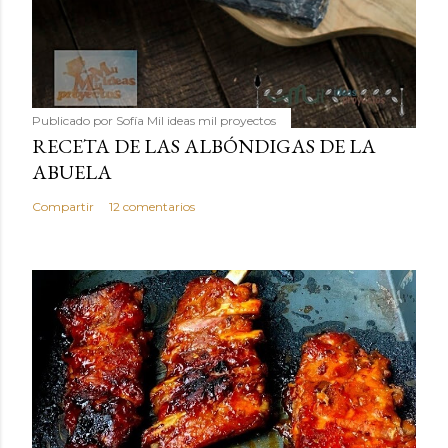
Publicado por
Sofía Mil ideas mil proyectos
RECETA DE LAS ALBÓNDIGAS DE LA
ABUELA
Compartir
12 comentarios