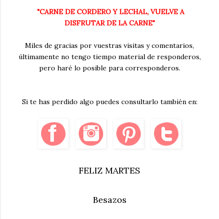
"CARNE DE CORDERO Y LECHAL, VUELVE A
DISFRUTAR DE LA CARNE"
Miles de gracias por vuestras visitas y comentarios,
últimamente no tengo tiempo material de responderos,
pero haré lo posible para corresponderos.
Si te has perdido algo puedes consultarlo también en:
FELIZ MARTES
Besazos