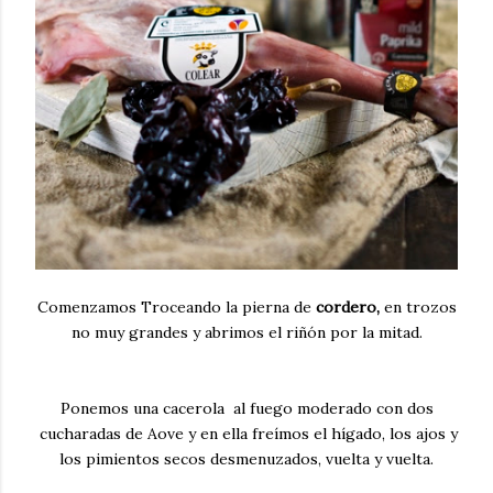
Comenzamos Troceando la pierna de
cordero,
en trozos
no muy grandes y abrimos el riñón por la mitad.
Ponemos una cacerola al fuego moderado con dos
cucharadas de Aove y en ella freímos el hígado, los ajos y
los pimientos secos desmenuzados, vuelta y vuelta.