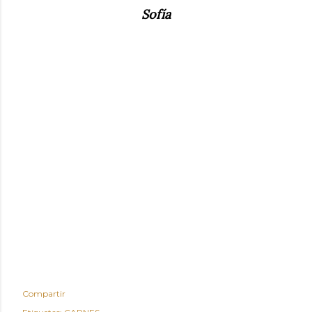
Sofía
Compartir