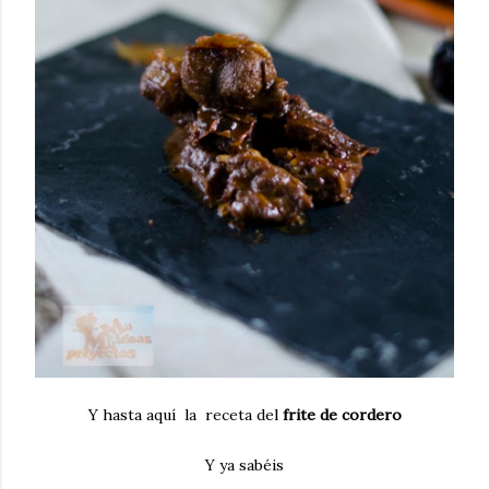
Y hasta aquí la receta del
frite de cordero
Y ya sabéis