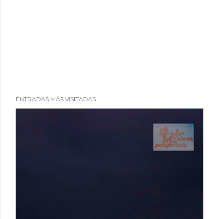
ENTRADAS MÁS VISITADAS