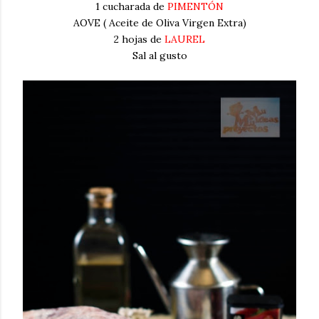
1 cucharada de
PIMENTÓN
AOVE ( Aceite de Oliva Virgen Extra)
2 hojas de
LAUREL
Sal al gusto