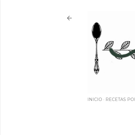
INICIO
RECETAS PO