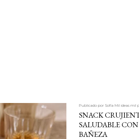
Publicado por
Sofía Mil ideas mil 
SNACK CRUJIENT
SALUDABLE CON 
BAÑEZA