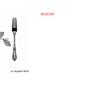
BUSCAR