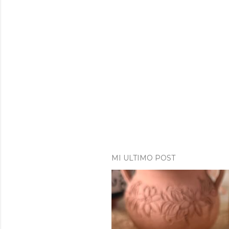
MI ULTIMO POST