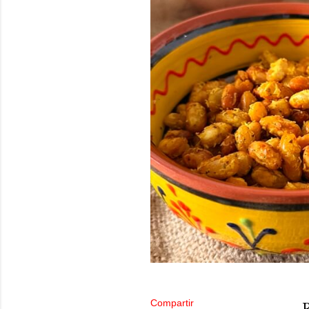
Compartir