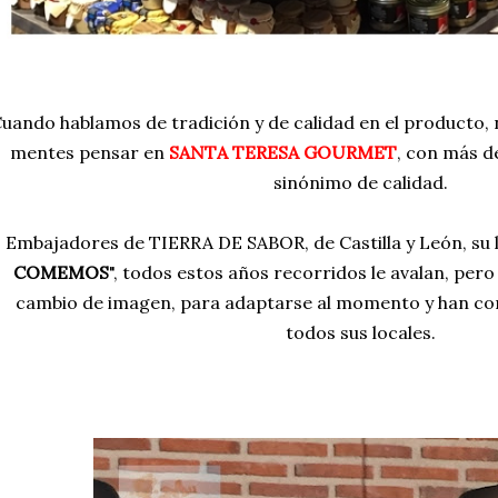
uando hablamos de tradición y de calidad en el producto, 
mentes pensar en
SANTA TERESA GOURMET
, con más d
sinónimo de calidad.
Embajadores de TIERRA DE SABOR, de Castilla y León, su 
COMEMOS
", todos estos años recorridos le avalan, pe
cambio de imagen, para adaptarse al momento y han c
todos sus locales.