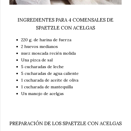
INGREDIENTES PARA 4 COMENSALES DE
SPAETZLE CON ACELGAS
220 g. de harina de fuerza
2 huevos medianos
nuez moscada recién molida
Una pizca de sal
5 cucharadas de leche
5 cucharadas de agua caliente
1 cucharada de aceite de oliva
1 cucharada de mantequilla
Un manojo de acelgas
PREPARACIÓN DE LOS SPAETZLE CON ACELGAS