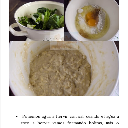
Ponemos agua a hervir con sal, cuando el agua a
roto a hervir vamos formando bolitas, más o