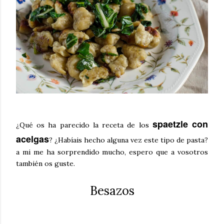
spaetzle con
¿Qué os ha parecido la receta de los
acelgas
? ¿Habíais hecho alguna vez este tipo de pasta?
a mi me ha sorprendido mucho, espero que a vosotros
también os guste.
Besazos