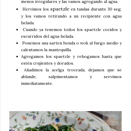
menos irregulares y las vamos agregando al agua.
spaetzle
Hervimos los
en tandas durante 30 seg.
y los vamos retirando a un recipiente con agua
helada.
Cuando ya tenemos todos los
spaetzle
cocidos y
escurridos del agua helada.
Ponemos una sarten honda o wok al fuego medio y
calentamos la mantequilla.
Agregamos los
spaetzle
y rehogamos hasta que
estén crujientes y dorados.
Añadimos la acelga troceada, dejamos que se
ablande, salpimentamos y servimos
inmediatamente.