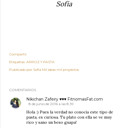
Sofía
Compartir
Etiquetas:
ARROZ Y PASTA
Publicado por
Sofía Mil ideas mil proyectos
COMENTARIOS
Nikichan Zafeiry ♥♥♥ FitnomasFat.com
8 de junio de 2016 a las 8:39
Hola :) Pues la verdad no conocía este tipo de
pasta, es curiosa. Tu plato con ella se ve muy
rico y sano un beso guapa!