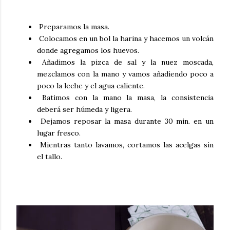
Preparamos la masa.
Colocamos en un bol la harina y hacemos un volcán
donde agregamos los huevos.
Añadimos la pizca de sal y la nuez moscada,
mezclamos con la mano y vamos añadiendo poco a
poco la leche y el agua caliente.
Batimos con la mano la masa, la consistencia
deberá ser húmeda y ligera.
Dejamos reposar la masa durante 30 min. en un
lugar fresco.
Mientras tanto lavamos, cortamos las acelgas sin
el tallo.