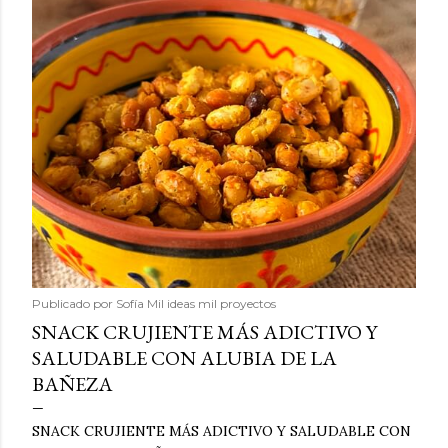
Publicado por
Sofía Mil ideas mil proyectos
SNACK CRUJIENTE MÁS ADICTIVO Y
SALUDABLE CON ALUBIA DE LA
BAÑEZA
SNACK CRUJIENTE MÁS ADICTIVO Y SALUDABLE CON