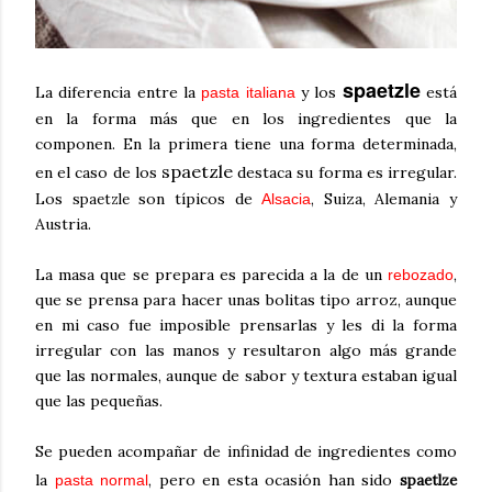
spaetzle
La diferencia entre la
y los
está
pasta italiana
en la forma más que en los ingredientes que la
componen. En la primera tiene una forma determinada,
spaetzle
en el caso de los
destaca su forma es irregular.
Los
son típicos de
, Suiza, Alemania y
spaetzle
Alsacia
Austria.
La masa que se prepara es parecida a la de un
,
rebozado
que se prensa para hacer unas bolitas tipo arroz, aunque
en mi caso fue imposible prensarlas y les di la forma
irregular con las manos y resultaron algo más grande
que las normales, aunque de sabor y textura estaban igual
que las pequeñas.
Se pueden acompañar de infinidad de ingredientes como
la
, pero en esta ocasión han sido
pasta normal
spaetlze