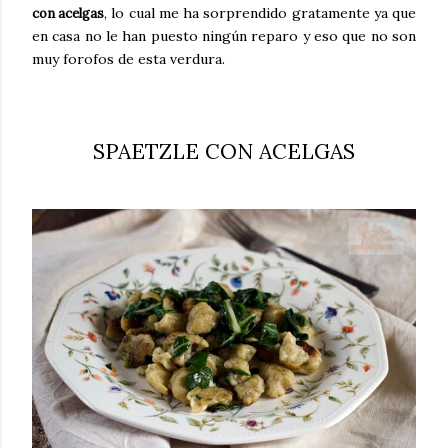
, lo cual me ha sorprendido gratamente ya que
con acelgas
en casa no le han puesto ningún reparo y eso que no son
muy forofos de esta verdura.
SPAETZLE CON ACELGAS