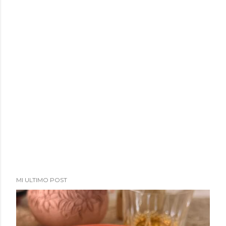
MI ULTIMO POST