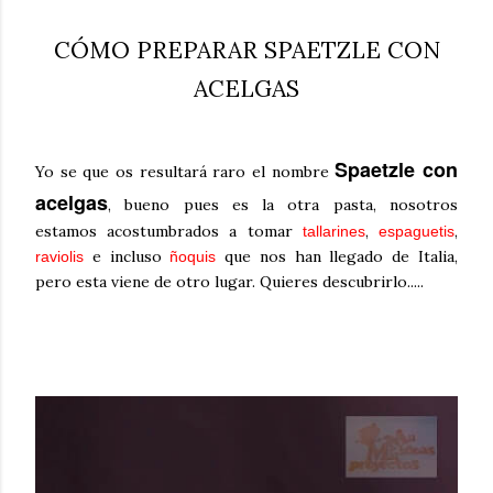
CÓMO PREPARAR SPAETZLE CON
ACELGAS
Spaetzle con
Yo se que os resultará raro el nombre
acelgas
, bueno pues es la otra pasta, nosotros
estamos acostumbrados a tomar
,
,
tallarines
espaguetis
e incluso
que nos han llegado de Italia,
raviolis
ñoquis
pero esta viene de otro lugar. Quieres descubrirlo.....