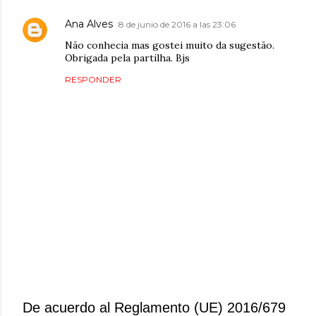
Ana Alves
8 de junio de 2016 a las 23:06
Não conhecia mas gostei muito da sugestão.
Obrigada pela partilha. Bjs
RESPONDER
De acuerdo al Reglamento (UE) 2016/679