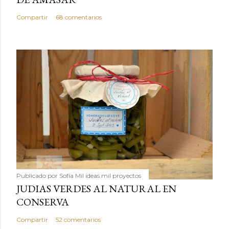
Compartir
68 comentarios
Publicado por
Sofía Mil ideas mil proyectos
JUDIAS VERDES AL NATURAL EN
CONSERVA
Compartir
52 comentarios