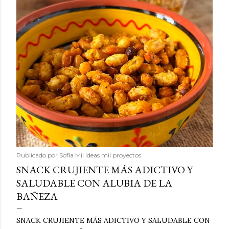
Publicado por
Sofía Mil ideas mil proyectos
SNACK CRUJIENTE MÁS ADICTIVO Y
SALUDABLE CON ALUBIA DE LA
BAÑEZA
SNACK CRUJIENTE MÁS ADICTIVO Y SALUDABLE CON