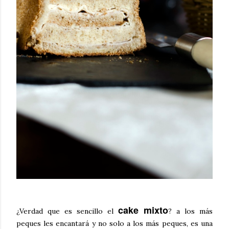
cake mixto
¿Verdad que es sencillo el
? a los más
peques les encantará y no solo a los más peques, es una