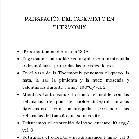
PREPARACIÓN DEL CAKE MIXTO EN
THERMOMIX
Precalentamos el horno a 180ºC
Engrasamos un molde rectangular con mantequilla
o desmoldante por todas las paredes de este.
En el vaso de la Thermomix ponemos el queso, la
nata, la sal, la pimienta y la nuez moscada y
calentamos durante 5 min/ 100ºC/vel. 2.
Mientras tanto vamos forrando el molde con las
rebanadas de pan de molde integral untadas
ligeramente con mantequilla, cortando las
rebanadas del tamaño que se necesiten.
Trituramos el contenido del vaso durante 10 seg/
vel. 8
Retiramos el cubilete y programamos 1 min/ vel 3