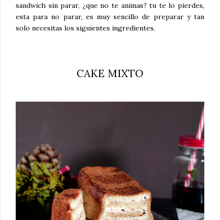
sandwich sin parar, ¿que no te animas? tu te lo pierdes,
esta para no parar, es muy sencillo de preparar y tan
solo necesitas los siguientes ingredientes.
CAKE MIXTO