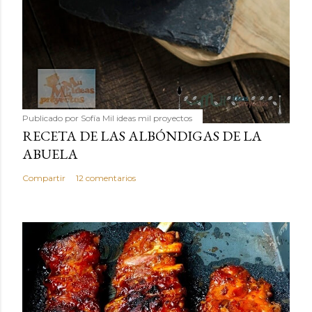
Publicado por
Sofía Mil ideas mil proyectos
RECETA DE LAS ALBÓNDIGAS DE LA
ABUELA
Compartir
12 comentarios