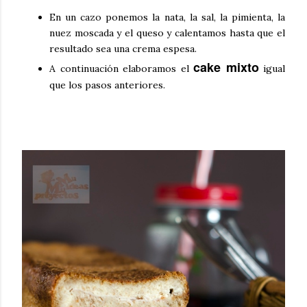
En un cazo ponemos la nata, la sal, la pimienta, la
nuez moscada y el queso y calentamos hasta que el
resultado sea una crema espesa.
cake mixto
A continuación elaboramos el
igual
que los pasos anteriores.