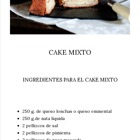
CAKE MIXTO
INGREDIENTES PARA EL CAKE MIXTO
250 g. de queso lonchas o queso emmental
250 g.de nata liquida
2 pellizcos de sal
2 pellizcos de pimienta