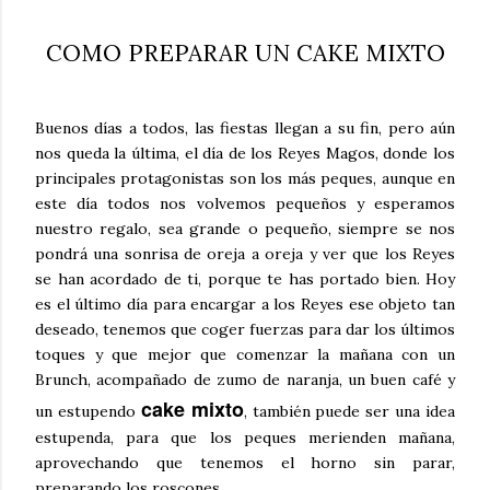
COMO PREPARAR UN CAKE MIXTO
Buenos días a todos, las fiestas llegan a su fin, pero aún
nos queda la última, el día de los Reyes Magos, donde los
principales protagonistas son los más peques, aunque en
este día todos nos volvemos pequeños y esperamos
nuestro regalo, sea grande o pequeño, siempre se nos
pondrá una sonrisa de oreja a oreja y ver que los Reyes
se han acordado de ti, porque te has portado bien. Hoy
es el último día para encargar a los Reyes ese objeto tan
deseado, tenemos que coger fuerzas para dar los últimos
toques y que mejor que comenzar la mañana con un
Brunch, acompañado de zumo de naranja, un buen café y
cake mixto
un estupendo
, también puede ser una idea
estupenda, para que los peques merienden mañana,
aprovechando que tenemos el horno sin parar,
preparando los roscones.