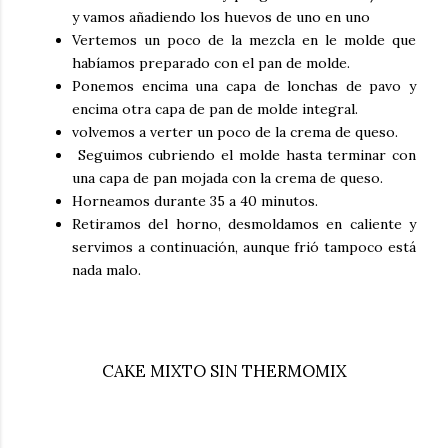
y vamos añadiendo los huevos de uno en uno
Vertemos un poco de la mezcla en le molde que
habíamos preparado con el pan de molde.
Ponemos encima una capa de lonchas de pavo y
encima otra capa de pan de molde integral.
volvemos a verter un poco de la crema de queso.
Seguimos cubriendo el molde hasta terminar con
una capa de pan mojada con la crema de queso.
Horneamos durante 35 a 40 minutos.
Retiramos del horno, desmoldamos en caliente y
servimos a continuación, aunque frió tampoco está
nada malo.
CAKE MIXTO SIN THERMOMIX