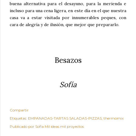
buena alternativa para el desayuno, para la merienda e
incluso para una cena ligera, en este día en el que nuestra
casa va a estar visitada por innumerables peques, con
cara de alegría y de ilusión, que mejor que prepararlo.
Besazos
Sofía
Compartir
Etiquetas:
EMPANADAS-TARTAS SALADAS-PIZZAS
thermomix
Publicado por
Sofía Mil ideas mil proyectos