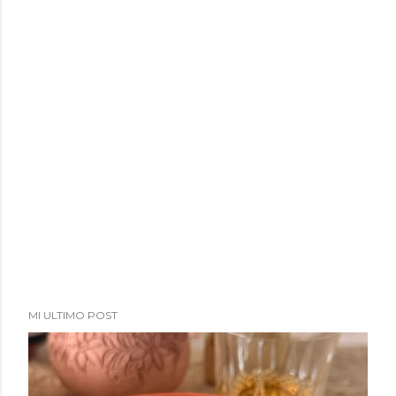
MI ULTIMO POST