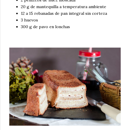
2 pellizcos de nuez moscada
20 g de mantequilla a temperatura ambiente
12 a 15 rebanadas de pan integral sin corteza
3 huevos
300 g de pavo en lonchas