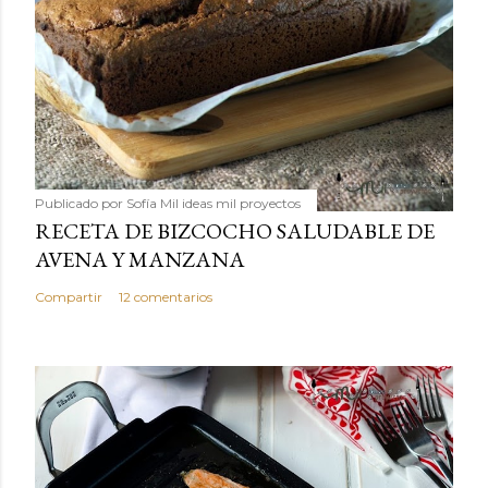
Publicado por
Sofía Mil ideas mil proyectos
RECETA DE BIZCOCHO SALUDABLE DE
AVENA Y MANZANA
Compartir
12 comentarios