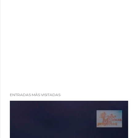
ENTRADAS MÁS VISITADAS