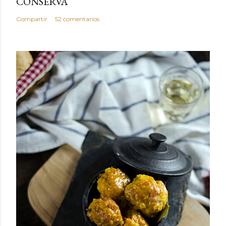
CONSERVA
Compartir
52 comentarios