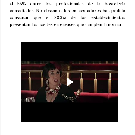
al 55% entre los profesionales de la hostelería
consultados. No obstante, los encuestadores han podido
constatar que el 80,3% de los establecimientos
presentan los aceites en envases que cumplen la norma.