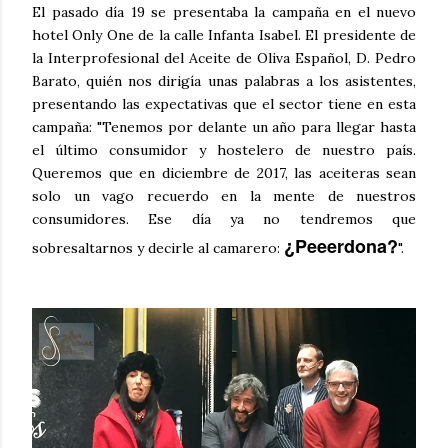
El pasado día 19 se presentaba la campaña en el nuevo
hotel Only One de la calle Infanta Isabel. El presidente de
la Interprofesional del Aceite de Oliva Español, D. Pedro
Barato, quién nos dirigía unas palabras a los asistentes,
presentando las expectativas que el sector tiene en esta
campaña: "Tenemos por delante un año para llegar hasta
el último consumidor y hostelero de nuestro país.
Queremos que en diciembre de 2017, las aceiteras sean
solo un vago recuerdo en la mente de nuestros
consumidores. Ese día ya no tendremos que
¿Peeerdona?
sobresaltarnos y decirle al camarero:
".