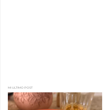
MI ULTIMO POST