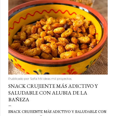
Publicado por
Sofía Mil ideas mil proyectos
SNACK CRUJIENTE MÁS ADICTIVO Y
SALUDABLE CON ALUBIA DE LA
BAÑEZA
SNACK CRUJIENTE MÁS ADICTIVO Y SALUDABLE CON