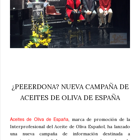
¿PEEERDONA? NUEVA CAMPAÑA DE
ACEITES DE OLIVA DE ESPAÑA
Aceites de Oliva de España
, marca de promoción de la
Interprofesional del Aceite de Oliva Español, ha lanzado
una nueva campaña de información destinada a