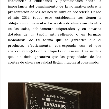
concienciar a ciudadanos y profesionales sobre la
importancia del cumplimiento de la normativa sobre la
presentación de los aceites de oliva en hostelería. Desde
el año 2014, todos esos establecimientos tienen la
obligación de presentar los aceites de oliva a sus clientes
en las salas, debidamente etiquetados y en envases
dotados de un tapón anti rellenado o en formato
monodosis, de tal forma que se garantice que el
producto, efectivamente, corresponda con el que
aparece recogido en la etiqueta del envase. Una medida
que, sin duda, garantiza que las propiedades de los
aceites de oliva y su calidad llegan intactas al consumidor.