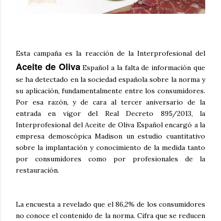
Esta campaña es la reacción de la Interprofesional del
Aceite de Oliva
Español a la falta de información que
se ha detectado en la sociedad española sobre la norma y
su aplicación, fundamentalmente entre los consumidores.
Por esa razón, y de cara al tercer aniversario de la
entrada en vigor del Real Decreto 895/2013, la
Interprofesional del Aceite de Oliva Español encargó a la
empresa demoscópica Madison un estudio cuantitativo
sobre la implantación y conocimiento de la medida tanto
por consumidores como por profesionales de la
restauración.
La encuesta a revelado que el 86,2% de los consumidores
no conoce el contenido de la norma. Cifra que se reducen