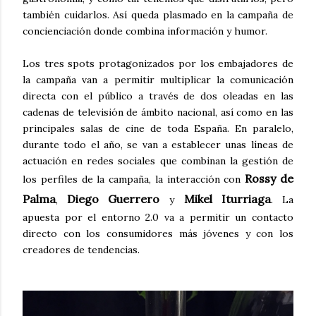
también cuidarlos. Así queda plasmado en la campaña de
concienciación donde combina información y humor.
Los tres spots protagonizados por los embajadores de
la campaña van a permitir multiplicar la comunicación
directa con el público a través de dos oleadas en las
cadenas de televisión de ámbito nacional, así como en las
principales salas de cine de toda España. En paralelo,
durante todo el año, se van a establecer unas líneas de
actuación en redes sociales que combinan la gestión de
Rossy de
los perfiles de la campaña, la interacción con
Palma
Diego Guerrero
Mikel Iturriaga
,
y
. La
apuesta por el entorno 2.0 va a permitir un contacto
directo con los consumidores más jóvenes y con los
creadores de tendencias.