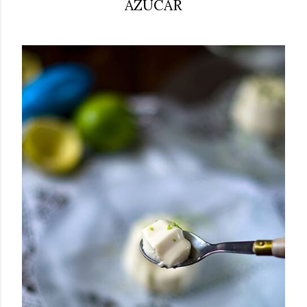
AZÚCAR