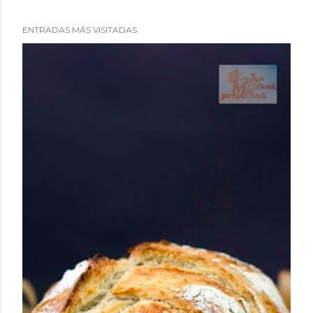
ENTRADAS MÁS VISITADAS