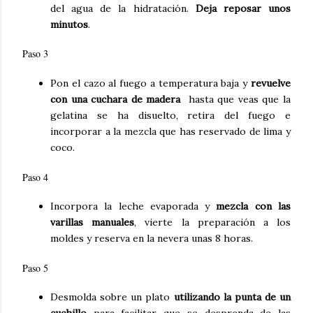
del agua de la hidratación.
Deja reposar unos
minutos
.
Paso 3
Pon el cazo al fuego a temperatura baja y
revuelve
con una cuchara de madera
hasta que veas que la
gelatina se ha disuelto, retira del fuego e
incorporar
a la mezcla que has reservado de lima y
coco.
Paso 4
Incorpora la leche evaporada y
mezcla con las
varillas manuales
, vierte la preparación a los
moldes y reserva en la nevera unas 8 horas.
Paso 5
Desmolda sobre un plato
utilizando la punta de un