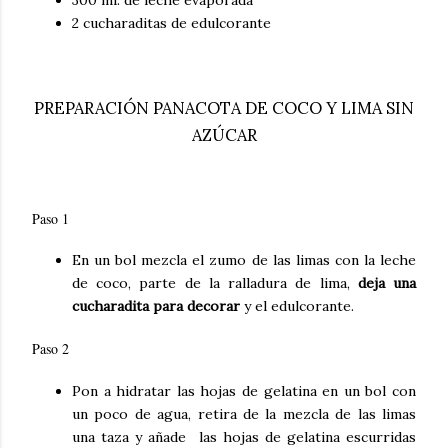
300 ml. de leche evaporada
2 cucharaditas de edulcorante
PREPARACIÓN PANACOTA DE COCO Y LIMA SIN
AZÚCAR
Paso 1
En un bol mezcla el zumo de las limas con la leche
de coco, parte de la ralladura de lima,
deja una
cucharadita para decorar
y el edulcorante.
Paso 2
Pon a hidratar las hojas de gelatina en un bol con
un poco de agua, retira de la mezcla de las limas
una taza y añade las hojas de gelatina escurridas