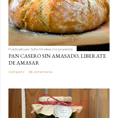
Publicado por
Sofía Mil ideas mil proyectos
PAN CASERO SIN AMASADO, LIBERATE
DE AMASAR
Compartir
68 comentarios