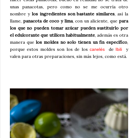
unas panacotas, pero como no se me ocurría otro
nombre y
los ingredientes son bastante similares
, así la
llame,
panacota de coco y lima
, con un aliciente, que
para
los que no pueden tomar azúcar pueden sustituirlo por
el edulcorante que utilicen habitualmente
, además es otra
manera que
los moldes no solo tienen un fin específico
,
porque estos moldes son los de los
de
y
canelés
Ibili
valen para otras preparaciones, sin más lejos, como está.