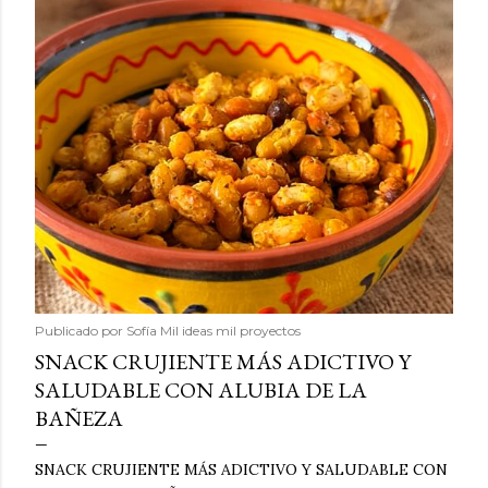
Publicado por
Sofía Mil ideas mil proyectos
SNACK CRUJIENTE MÁS ADICTIVO Y
SALUDABLE CON ALUBIA DE LA
BAÑEZA
SNACK CRUJIENTE MÁS ADICTIVO Y SALUDABLE CON