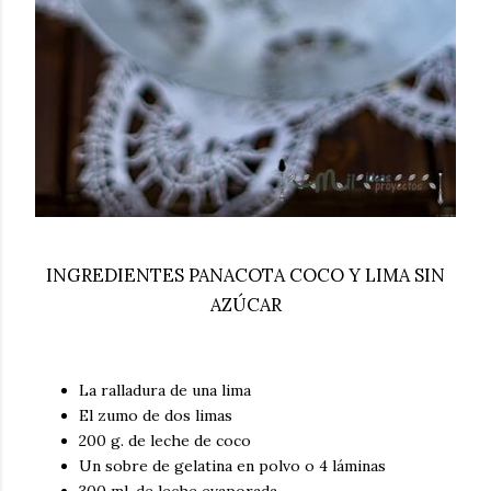
INGREDIENTES PANACOTA COCO Y LIMA SIN
AZÚCAR
La ralladura de una lima
El zumo de dos limas
200 g. de leche de coco
Un sobre de gelatina en polvo o 4 láminas