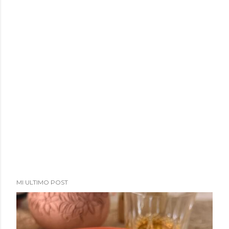
MI ULTIMO POST