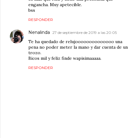
engancha. Muy apetecible.
bss
RESPONDER
Nenalinda
27 de septiembre de 2019 a las 20:05
Te ha quedado de relujoooooooooooooo una
pena no poder meter la mano y dar cuenta de un
trozo.
Bicos mil y feliz finde wapisimaaaaa.
RESPONDER