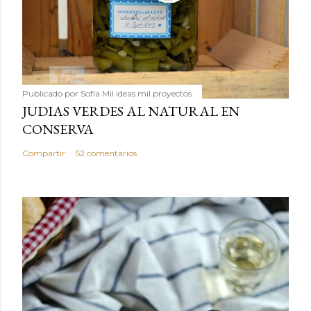
Publicado por
Sofía Mil ideas mil proyectos
JUDIAS VERDES AL NATURAL EN
CONSERVA
Compartir
52 comentarios