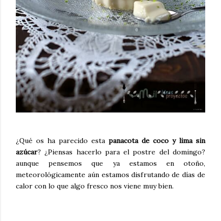
¿Qué os ha parecido esta
panacota de coco y lima sin
azúcar
? ¿Piensas hacerlo para el postre del domingo?
aunque pensemos que ya estamos en otoño,
meteorológicamente aún estamos disfrutando de días de
calor con lo que algo fresco nos viene muy bien.